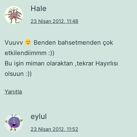
Hale
23 Nisan 2012, 11:48
Vuuvv
Benden bahsetmenden çok
etkilendiimmm :))
Bu işin mimarı olaraktan ,tekrar Hayırlısı
olsuun :))
Yanıtla
eylul
23 Nisan 2012, 11:52