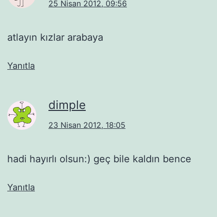
25 Nisan 2012, 09:56
atlayın kızlar arabaya
Yanıtla
dimple
23 Nisan 2012, 18:05
hadi hayırlı olsun:) geç bile kaldın bence
Yanıtla