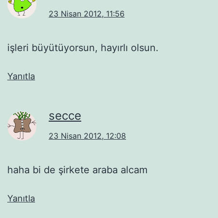
23 Nisan 2012, 11:56
işleri büyütüyorsun, hayırlı olsun.
Yanıtla
secce
23 Nisan 2012, 12:08
haha bi de şirkete araba alcam
Yanıtla