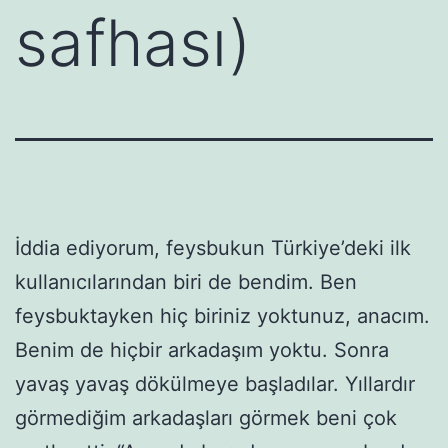
safhası)
İddia ediyorum, feysbukun Türkiye’deki ilk
kullanıcılarından biri de bendim. Ben
feysbuktayken hiç biriniz yoktunuz, anacım.
Benim de hiçbir arkadaşım yoktu. Sonra
yavaş yavaş dökülmeye başladılar. Yıllardır
görmediğim arkadaşları görmek beni çok