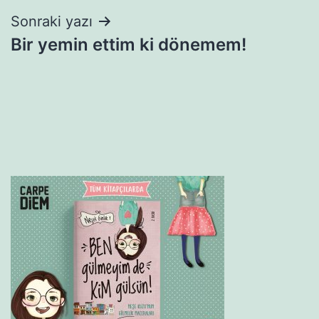
Sonraki yazı
Bir yemin ettim ki dönemem!