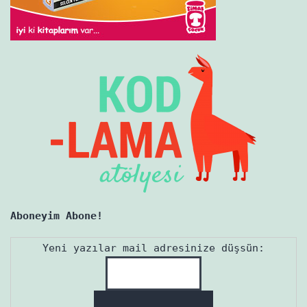
Aboneyim Abone!
Yeni yazılar mail adresinize düşsün: