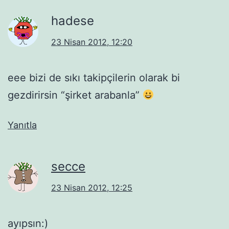
hadese
23 Nisan 2012, 12:20
eee bizi de sıkı takipçilerin olarak bi
gezdirirsin “şirket arabanla”
Yanıtla
secce
23 Nisan 2012, 12:25
ayıpsın:)