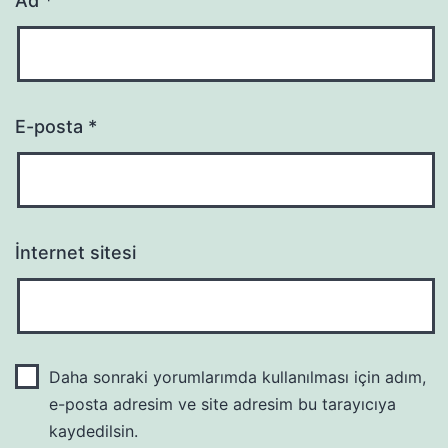
Ad
*
E-posta
*
İnternet sitesi
Daha sonraki yorumlarımda kullanılması için adım,
e-posta adresim ve site adresim bu tarayıcıya
kaydedilsin.