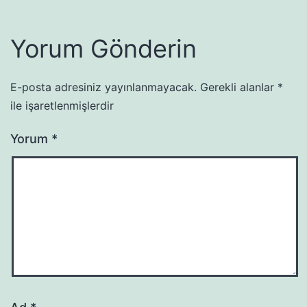
Yorum Gönderin
E-posta adresiniz yayınlanmayacak.
Gerekli alanlar
*
ile işaretlenmişlerdir
Yorum
*