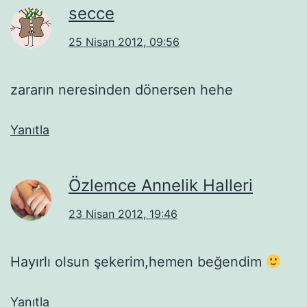
secce
25 Nisan 2012, 09:56
zararın neresinden dönersen hehe
Yanıtla
Özlemce Annelik Halleri
23 Nisan 2012, 19:46
Hayırlı olsun şekerim,hemen beğendim
Yanıtla