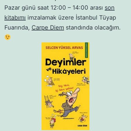
Pazar günü saat 12:00 – 14:00 arası
son
kitabımı
imzalamak üzere İstanbul Tüyap
Fuarında,
Carpe Diem
standında olacağım.