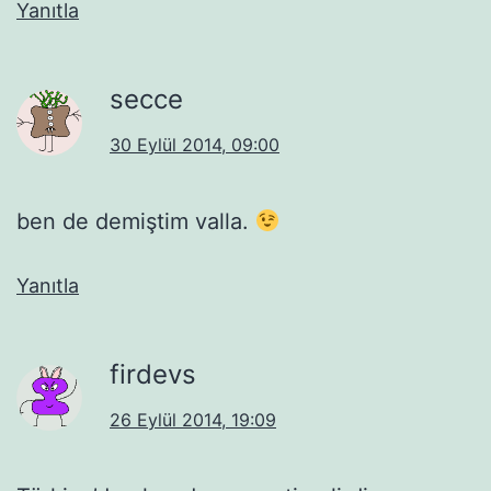
Yanıtla
secce
30 Eylül 2014, 09:00
ben de demiştim valla.
Yanıtla
firdevs
26 Eylül 2014, 19:09