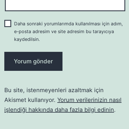
Daha sonraki yorumlarımda kullanılması için adım,
e-posta adresim ve site adresim bu tarayıcıya
kaydedilsin.
Bu site, istenmeyenleri azaltmak için
Akismet kullanıyor.
Yorum verilerinizin nasıl
işlendiği hakkında daha fazla bilgi edinin
.