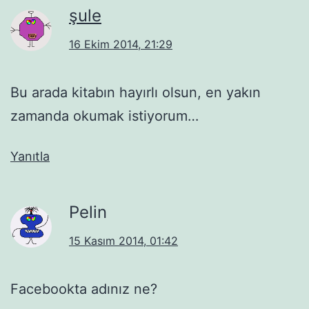
şule
16 Ekim 2014, 21:29
Bu arada kitabın hayırlı olsun, en yakın
zamanda okumak istiyorum…
Yanıtla
Pelin
15 Kasım 2014, 01:42
Facebookta adınız ne?