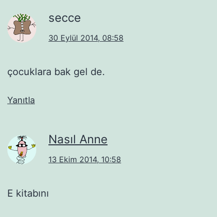
secce
30 Eylül 2014, 08:58
çocuklara bak gel de.
Yanıtla
Nasıl Anne
13 Ekim 2014, 10:58
E kitabını