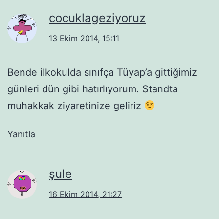
cocuklageziyoruz
13 Ekim 2014, 15:11
Bende ilkokulda sınıfça Tüyap’a gittiğimiz
günleri dün gibi hatırlıyorum. Standta
muhakkak ziyaretinize geliriz
Yanıtla
şule
16 Ekim 2014, 21:27