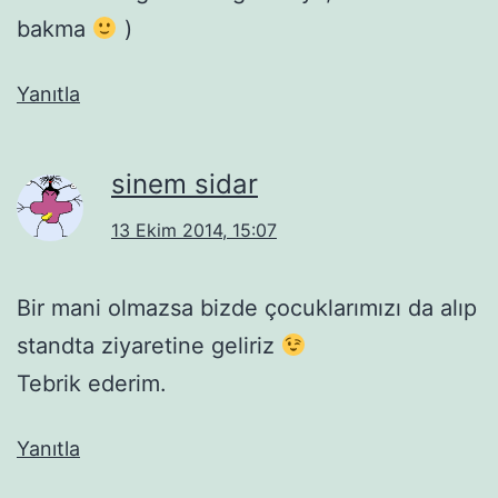
bakma
)
Yanıtla
sinem sidar
13 Ekim 2014, 15:07
Bir mani olmazsa bizde çocuklarımızı da alıp
standta ziyaretine geliriz
Tebrik ederim.
Yanıtla