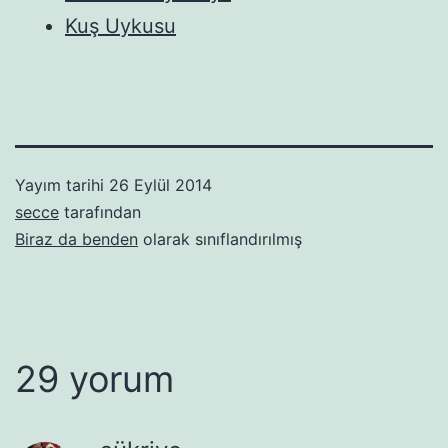
Kuş Uykusu
Yayım tarihi
26 Eylül 2014
secce
tarafından
Biraz da benden
olarak sınıflandırılmış
29 yorum