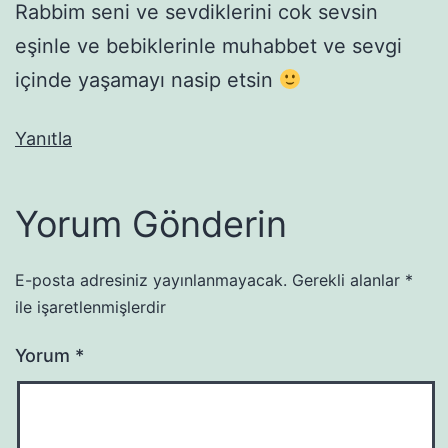
Rabbim seni ve sevdiklerini cok sevsin
eşinle ve bebiklerinle muhabbet ve sevgi
içinde yaşamayı nasip etsin
Yanıtla
Yorum Gönderin
E-posta adresiniz yayınlanmayacak.
Gerekli alanlar
*
ile işaretlenmişlerdir
Yorum
*