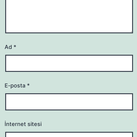
Ad
*
E-posta
*
İnternet sitesi