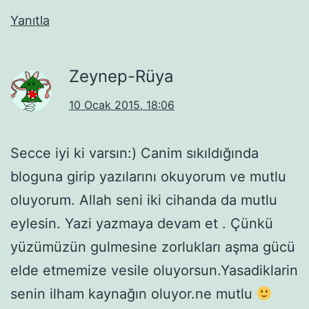
Yanıtla
Zeynep-Rüya
10 Ocak 2015, 18:06
Secce iyi ki varsın:) Canim sıkıldığında
bloguna girip yazılarını okuyorum ve mutlu
oluyorum. Allah seni iki cihanda da mutlu
eylesin. Yazi yazmaya devam et . Çünkü
yüzümüzün gulmesine zorlukları aşma gücü
elde etmemize vesile oluyorsun.Yasadiklarin
senin ilham kaynağın oluyor.ne mutlu