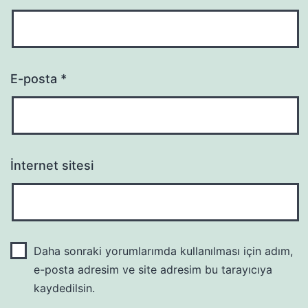
E-posta
*
İnternet sitesi
Daha sonraki yorumlarımda kullanılması için adım,
e-posta adresim ve site adresim bu tarayıcıya
kaydedilsin.