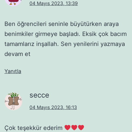
04 Mayıs 2023, 13:39
Ben öğrencileri seninle büyütürken araya
benimkiler girmeye başladı. Eksik çok bacım
tamamlarız inşallah. Sen yenilerini yazmaya
devam et
Yanıtla
secce
04 Mayıs 2023, 16:13
Çok teşekkür ederim