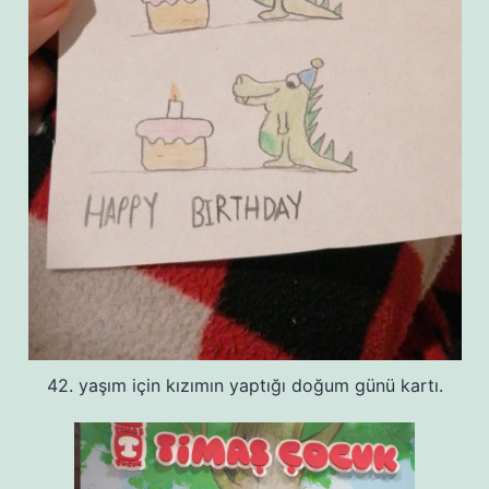
42. yaşım için kızımın yaptığı doğum günü kartı.