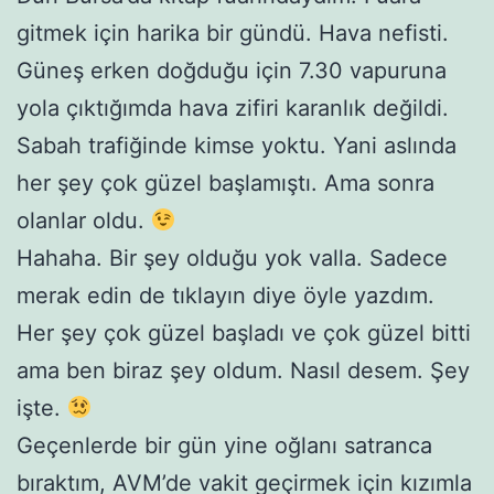
gitmek için harika bir gündü. Hava nefisti.
Güneş erken doğduğu için 7.30 vapuruna
yola çıktığımda hava zifiri karanlık değildi.
Sabah trafiğinde kimse yoktu. Yani aslında
her şey çok güzel başlamıştı. Ama sonra
olanlar oldu.
Hahaha. Bir şey olduğu yok valla. Sadece
merak edin de tıklayın diye öyle yazdım.
Her şey çok güzel başladı ve çok güzel bitti
ama ben biraz şey oldum. Nasıl desem. Şey
işte.
Geçenlerde bir gün yine oğlanı satranca
bıraktım, AVM’de vakit geçirmek için kızımla