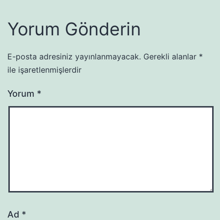
Yorum Gönderin
E-posta adresiniz yayınlanmayacak.
Gerekli alanlar
*
ile işaretlenmişlerdir
Yorum
*
Ad
*