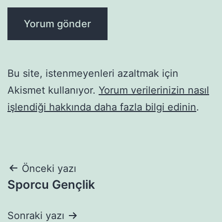
Bu site, istenmeyenleri azaltmak için
Akismet kullanıyor.
Yorum verilerinizin nasıl
işlendiği hakkında daha fazla bilgi edinin
.
Yazı
Önceki yazı
Sporcu Gençlik
gezinmesi
Sonraki yazı