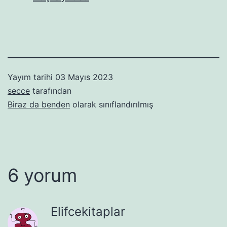
Yayım tarihi
03 Mayıs 2023
secce
tarafından
Biraz da benden
olarak sınıflandırılmış
6 yorum
Elifcekitaplar