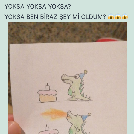
YOKSA YOKSA YOKSA?
YOKSA BEN BİRAZ ŞEY Mİ OLDUM?