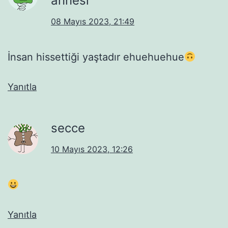
annesi
08 Mayıs 2023, 21:49
İnsan hissettiği yaştadır ehuehuehue
Yanıtla
secce
10 Mayıs 2023, 12:26
Yanıtla