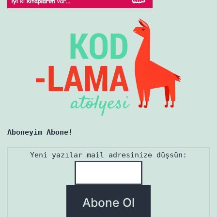
Aboneyim Abone!
Yeni yazılar mail adresinize düşsün: