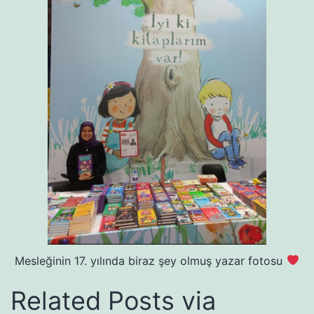
Mesleğinin 17. yılında biraz şey olmuş yazar fotosu
Related Posts via