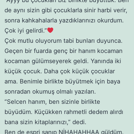
de aynı sizin gibi çocuklarla sinir harbi verir,
sonra kahkahalarla yazdıklarınızı okurdum.
Çok iyi gelirdi.”
Çok mutlu oluyorum tabi bunları duyunca.
Geçen bir fuarda genç bir hanım kocaman
kocaman gülümseyerek geldi. Yanında iki
küçük çocuk. Daha çok küçük çocuklar
ama. Benimle birlikte büyütmek için baya
sonradan okumuş olmalı yazıları.
“Selcen hanım, ben sizinle birlikte
büyüdüm. Küçükken rahmetli dedem alırdı
bana sizin kitaplarınızı,” dedi.
Ben de espri sanıp NİHAHAHHAA güldüm.