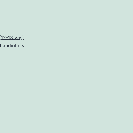
 (12-13 yaş)
flandırılmış