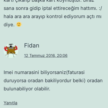
sana sonra gidip iptal ettireceğim hattımı. :/
hala ara ara arayıp kontrol ediyorum açtı mı
diye.
Fidan
12 Temmuz 2016, 20:06
Imei numarasini biliyorsaniz(faturasi
duruyorsa oradan bakiliyordur belki) oradan
bulunabiliyor olabilir.
Yanıtla