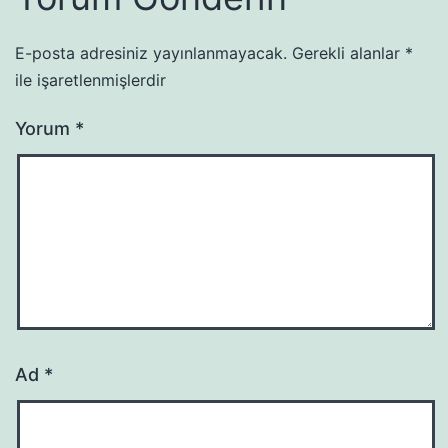
E-posta adresiniz yayınlanmayacak.
Gerekli alanlar
*
ile işaretlenmişlerdir
Yorum
*
Ad
*