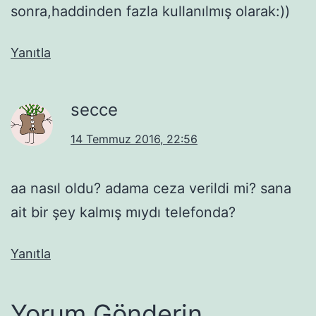
sonra,haddinden fazla kullanılmış olarak:))
Yanıtla
secce
14 Temmuz 2016, 22:56
aa nasıl oldu? adama ceza verildi mi? sana
ait bir şey kalmış mıydı telefonda?
Yanıtla
Yorum Gönderin