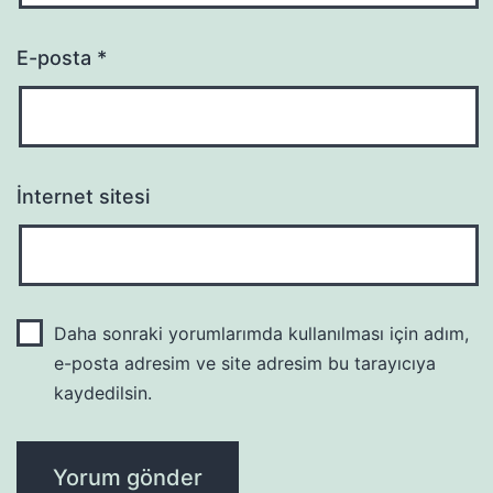
E-posta
*
İnternet sitesi
Daha sonraki yorumlarımda kullanılması için adım,
e-posta adresim ve site adresim bu tarayıcıya
kaydedilsin.