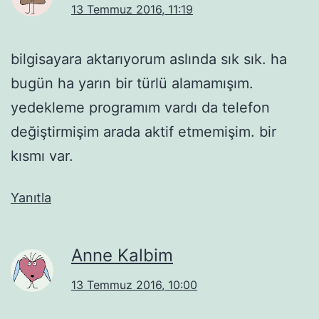
13 Temmuz 2016, 11:19
bilgisayara aktarıyorum aslında sık sık. ha
bugün ha yarın bir türlü alamamışım.
yedekleme programım vardı da telefon
değiştirmişim arada aktif etmemişim. bir
kısmı var.
Yanıtla
Anne Kalbim
13 Temmuz 2016, 10:00