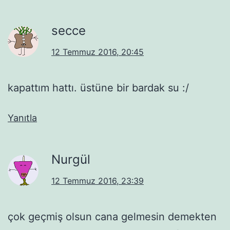
secce
12 Temmuz 2016, 20:45
kapattım hattı. üstüne bir bardak su :/
Yanıtla
Nurgül
12 Temmuz 2016, 23:39
çok geçmiş olsun cana gelmesin demekten