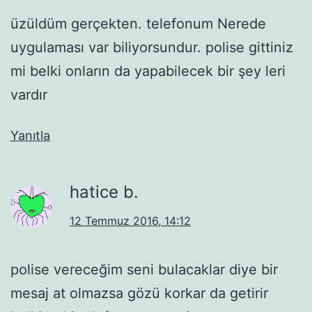
üzüldüm gerçekten. telefonum Nerede
uygulaması var biliyorsundur. polise gittiniz
mi belki onların da yapabilecek bir şey leri
vardır
Yanıtla
hatice b.
12 Temmuz 2016, 14:12
polise vereceğim seni bulacaklar diye bir
mesaj at olmazsa gözü korkar da getirir