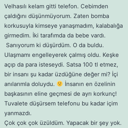
Velhasılı kelam gitti telefon. Cebimden
çaldığını düşünmüyorum. Zaten bomba
korkusuyla kimseye yanaşmadım, kalabalığa
girmedim. İki tarafımda da bebe vardı.
Sanıyorum ki düşürdüm. O da buldu.
Ulaşmamı engelleyerek çalmış oldu. Keşke
açıp da para isteseydi. Satsa 100 tl etmez,
bir insanı şu kadar üzdüğüne değer mi? İçi
anılarımla doluydu.
İnsanın en özelinin
başkasının eline geçmesi de ayrı korkunç!
Tuvalete düşürsem telefonu bu kadar içim
yanmazdı.
Çok çok çok üzüldüm. Yapacak bir şey yok.