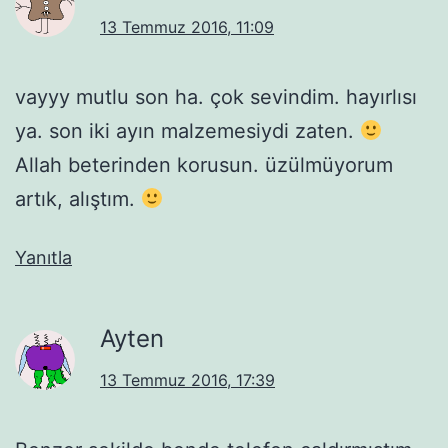
13 Temmuz 2016, 11:09
vayyy mutlu son ha. çok sevindim. hayırlısı
ya. son iki ayın malzemesiydi zaten.
Allah beterinden korusun. üzülmüyorum
artık, alıştım.
Yanıtla
Ayten
13 Temmuz 2016, 17:39