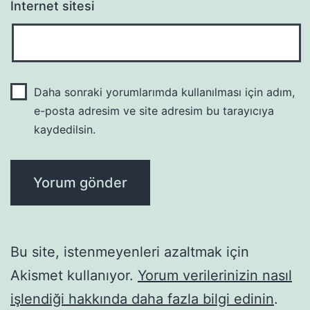
İnternet sitesi
Daha sonraki yorumlarımda kullanılması için adım,
e-posta adresim ve site adresim bu tarayıcıya
kaydedilsin.
Bu site, istenmeyenleri azaltmak için
Akismet kullanıyor.
Yorum verilerinizin nasıl
işlendiği hakkında daha fazla bilgi edinin
.