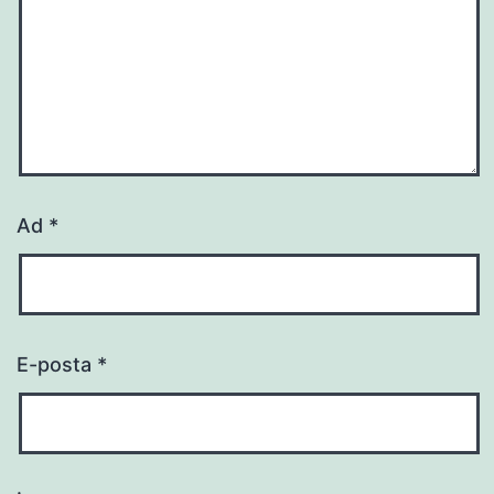
Ad
*
E-posta
*