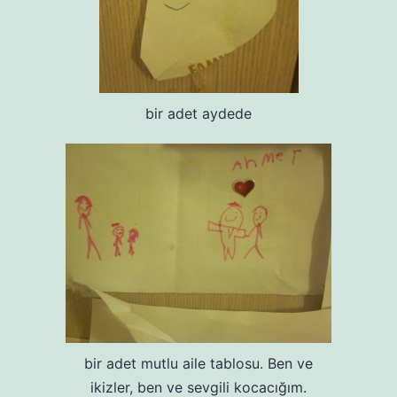
bir adet aydede
bir adet mutlu aile tablosu. Ben ve
ikizler, ben ve sevgili kocacığım.