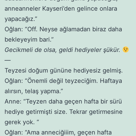
anneanneler Kayseri’den gelince onlara
yapacağız.”
Oğlan: “Off. Neyse ağlamadan biraz daha
bekleyeyim bari.”
Gecikmeli de olsa, geldi hediyeler şükür.
—
Teyzesi doğum gününe hediyesiz gelmiş.
Oğlan: “Önemli değil teyzeciğim. Haftaya
alırsın, telaş yapma.”
Anne: “Teyzen daha geçen hafta bir sürü
hediye getirmişti size. Tekrar getirmesine
gerek yok. ”
Oğlan: “Ama anneciğiiim, geçen hafta