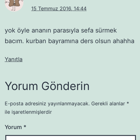
15 Temmuz 2016, 14:44
yok öyle ananın parasıyla sefa sürmek
bacım. kurban bayramına ders olsun ahahha
Yanıtla
Yorum Gönderin
E-posta adresiniz yayınlanmayacak.
Gerekli alanlar
*
ile işaretlenmişlerdir
Yorum
*