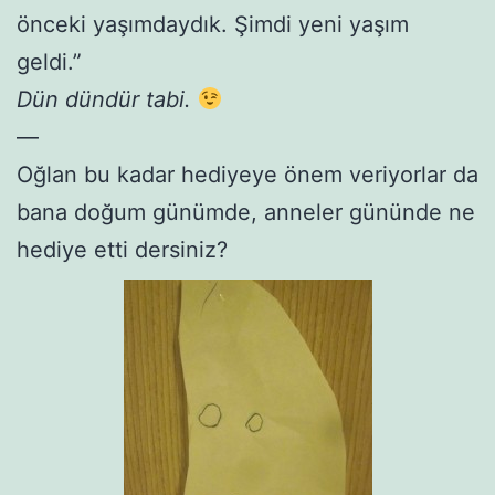
önceki yaşımdaydık. Şimdi yeni yaşım
geldi.”
Dün dündür tabi.
—
Oğlan bu kadar hediyeye önem veriyorlar da
bana doğum günümde, anneler gününde ne
hediye etti dersiniz?