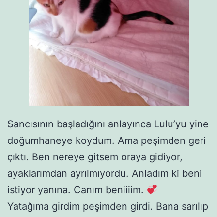
Sancısının başladığını anlayınca Lulu’yu yine
doğumhaneye koydum. Ama peşimden geri
çıktı. Ben nereye gitsem oraya gidiyor,
ayaklarımdan ayrılmıyordu. Anladım ki beni
istiyor yanına. Canım beniiiim.
Yatağıma girdim peşimden girdi. Bana sarılıp