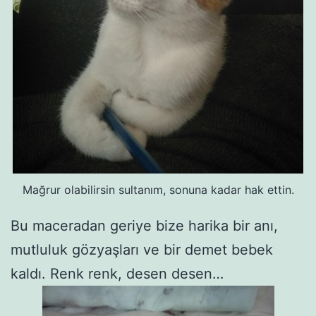
Mağrur olabilirsin sultanım, sonuna kadar hak ettin.
Bu maceradan geriye bize harika bir anı,
mutluluk gözyaşları ve bir demet bebek
kaldı. Renk renk, desen desen…