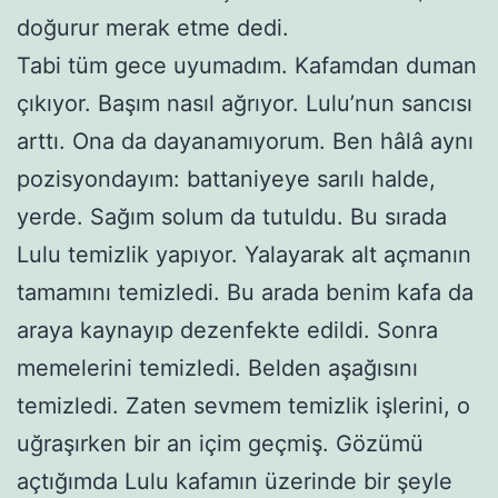
doğurur merak etme dedi.
Tabi tüm gece uyumadım. Kafamdan duman
çıkıyor. Başım nasıl ağrıyor. Lulu’nun sancısı
arttı. Ona da dayanamıyorum. Ben hâlâ aynı
pozisyondayım: battaniyeye sarılı halde,
yerde. Sağım solum da tutuldu. Bu sırada
Lulu temizlik yapıyor. Yalayarak alt açmanın
tamamını temizledi. Bu arada benim kafa da
araya kaynayıp dezenfekte edildi. Sonra
memelerini temizledi. Belden aşağısını
temizledi. Zaten sevmem temizlik işlerini, o
uğraşırken bir an içim geçmiş. Gözümü
açtığımda Lulu kafamın üzerinde bir şeyle