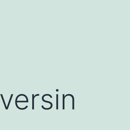
versin