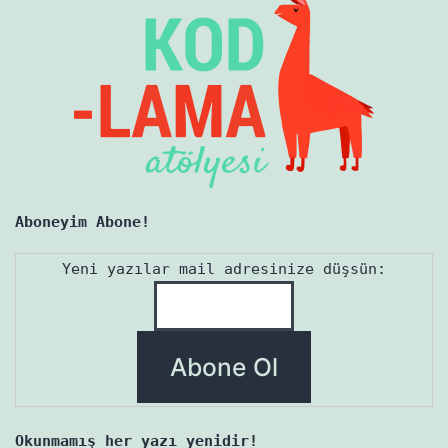
Aboneyim Abone!
Yeni yazılar mail adresinize düşsün:
Okunmamış her yazı yenidir!