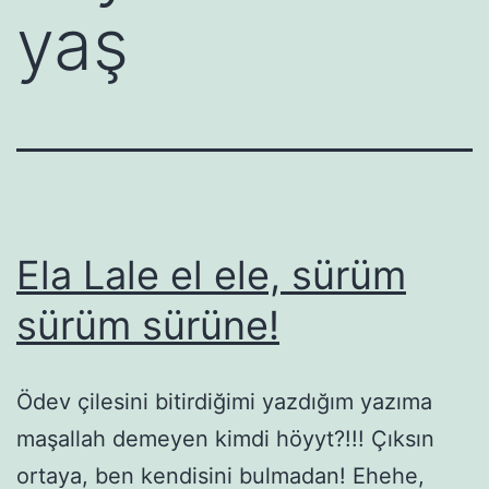
yaş
Ela Lale el ele, sürüm
sürüm sürüne!
Ödev çilesini bitirdiğimi yazdığım yazıma
maşallah demeyen kimdi höyyt?!!! Çıksın
ortaya, ben kendisini bulmadan! Ehehe,