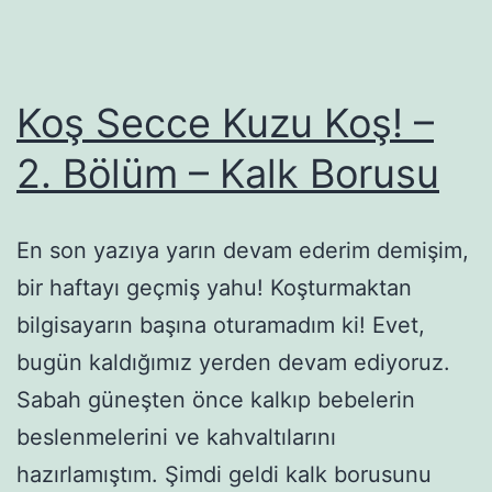
Koş Secce Kuzu Koş! –
2. Bölüm – Kalk Borusu
En son yazıya yarın devam ederim demişim,
bir haftayı geçmiş yahu! Koşturmaktan
bilgisayarın başına oturamadım ki! Evet,
bugün kaldığımız yerden devam ediyoruz.
Sabah güneşten önce kalkıp bebelerin
beslenmelerini ve kahvaltılarını
hazırlamıştım. Şimdi geldi kalk borusunu