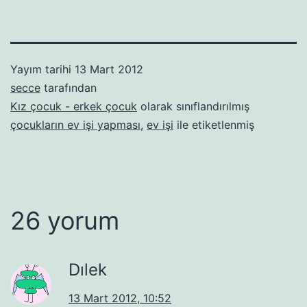
Yayım tarihi
13 Mart 2012
secce
tarafından
Kız çocuk - erkek çocuk
olarak sınıflandırılmış
çocukların ev işi yapması
,
ev işi
ile etiketlenmiş
26 yorum
Dılek
13 Mart 2012, 10:52