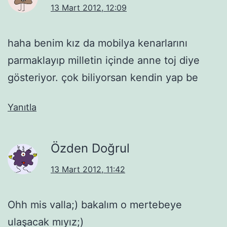
13 Mart 2012, 12:09
haha benim kız da mobilya kenarlarını
parmaklayıp milletin içinde anne toj diye
gösteriyor. çok biliyorsan kendin yap be
Yanıtla
Özden Doğrul
13 Mart 2012, 11:42
Ohh mis valla;) bakalım o mertebeye
ulaşacak mıyız;)