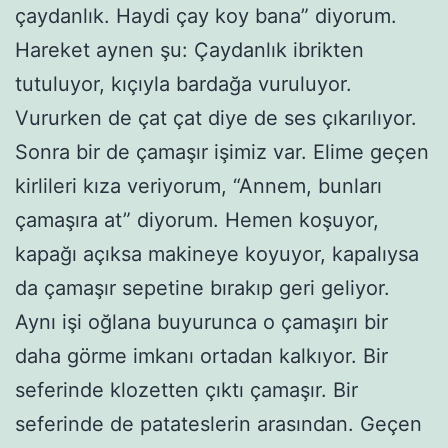
çaydanlık. Haydi çay koy bana” diyorum.
Hareket aynen şu: Çaydanlık ibrikten
tutuluyor, kıçıyla bardağa vuruluyor.
Vururken de çat çat diye de ses çıkarılıyor.
Sonra bir de çamaşır işimiz var. Elime geçen
kirlileri kıza veriyorum, “Annem, bunları
çamaşıra at” diyorum. Hemen koşuyor,
kapağı açıksa makineye koyuyor, kapalıysa
da çamaşır sepetine bırakıp geri geliyor.
Aynı işi oğlana buyurunca o çamaşırı bir
daha görme imkanı ortadan kalkıyor. Bir
seferinde klozetten çıktı çamaşır. Bir
seferinde de patateslerin arasından. Geçen