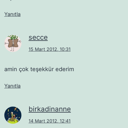
Yanıtla
secce
15 Mart 2012, 10:31
amin çok teşekkür ederim
Yanıtla
birkadinanne
14 Mart 2012, 12:41