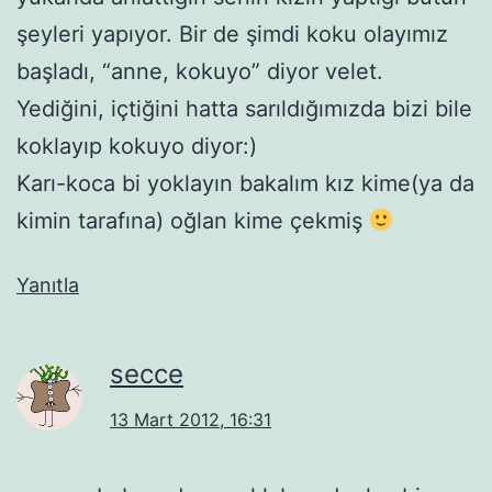
şeyleri yapıyor. Bir de şimdi koku olayımız
başladı, “anne, kokuyo” diyor velet.
Yediğini, içtiğini hatta sarıldığımızda bizi bile
koklayıp kokuyo diyor:)
Karı-koca bi yoklayın bakalım kız kime(ya da
kimin tarafına) oğlan kime çekmiş
Yanıtla
secce
13 Mart 2012, 16:31