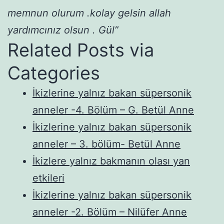
memnun olurum .kolay gelsin allah
yardımcınız olsun . Gül”
Related Posts via
Categories
İkizlerine yalnız bakan süpersonik
anneler -4. Bölüm – G. Betül Anne
İkizlerine yalnız bakan süpersonik
anneler – 3. bölüm- Betül Anne
İkizlere yalnız bakmanın olası yan
etkileri
İkizlerine yalnız bakan süpersonik
anneler -2. Bölüm – Nilüfer Anne