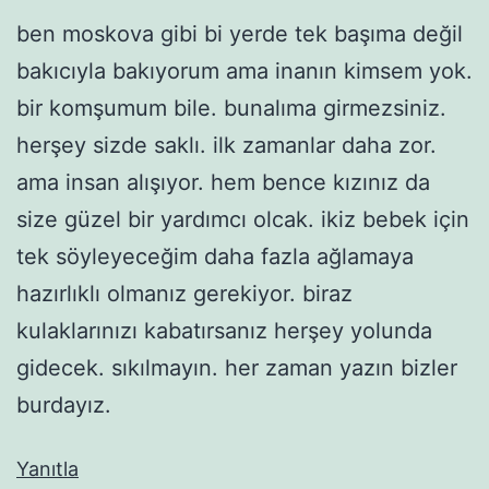
ben moskova gibi bi yerde tek başıma değil
bakıcıyla bakıyorum ama inanın kimsem yok.
bir komşumum bile. bunalıma girmezsiniz.
herşey sizde saklı. ilk zamanlar daha zor.
ama insan alışıyor. hem bence kızınız da
size güzel bir yardımcı olcak. ikiz bebek için
tek söyleyeceğim daha fazla ağlamaya
hazırlıklı olmanız gerekiyor. biraz
kulaklarınızı kabatırsanız herşey yolunda
gidecek. sıkılmayın. her zaman yazın bizler
burdayız.
Yanıtla