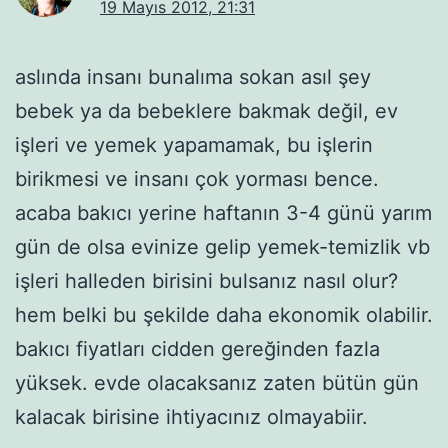
19 Mayıs 2012, 21:31
aslında insanı bunalıma sokan asıl şey
bebek ya da bebeklere bakmak değil, ev
işleri ve yemek yapamamak, bu işlerin
birikmesi ve insanı çok yorması bence.
acaba bakıcı yerine haftanın 3-4 günü yarım
gün de olsa evinize gelip yemek-temizlik vb
işleri halleden birisini bulsanız nasıl olur?
hem belki bu şekilde daha ekonomik olabilir.
bakıcı fiyatları cidden gereğinden fazla
yüksek. evde olacaksanız zaten bütün gün
kalacak birisine ihtiyacınız olmayabiir.