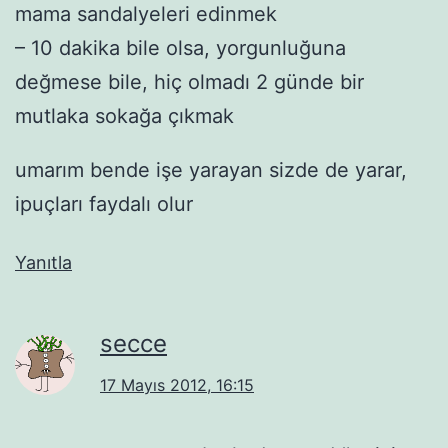
mama sandalyeleri edinmek
– 10 dakika bile olsa, yorgunluğuna
değmese bile, hiç olmadı 2 günde bir
mutlaka sokağa çıkmak
umarım bende işe yarayan sizde de yarar,
ipuçları faydalı olur
Yanıtla
secce
17 Mayıs 2012, 16:15