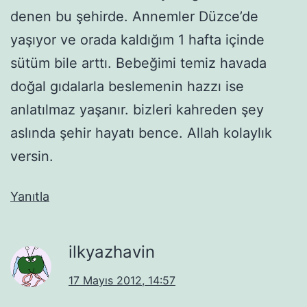
denen bu şehirde. Annemler Düzce’de
yaşıyor ve orada kaldığım 1 hafta içinde
sütüm bile arttı. Bebeğimi temiz havada
doğal gıdalarla beslemenin hazzı ise
anlatılmaz yaşanır. bizleri kahreden şey
aslında şehir hayatı bence. Allah kolaylık
versin.
Yanıtla
ilkyazhavin
17 Mayıs 2012, 14:57