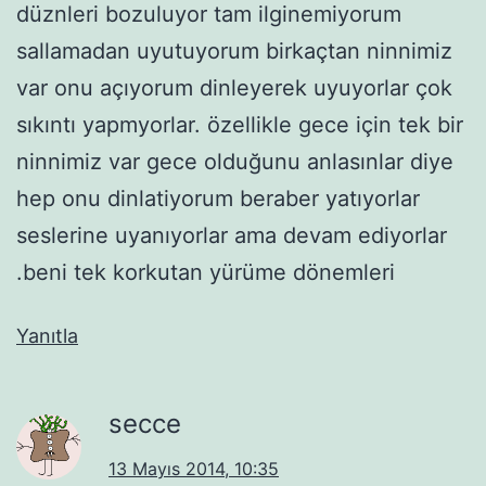
düznleri bozuluyor tam ilginemiyorum
sallamadan uyutuyorum birkaçtan ninnimiz
var onu açıyorum dinleyerek uyuyorlar çok
sıkıntı yapmyorlar. özellikle gece için tek bir
ninnimiz var gece olduğunu anlasınlar diye
hep onu dinlatiyorum beraber yatıyorlar
seslerine uyanıyorlar ama devam ediyorlar
.beni tek korkutan yürüme dönemleri
Yanıtla
secce
13 Mayıs 2014, 10:35