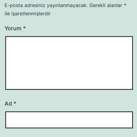
E-posta adresiniz yayınlanmayacak.
Gerekli alanlar
*
ile işaretlenmişlerdir
Yorum
*
Ad
*