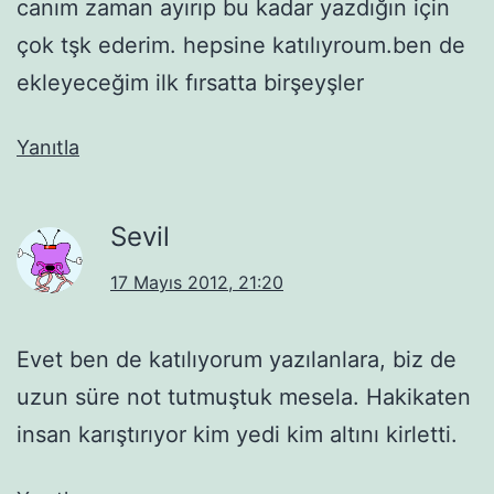
canım zaman ayırıp bu kadar yazdığın için
çok tşk ederim. hepsine katılıyroum.ben de
ekleyeceğim ilk fırsatta birşeyşler
Yanıtla
Sevil
17 Mayıs 2012, 21:20
Evet ben de katılıyorum yazılanlara, biz de
uzun süre not tutmuştuk mesela. Hakikaten
insan karıştırıyor kim yedi kim altını kirletti.