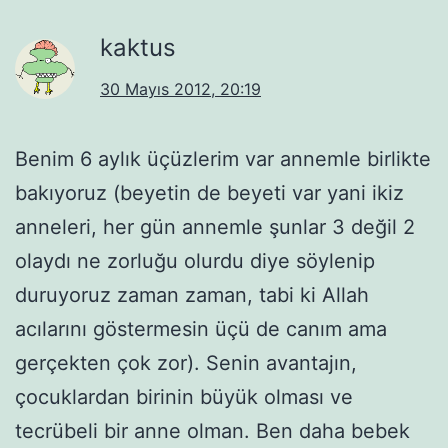
kaktus
30 Mayıs 2012, 20:19
Benim 6 aylık üçüzlerim var annemle birlikte
bakıyoruz (beyetin de beyeti var yani ikiz
anneleri, her gün annemle şunlar 3 değil 2
olaydı ne zorluğu olurdu diye söylenip
duruyoruz zaman zaman, tabi ki Allah
acılarını göstermesin üçü de canım ama
gerçekten çok zor). Senin avantajın,
çocuklardan birinin büyük olması ve
tecrübeli bir anne olman. Ben daha bebek