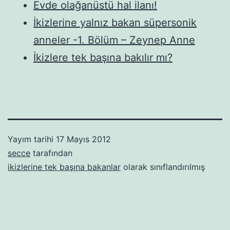
Evde olağanüstü hal ilanı!
İkizlerine yalnız bakan süpersonik
anneler -1. Bölüm – Zeynep Anne
İkizlere tek başına bakılır mı?
Yayım tarihi
17 Mayıs 2012
secce
tarafından
ikizlerine tek başına bakanlar
olarak sınıflandırılmış