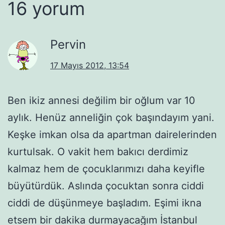
16 yorum
Pervin
17 Mayıs 2012, 13:54
Ben ikiz annesi değilim bir oğlum var 10
aylık. Henüz anneliğin çok başındayım yani.
Keşke imkan olsa da apartman dairelerinden
kurtulsak. O vakit hem bakıcı derdimiz
kalmaz hem de çocuklarımızı daha keyifle
büyütürdük. Aslında çocuktan sonra ciddi
ciddi de düşünmeye başladım. Eşimi ikna
etsem bir dakika durmayacağım İstanbul