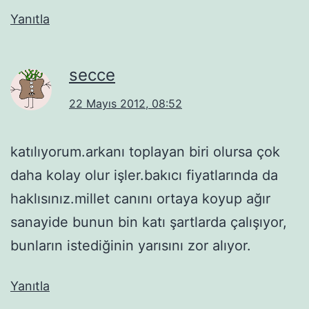
Yanıtla
secce
22 Mayıs 2012, 08:52
katılıyorum.arkanı toplayan biri olursa çok
daha kolay olur işler.bakıcı fiyatlarında da
haklısınız.millet canını ortaya koyup ağır
sanayide bunun bin katı şartlarda çalışıyor,
bunların istediğinin yarısını zor alıyor.
Yanıtla