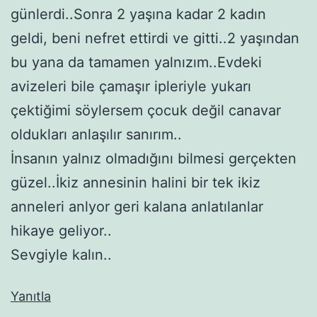
günlerdi..Sonra 2 yaşına kadar 2 kadın
geldi, beni nefret ettirdi ve gitti..2 yaşından
bu yana da tamamen yalnızım..Evdeki
avizeleri bile çamaşır ipleriyle yukarı
çektiğimi söylersem çocuk değil canavar
oldukları anlaşılır sanırım..
İnsanın yalnız olmadığını bilmesi gerçekten
güzel..İkiz annesinin halini bir tek ikiz
anneleri anlyor geri kalana anlatılanlar
hikaye geliyor..
Sevgiyle kalın..
Yanıtla