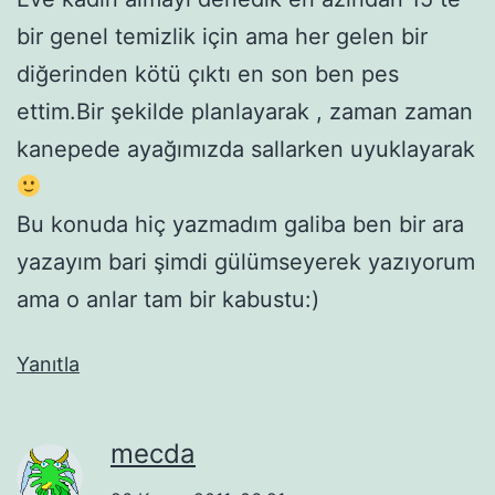
bir genel temizlik için ama her gelen bir
diğerinden kötü çıktı en son ben pes
ettim.Bir şekilde planlayarak , zaman zaman
kanepede ayağımızda sallarken uyuklayarak
Bu konuda hiç yazmadım galiba ben bir ara
yazayım bari şimdi gülümseyerek yazıyorum
ama o anlar tam bir kabustu:)
Yanıtla
mecda