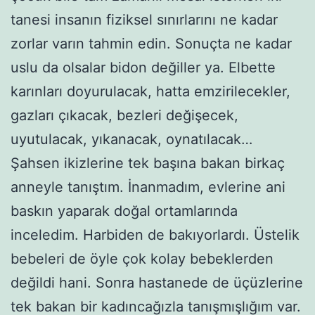
tanesi insanın fiziksel sınırlarını ne kadar
zorlar varın tahmin edin. Sonuçta ne kadar
uslu da olsalar bidon değiller ya. Elbette
karınları doyurulacak, hatta emzirilecekler,
gazları çıkacak, bezleri değişecek,
uyutulacak, yıkanacak, oynatılacak…
Şahsen ikizlerine tek başına bakan birkaç
anneyle tanıştım. İnanmadım, evlerine ani
baskın yaparak doğal ortamlarında
inceledim. Harbiden de bakıyorlardı. Üstelik
bebeleri de öyle çok kolay bebeklerden
değildi hani. Sonra hastanede de üçüzlerine
tek bakan bir kadıncağızla tanışmışlığım var.