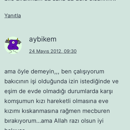
Yanıtla
aybikem
24 Mayıs 2012, 09:30
ama öyle demeyin,,, ben çalışıyorum
bakıcının işi olduğunda izin istediğinde ve
eşim de evde olmadığı durumlarda karşı
komşumun kızı hareketli olmasına eve
kızımı kıskanmasına rağmen mecburen
bırakıyorum…ama Allah razı olsun iyi