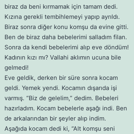
biraz da beni kırmamak için tamam dedi.
Kızına gerekli tembihlemeyi yapıp ayrıldı.
Biraz sonra diğer konu komşu da evine gitti.
Ben de biraz daha bebelerimi salladım filan.
Sonra da kendi bebelerimi alıp eve döndüm!
Kadının kızı mı? Vallahi aklımın ucuna bile
gelmedi!
Eve geldik, derken bir süre sonra kocam
geldi. Yemek yendi. Kocamın dışarıda işi
varmış. “Biz de gelelim,” dedim. Bebeleri
hazırladım. Kocam bebelerle aşağı indi. Ben
de arkalarından bir şeyler alıp indim.
Aşağıda kocam dedi ki, “Alt komşu seni