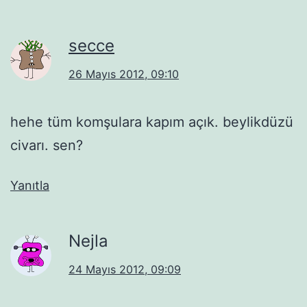
secce
26 Mayıs 2012, 09:10
hehe tüm komşulara kapım açık. beylikdüzü
civarı. sen?
Yanıtla
Nejla
24 Mayıs 2012, 09:09