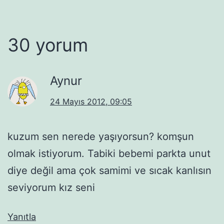
30 yorum
Aynur
24 Mayıs 2012, 09:05
kuzum sen nerede yaşıyorsun? komşun
olmak istiyorum. Tabiki bebemi parkta unut
diye değil ama çok samimi ve sıcak kanlısın
seviyorum kız seni
Yanıtla