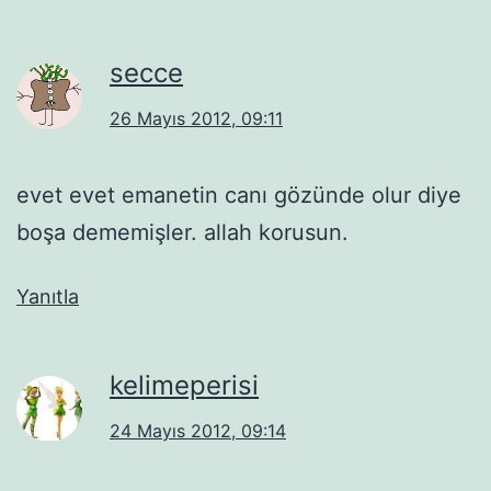
secce
26 Mayıs 2012, 09:11
evet evet emanetin canı gözünde olur diye
boşa dememişler. allah korusun.
Yanıtla
kelimeperisi
24 Mayıs 2012, 09:14