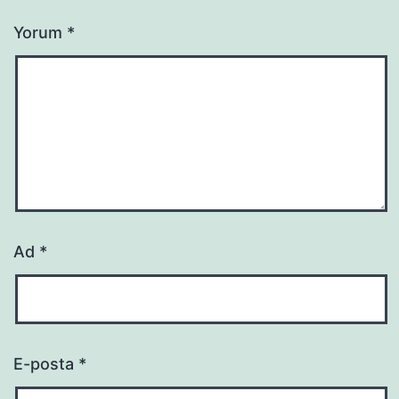
Yorum
*
Ad
*
E-posta
*