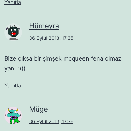
Yanıtla
Hümeyra
06 Eylül 2013, 17:35
Bize çıksa bir şimşek mcqueen fena olmaz
yani :)))
Yanıtla
Müge
06 Eylül 2013, 17:36