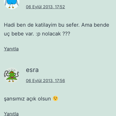
06 Eylül 2013, 17:52
Hadi ben de katilayim bu sefer. Ama bende
uç bebe var. :p nolacak ???
Yanıtla
esra
06 Eylül 2013, 17:56
şansımız açık olsun
Yanıtla