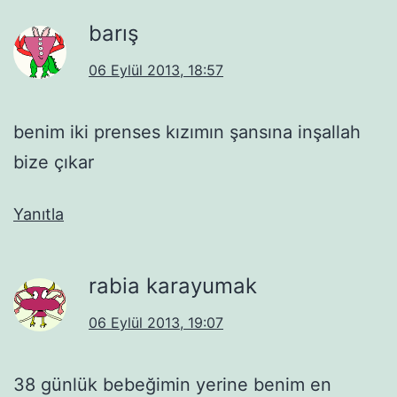
barış
06 Eylül 2013, 18:57
benim iki prenses kızımın şansına inşallah
bize çıkar
Yanıtla
rabia karayumak
06 Eylül 2013, 19:07
38 günlük bebeğimin yerine benim en