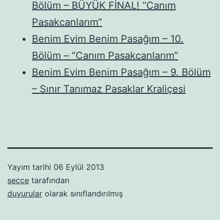
Bölüm – BÜYÜK FİNAL! “Canım
Pasakcanlarım”
Benim Evim Benim Pasağım – 10.
Bölüm – “Canım Pasakcanlarım”
Benim Evim Benim Pasağım – 9. Bölüm
– Sınır Tanımaz Pasaklar Kraliçesi
Yayım tarihi
06 Eylül 2013
secce
tarafından
duyurular
olarak sınıflandırılmış