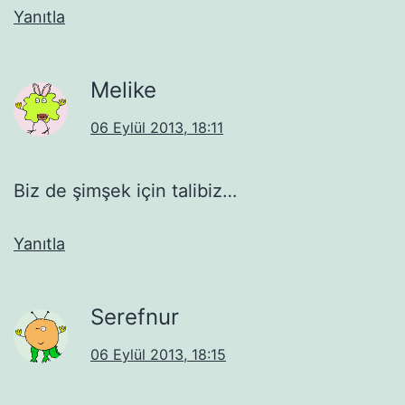
Yanıtla
Melike
06 Eylül 2013, 18:11
Biz de şimşek için talibiz…
Yanıtla
Serefnur
06 Eylül 2013, 18:15