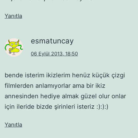
Yanıtla
esmatuncay
06 Eylül 2013, 18:50
bende isterim ikizlerim henüz küçük çizgi
filmlerden anlamıyorlar ama bir ikiz
annesinden hediye almak güzel olur onlar
için ileride bizde şirinleri isteriz :):):)
Yanıtla