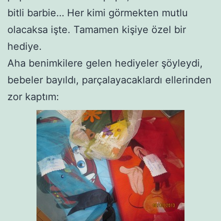
bitli barbie… Her kimi görmekten mutlu
olacaksa işte. Tamamen kişiye özel bir
hediye.
Aha benimkilere gelen hediyeler şöyleydi,
bebeler bayıldı, parçalayacaklardı ellerinden
zor kaptım: