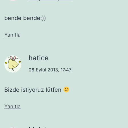
bende bende:))
Yanıtla
hatice
06 Eylül 2013, 17:47
Bizde istiyoruz lütfen
Yanıtla