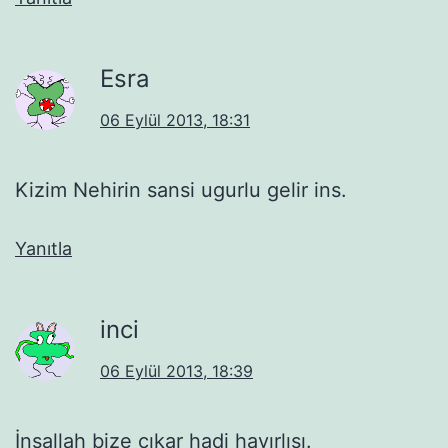
Esra
06 Eylül 2013, 18:31
Kizim Nehirin sansi ugurlu gelir ins.
Yanıtla
inci
06 Eylül 2013, 18:39
İnşallah bize çıkar hadi hayırlısı.