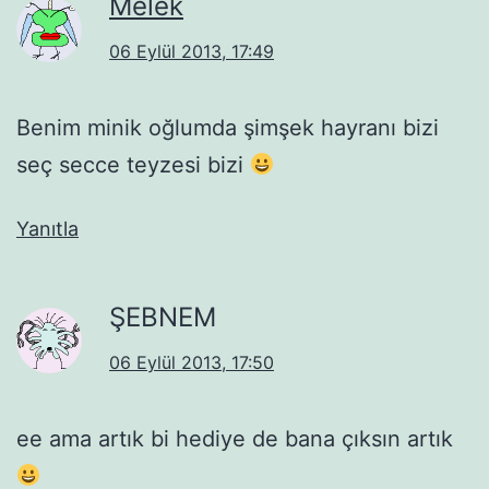
Melek
06 Eylül 2013, 17:49
Benim minik oğlumda şimşek hayranı bizi
seç secce teyzesi bizi
Yanıtla
ŞEBNEM
06 Eylül 2013, 17:50
ee ama artık bi hediye de bana çıksın artık