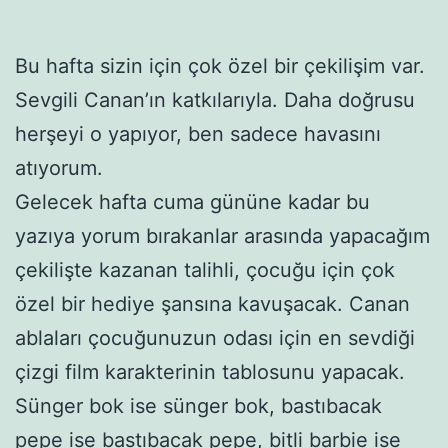
Bu hafta sizin için çok özel bir çekilişim var.
Sevgili Canan’ın katkılarıyla. Daha doğrusu
herşeyi o yapıyor, ben sadece havasını
atıyorum.
Gelecek hafta cuma gününe kadar bu
yazıya yorum bırakanlar arasında yapacağım
çekilişte kazanan talihli, çocuğu için çok
özel bir hediye şansına kavuşacak. Canan
ablaları çocuğunuzun odası için en sevdiği
çizgi film karakterinin tablosunu yapacak.
Sünger bok ise sünger bok, bastıbacak
pepe ise bastıbacak pepe, bitli barbie ise