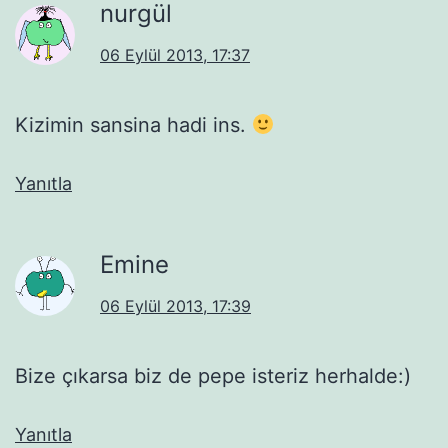
nurgül
06 Eylül 2013, 17:37
Kizimin sansina hadi ins.
Yanıtla
Emine
06 Eylül 2013, 17:39
Bize çıkarsa biz de pepe isteriz herhalde:)
Yanıtla