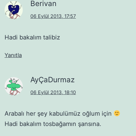
Berivan
06 Eylül 2013, 17:57
Hadi bakalım talibiz
Yanıtla
AyÇaDurmaz
06 Eylül 2013, 18:10
Arabalı her şey kabulümüz oğlum için
Hadi bakalım tosbağamın şansına.