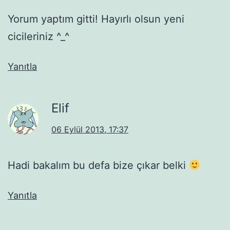
Yorum yaptım gitti! Hayırlı olsun yeni
cicileriniz ^_^
Yanıtla
Elif
06 Eylül 2013, 17:37
Hadi bakalım bu defa bize çıkar belki
Yanıtla