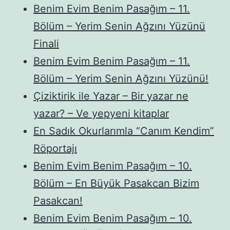
Benim Evim Benim Pasağım – 11.
Bölüm – Yerim Senin Ağzını Yüzünü
Finali
Benim Evim Benim Pasağım – 11.
Bölüm – Yerim Senin Ağzını Yüzünü!
Çiziktirik ile Yazar – Bir yazar ne
yazar? – Ve yepyeni kitaplar
En Sadık Okurlarımla “Canım Kendim”
Röportajı
Benim Evim Benim Pasağım – 10.
Bölüm – En Büyük Pasakcan Bizim
Pasakcan!
Benim Evim Benim Pasağım – 10.