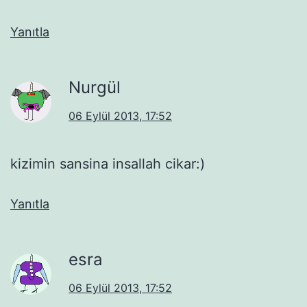
Yanıtla
Nurgül
06 Eylül 2013, 17:52
kizimin sansina insallah cikar:)
Yanıtla
esra
06 Eylül 2013, 17:52