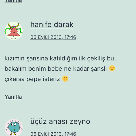
hanife darak
06 Eylül 2013, 17:46
kızımın şansına katıldığım ilk çekiliş bu..
bakalım benim bebe ne kadar şanslı
çıkarsa pepe isteriz
Yanıtla
üçüz anası zeyno
06 Eylül 2013, 17:46