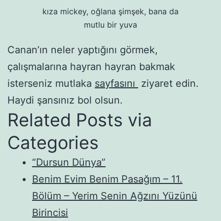
kıza mickey, oğlana şimşek, bana da
mutlu bir yuva
Canan’ın neler yaptığını görmek,
çalışmalarına hayran hayran bakmak
isterseniz mutlaka
sayfasını
ziyaret edin.
Haydi şansınız bol olsun.
Related Posts via
Categories
“Dursun Dünya”
Benim Evim Benim Pasağım – 11.
Bölüm – Yerim Senin Ağzını Yüzünü
Birincisi