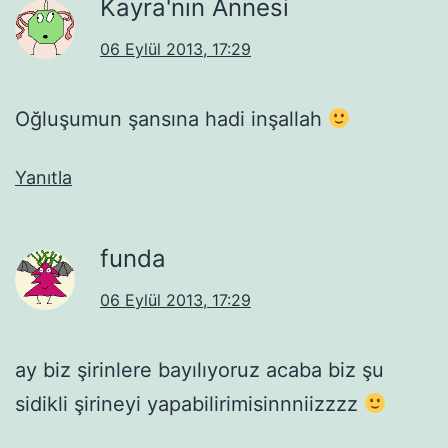
Kayra'nın Annesi
06 Eylül 2013, 17:29
Oğluşumun şansına hadi inşallah
Yanıtla
funda
06 Eylül 2013, 17:29
ay biz şirinlere bayılıyoruz acaba biz şu
sidikli şirineyi yapabilirimisinnniizzzz