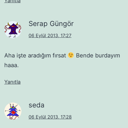
Yanıtla
Serap Güngör
06 Eylül 2013, 17:27
Aha işte aradığım fırsat
Bende burdayım
haaa.
Yanıtla
seda
06 Eylül 2013, 17:28