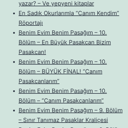
yazar? – Ve yepyeni kitaplar
En Sadık Okurlarımla “Canım Kendim”
Röportajı
Benim Evim Benim Pasağım – 10.
Bölüm – En Büyük Pasakcan Bizim
Pasakcan!
Benim Evim Benim Pasağım – 10.
Bölüm – BÜYÜK FİNAL! “Canım
Pasakcanlarım”
Benim Evim Benim Pasağım – 10.
Bölüm – “Canım Pasakcanlarım”
Benim Evim Benim Pasağım – 9. Bölüm
– Sınır Tanımaz Pasaklar Kraliçesi