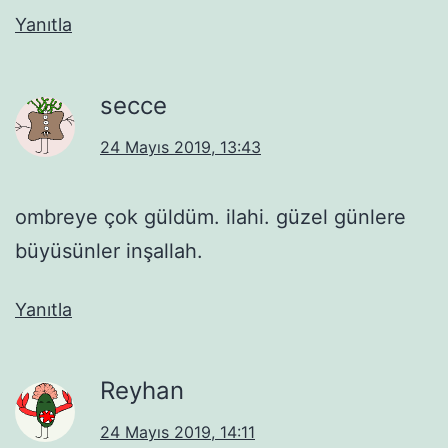
Yanıtla
secce
24 Mayıs 2019, 13:43
ombreye çok güldüm. ilahi. güzel günlere
büyüsünler inşallah.
Yanıtla
Reyhan
24 Mayıs 2019, 14:11