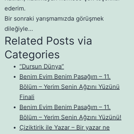
ederim.
Bir sonraki yarışmamızda görüşmek
dileğiyle…
Related Posts via
Categories
“Dursun Dünya”
Benim Evim Benim Pasağım – 11.
Bölüm – Yerim Senin Ağzını Yüzünü
Finali
Benim Evim Benim Pasağım – 11.
Bölüm – Yerim Senin Ağzını Yüzünü!
Çiziktirik ile Yazar – Bir yazar ne