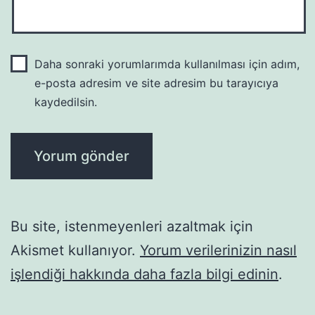
Daha sonraki yorumlarımda kullanılması için adım,
e-posta adresim ve site adresim bu tarayıcıya
kaydedilsin.
Bu site, istenmeyenleri azaltmak için
Akismet kullanıyor.
Yorum verilerinizin nasıl
işlendiği hakkında daha fazla bilgi edinin
.