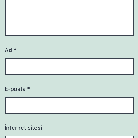
Ad
*
E-posta
*
İnternet sitesi