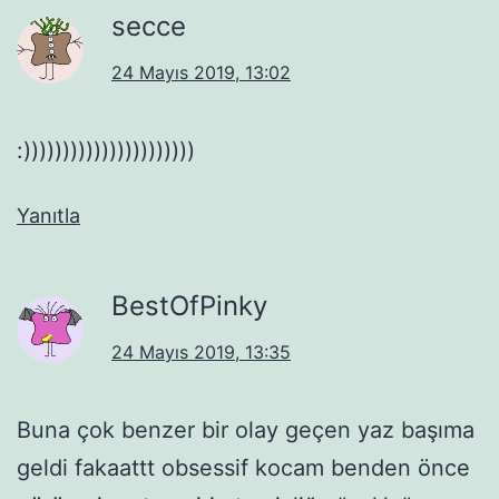
secce
24 Mayıs 2019, 13:02
:))))))))))))))))))))))
Yanıtla
BestOfPinky
24 Mayıs 2019, 13:35
Buna çok benzer bir olay geçen yaz başıma
geldi fakaattt obsessif kocam benden önce