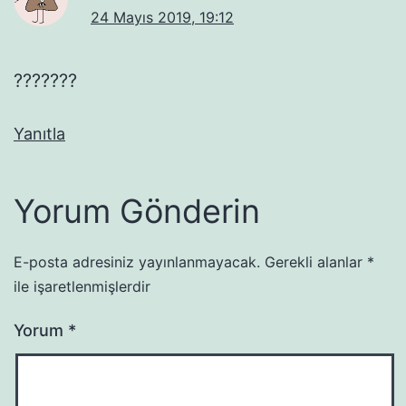
24 Mayıs 2019, 19:12
???????
Yanıtla
Yorum Gönderin
E-posta adresiniz yayınlanmayacak.
Gerekli alanlar
*
ile işaretlenmişlerdir
Yorum
*