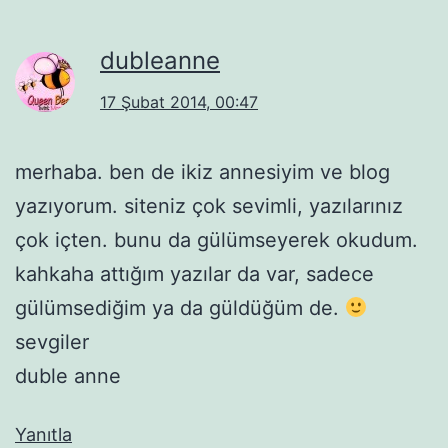
dubleanne
17 Şubat 2014, 00:47
merhaba. ben de ikiz annesiyim ve blog
yazıyorum. siteniz çok sevimli, yazılarınız
çok içten. bunu da gülümseyerek okudum.
kahkaha attığım yazılar da var, sadece
gülümsediğim ya da güldüğüm de.
sevgiler
duble anne
Yanıtla