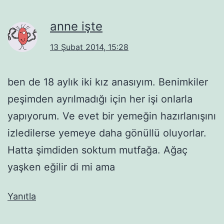
anne işte
13 Şubat 2014, 15:28
ben de 18 aylık iki kız anasıyım. Benimkiler
peşimden ayrılmadığı için her işi onlarla
yapıyorum. Ve evet bir yemeğin hazırlanışını
izledilerse yemeye daha gönüllü oluyorlar.
Hatta şimdiden soktum mutfağa. Ağaç
yaşken eğilir di mi ama
Yanıtla