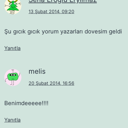
13 Şubat 2014, 09:20
Şu gıcık gıcık yorum yazarları dovesim geldi
Yanıtla
melis
20 Şubat 2014, 16:56
Benimdeeeee!!!!
Yanıtla