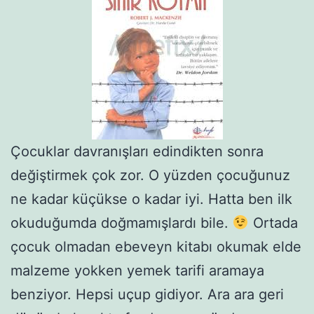
Çocuklar davranışları edindikten sonra
değiştirmek çok zor. O yüzden çocuğunuz
ne kadar küçükse o kadar iyi. Hatta ben ilk
okuduğumda doğmamışlardı bile.
Ortada
çocuk olmadan ebeveyn kitabı okumak elde
malzeme yokken yemek tarifi aramaya
benziyor. Hepsi uçup gidiyor. Ara ara geri