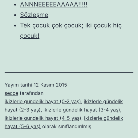
ANNNEEEEEAAAAA!!!!!
Sözleşme
Tek çocuk çok çocuk; iki çocuk hiç
çocuk!
Yayım tarihi
12 Kasım 2015
secce
tarafından
ikizlerle gündelik hayat (0-2 yaş)
,
ikizlerle gündelik
hayat (2-3 yaş)
,
ikizlerle gündelik hayat (3-4 yaş)
,
ikizlerle gündelik hayat (4-5 yaş)
,
ikizlerle gündelik
hayat (5-6 yaş)
olarak sınıflandırılmış