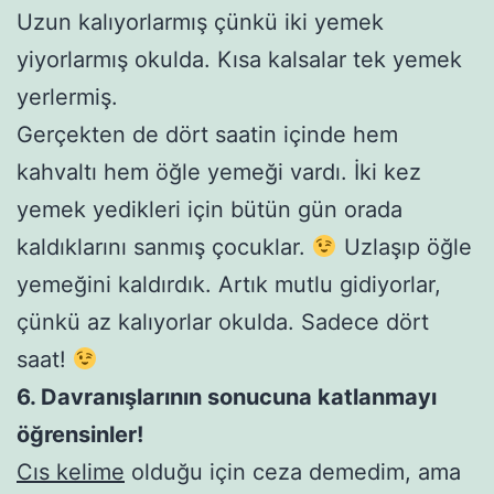
Uzun kalıyorlarmış çünkü iki yemek
yiyorlarmış okulda. Kısa kalsalar tek yemek
yerlermiş.
Gerçekten de dört saatin içinde hem
kahvaltı hem öğle yemeği vardı. İki kez
yemek yedikleri için bütün gün orada
kaldıklarını sanmış çocuklar.
Uzlaşıp öğle
yemeğini kaldırdık. Artık mutlu gidiyorlar,
çünkü az kalıyorlar okulda. Sadece dört
saat!
6. Davranışlarının sonucuna katlanmayı
öğrensinler!
Cıs kelime
olduğu için ceza demedim, ama