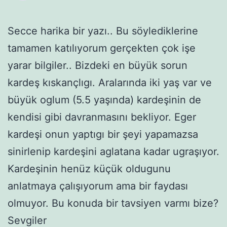
Secce harika bir yazı.. Bu söylediklerine
tamamen katılıyorum gerçekten çok işe
yarar bilgiler.. Bizdeki en büyük sorun
kardeş kıskançlıgı. Aralarında iki yaş var ve
büyük oglum (5.5 yaşında) kardeşinin de
kendisi gibi davranmasını bekliyor. Eger
kardeşi onun yaptıgı bir şeyi yapamazsa
sinirlenip kardeşini aglatana kadar ugraşıyor.
Kardeşinin henüz küçük oldugunu
anlatmaya çalışıyorum ama bir faydası
olmuyor. Bu konuda bir tavsiyen varmı bize?
Sevgiler