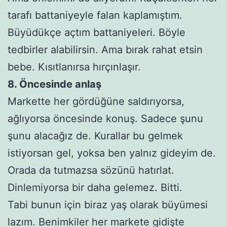
tarafı battaniyeyle falan kaplamıştım.
Büyüdükçe açtım battaniyeleri. Böyle
tedbirler alabilirsin. Ama bırak rahat etsin
bebe. Kısıtlanırsa hırçınlaşır.
8. Öncesinde anlaş
Markette her gördüğüne saldırıyorsa,
ağlıyorsa öncesinde konuş. Sadece şunu
şunu alacağız de. Kurallar bu gelmek
istiyorsan gel, yoksa ben yalnız gideyim de.
Orada da tutmazsa sözünü hatırlat.
Dinlemiyorsa bir daha gelemez. Bitti.
Tabi bunun için biraz yaş olarak büyümesi
lazım. Benimkiler her markete gidişte