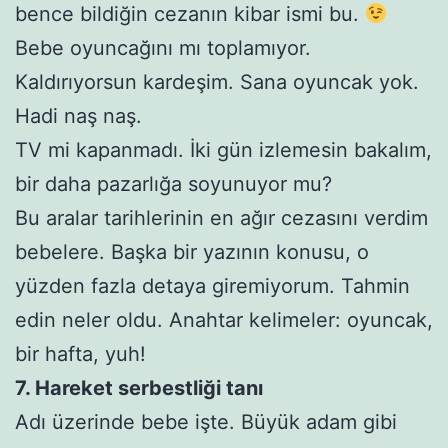
bence bildiğin cezanın kibar ismi bu.
Bebe oyuncağını mı toplamıyor.
Kaldırıyorsun kardeşim. Sana oyuncak yok.
Hadi naş naş.
TV mi kapanmadı. İki gün izlemesin bakalım,
bir daha pazarlığa soyunuyor mu?
Bu aralar tarihlerinin en ağır cezasını verdim
bebelere. Başka bir yazının konusu, o
yüzden fazla detaya giremiyorum. Tahmin
edin neler oldu. Anahtar kelimeler: oyuncak,
bir hafta, yuh!
7. Hareket serbestliği tanı
Adı üzerinde bebe işte. Büyük adam gibi