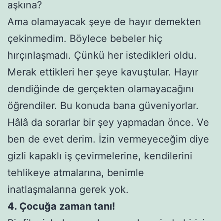
aşkına?
Ama olamayacak şeye de hayır demekten
çekinmedim. Böylece bebeler hiç
hırçınlaşmadı. Çünkü her istedikleri oldu.
Merak ettikleri her şeye kavuştular. Hayır
dendiğinde de gerçekten olamayacağını
öğrendiler. Bu konuda bana güveniyorlar.
Hâlâ da sorarlar bir şey yapmadan önce. Ve
ben de evet derim. İzin vermeyeceğim diye
gizli kapaklı iş çevirmelerine, kendilerini
tehlikeye atmalarına, benimle
inatlaşmalarına gerek yok.
4. Çocuğa zaman tanı!