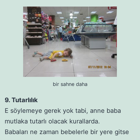
bir sahne daha
9. Tutarlılık
E söylemeye gerek yok tabi, anne baba
mutlaka tutarlı olacak kurallarda.
Babaları ne zaman bebelerle bir yere gitse