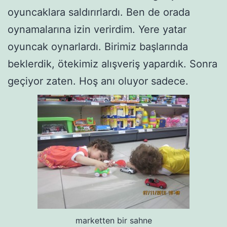
oyuncaklara saldırırlardı. Ben de orada
oynamalarına izin verirdim. Yere yatar
oyuncak oynarlardı. Birimiz başlarında
beklerdik, ötekimiz alışveriş yapardık. Sonra
geçiyor zaten. Hoş anı oluyor sadece.
marketten bir sahne