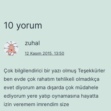
10 yorum
zuhal
12 Kasım 2015, 13:50
Çok bilgilendirici bir yazı olmuş Teşekkürler
ben evde çok rahatım tehlikeli olmadıkça
evet diyorum ama dışarda çok müdahele
ediyorum yere yatıp oynamasına hayatta
izin veremem imrendim size