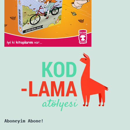
Aboneyim Abone!