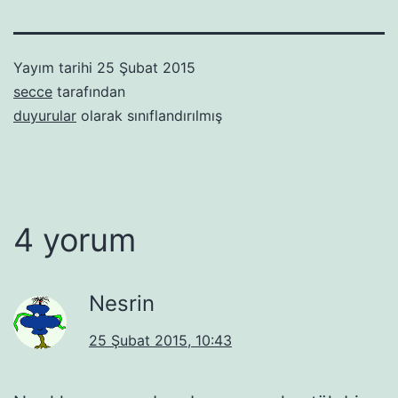
Yayım tarihi
25 Şubat 2015
secce
tarafından
duyurular
olarak sınıflandırılmış
4 yorum
Nesrin
25 Şubat 2015, 10:43