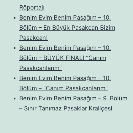
Röportajı
Benim Evim Benim Pasağım – 10.
Bölüm – En Büyük Pasakcan Bizim
Pasakcan!
Benim Evim Benim Pasağım – 10.
Bölüm – BÜYÜK FİNAL! “Canım
Pasakcanlarım”
Benim Evim Benim Pasağım – 10.
Bölüm – “Canım Pasakcanlarım”
Benim Evim Benim Pasağım – 9. Bölüm
– Sınır Tanımaz Pasaklar Kraliçesi