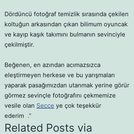
Dördüncü fotoğraf temizlik sırasında çekilen
koltuğun arkasından çıkan bilimum oyuncak
ve kayıp kaşık takımını bulmanın sevinciyle
çekilmiştir.
Beğenen, en azından acımazsızca
eleştirmeyen herkese ve bu yarışmaları
yaparak pasağımızdan utanmak yerine görür
görmez sevinçle fotoğrafını çekmemize
vesile olan
Secce
ye çok teşekkür
ederim
.”
Related Posts via