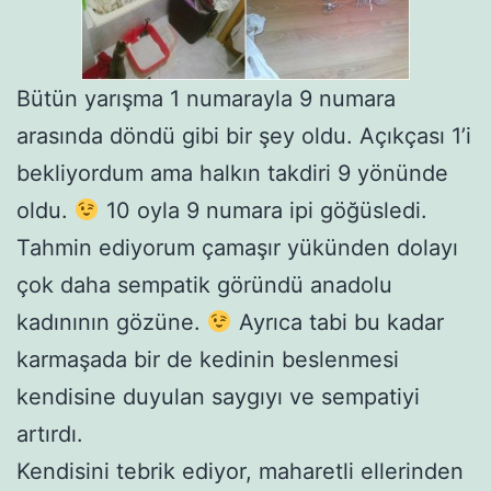
Bütün yarışma 1 numarayla 9 numara
arasında döndü gibi bir şey oldu. Açıkçası 1’i
bekliyordum ama halkın takdiri 9 yönünde
oldu.
10 oyla 9 numara ipi göğüsledi.
Tahmin ediyorum çamaşır yükünden dolayı
çok daha sempatik göründü anadolu
kadınının gözüne.
Ayrıca tabi bu kadar
karmaşada bir de kedinin beslenmesi
kendisine duyulan saygıyı ve sempatiyi
artırdı.
Kendisini tebrik ediyor, maharetli ellerinden