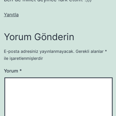
Yanıtla
Yorum Gönderin
E-posta adresiniz yayınlanmayacak.
Gerekli alanlar
*
ile işaretlenmişlerdir
Yorum
*