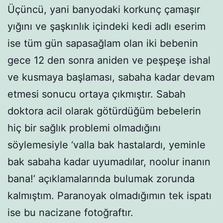
Üçüncü, yani banyodaki korkunç çamaşır
yığını ve şaşkınlık içindeki kedi adlı eserim
ise tüm gün sapasağlam olan iki bebenin
gece 12 den sonra aniden ve peşpeşe ishal
ve kusmaya başlaması, sabaha kadar devam
etmesi sonucu ortaya çıkmıştır. Sabah
doktora acil olarak götürdüğüm bebelerin
hiç bir sağlık problemi olmadığını
söylemesiyle ‘valla bak hastalardı, yeminle
bak sabaha kadar uyumadılar, noolur inanın
bana!’ açıklamalarında bulumak zorunda
kalmıştım. Paranoyak olmadığımın tek ispatı
ise bu nacizane fotoğraftır.