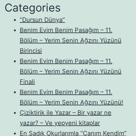
Categories
“Dursun Dünya”
Benim Evim Benim Pasağım – 11.
Bölüm – Yerim Senin Ağzını Yüzünü
Birincisi
Benim Evim Benim Pasağım – 11.
Bölüm – Yerim Senin Ağzını Yüzünü
Finali
Benim Evim Benim Pasağım – 11.
Bölüm – Yerim Senin Ağzını Yüzünü!
Çiziktirik ile Yazar – Bir yazar ne
yazar? – Ve yepyeni kitaplar
En Sadık Okurlarımla “Canım Kendim”