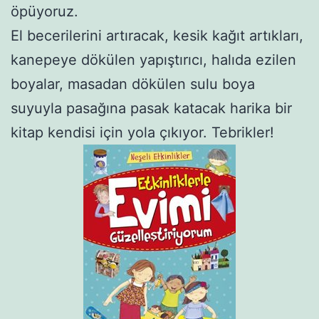
öpüyoruz.
El becerilerini artıracak, kesik kağıt artıkları,
kanepeye dökülen yapıştırıcı, halıda ezilen
boyalar, masadan dökülen sulu boya
suyuyla pasağına pasak katacak harika bir
kitap kendisi için yola çıkıyor. Tebrikler!