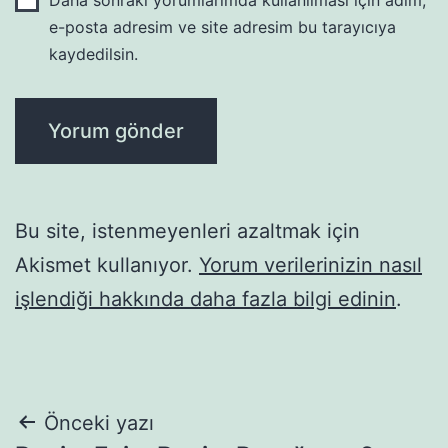
e-posta adresim ve site adresim bu tarayıcıya
kaydedilsin.
Bu site, istenmeyenleri azaltmak için
Akismet kullanıyor.
Yorum verilerinizin nasıl
işlendiği hakkında daha fazla bilgi edinin
.
Yazı
Önceki yazı