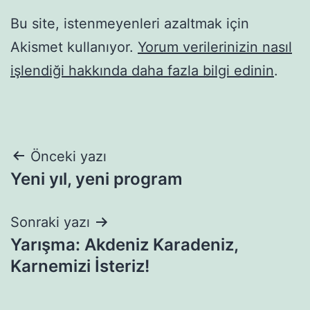
Bu site, istenmeyenleri azaltmak için
Akismet kullanıyor.
Yorum verilerinizin nasıl
işlendiği hakkında daha fazla bilgi edinin
.
Yazı
Önceki yazı
Yeni yıl, yeni program
gezinmesi
Sonraki yazı
Yarışma: Akdeniz Karadeniz,
Karnemizi İsteriz!