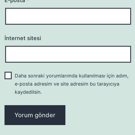
E-posta
*
İnternet sitesi
Daha sonraki yorumlarımda kullanılması için adım,
e-posta adresim ve site adresim bu tarayıcıya
kaydedilsin.