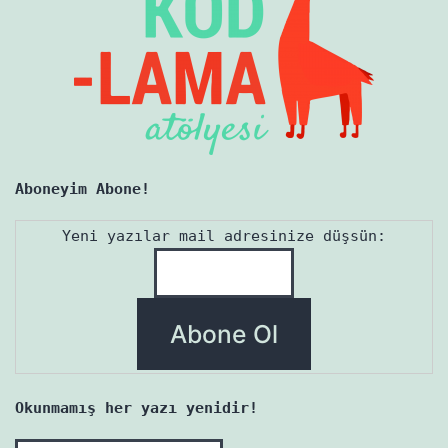
Aboneyim Abone!
Yeni yazılar mail adresinize düşsün:
Okunmamış her yazı yenidir!