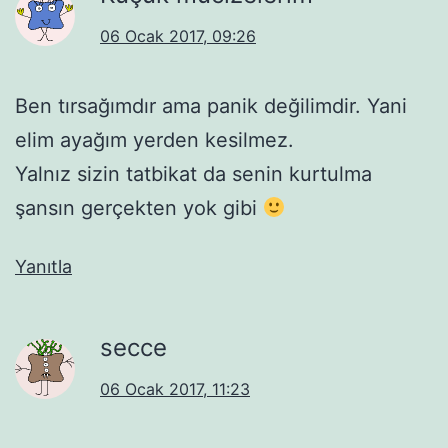
06 Ocak 2017, 09:26
Ben tırsağımdır ama panik değilimdir. Yani
elim ayağım yerden kesilmez.
Yalnız sizin tatbikat da senin kurtulma
şansın gerçekten yok gibi
Yanıtla
secce
06 Ocak 2017, 11:23