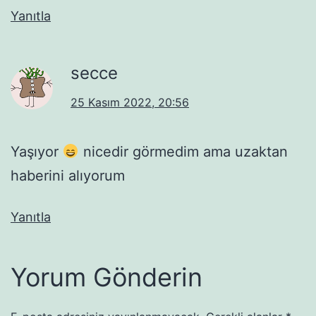
Yanıtla
secce
25 Kasım 2022, 20:56
Yaşıyor
nicedir görmedim ama uzaktan
haberini alıyorum
Yanıtla
Yorum Gönderin