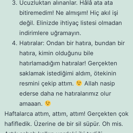
Ucuzluktan alınanlar. Hâlâ ata ata
bitiremedim! Ne almışım! Hiç akıl işi
değil. Elinizde ihtiyaç listesi olmadan
indirimlere uğramayın.
Hatıralar: Ondan bir hatıra, bundan bir
hatıra, kimin olduğunu bile
hatırlamadığım hatıralar! Gerçekten
saklamak istediğimi aldım, ötekinin
resmini çekip attım.
Allah nasip
ederse daha ne hatıralarımız olur
amaaan.
Haftalarca attım, attım, attım! Gerçekten çok
hafifledik. Üzerine de bir sil süpür. Oh mis.