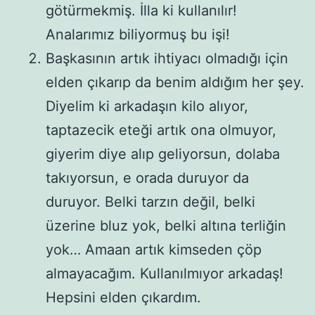
götürmekmiş. İlla ki kullanılır!
Analarımız biliyormuş bu işi!
Başkasının artık ihtiyacı olmadığı için
elden çıkarıp da benim aldığım her şey.
Diyelim ki arkadaşın kilo alıyor,
taptazecik eteği artık ona olmuyor,
giyerim diye alıp geliyorsun, dolaba
takıyorsun, e orada duruyor da
duruyor. Belki tarzın değil, belki
üzerine bluz yok, belki altına terliğin
yok… Amaan artık kimseden çöp
almayacağım. Kullanılmıyor arkadaş!
Hepsini elden çıkardım.