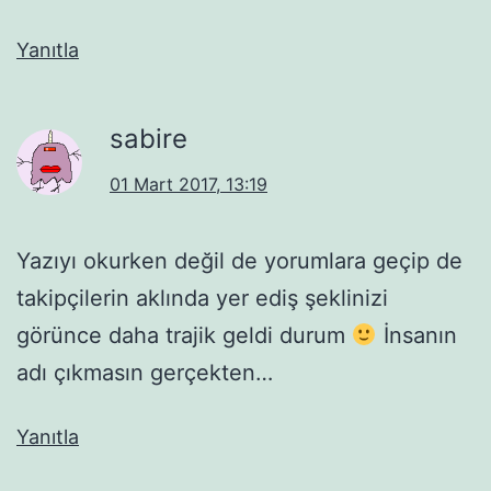
Yanıtla
sabire
01 Mart 2017, 13:19
Yazıyı okurken değil de yorumlara geçip de
takipçilerin aklında yer ediş şeklinizi
görünce daha trajik geldi durum
İnsanın
adı çıkmasın gerçekten…
Yanıtla