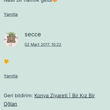
Yanıtla
secce
02 Mart 2017, 10:22
Yanıtla
Geri bildirim:
Konya Ziyareti | Bir Kız Bir
Oğlan