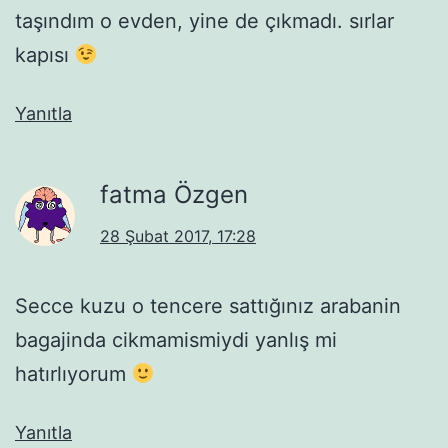
taşındım o evden, yine de çıkmadı. sırlar
kapısı
Yanıtla
fatma Özgen
28 Şubat 2017, 17:28
Secce kuzu o tencere sattığınız arabanin
bagajinda cikmamismiydi yanlış mi
hatırlıyorum
Yanıtla