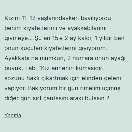
Kızım 11-12 yaşlarındayken bayılıyordu
benim kıyafetlerimi ve ayakkabılarımı
giymeye… Şu an 15’e 2 ay kaldı, 1 yıldır ben
onun küçülen kıyafetlerini giyiyorum.
Ayakkabı na mümkün, 2 numara onun ayağı
büyük. Tabi “Kız annenin kumasıdır.”
sözünü haklı çıkartmak için elinden geleni
yapıyor. Bakıyorum bir gün rimelim uçmuş,
diğer gün sırt çantasını araki bulasın ?
Yanıtla