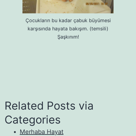
Çocukların bu kadar çabuk büyümesi
karşısında hayata bakışım. (temsili)
Şaşkınım!
Related Posts via
Categories
Merhaba Hayat