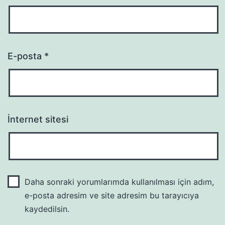
E-posta
*
İnternet sitesi
Daha sonraki yorumlarımda kullanılması için adım,
e-posta adresim ve site adresim bu tarayıcıya
kaydedilsin.