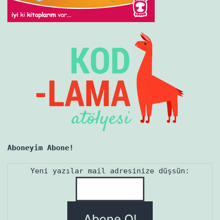
Aboneyim Abone!
Yeni yazılar mail adresinize düşsün: