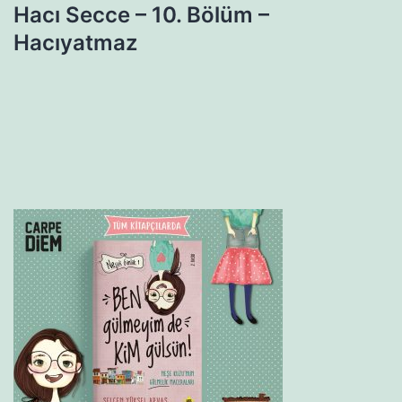
Hacı Secce – 10. Bölüm –
Hacıyatmaz