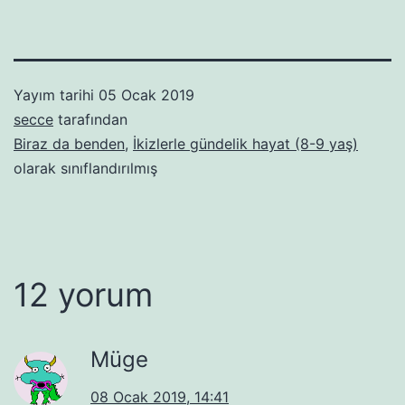
Yayım tarihi
05 Ocak 2019
secce
tarafından
Biraz da benden
,
İkizlerle gündelik hayat (8-9 yaş)
olarak sınıflandırılmış
12 yorum
Müge
08 Ocak 2019, 14:41