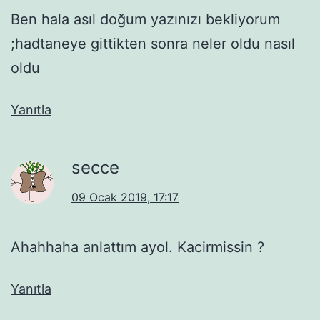
Ben hala asıl doğum yazınızı bekliyorum
;hadtaneye gittikten sonra neler oldu nasıl
oldu
Yanıtla
secce
09 Ocak 2019, 17:17
Ahahhaha anlattım ayol. Kacirmissin ?
Yanıtla