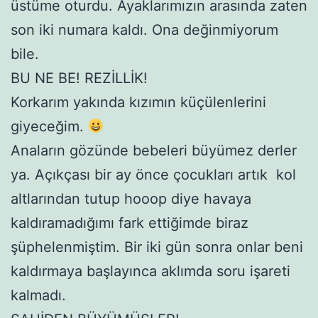
üstüme oturdu. Ayaklarımızın arasında zaten
son iki numara kaldı. Ona değinmiyorum
bile.
BU NE BE! REZİLLİK!
Korkarım yakında kızımın küçülenlerini
giyeceğim.
Anaların gözünde bebeleri büyümez derler
ya. Açıkçası bir ay önce çocukları artık kol
altlarından tutup hooop diye havaya
kaldıramadığımı fark ettiğimde biraz
şüphelenmiştim. Bir iki gün sonra onlar beni
kaldırmaya başlayınca aklımda soru işareti
kalmadı.