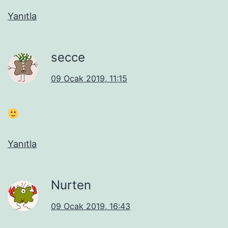
Yanıtla
secce
09 Ocak 2019, 11:15
Yanıtla
Nurten
09 Ocak 2019, 16:43