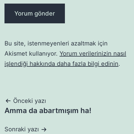
Bu site, istenmeyenleri azaltmak için
Akismet kullanıyor.
Yorum verilerinizin nasıl
işlendiği hakkında daha fazla bilgi edinin
.
Yazı
Önceki yazı
Amma da abartmışım ha!
gezinmesi
Sonraki yazı