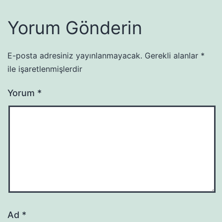
Yorum Gönderin
E-posta adresiniz yayınlanmayacak.
Gerekli alanlar
*
ile işaretlenmişlerdir
Yorum
*
Ad
*