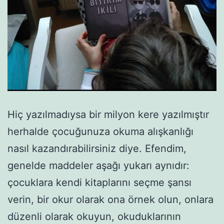
Hiç yazılmadıysa bir milyon kere yazılmıştır
herhalde çocuğunuza okuma alışkanlığı
nasıl kazandırabilirsiniz diye. Efendim,
genelde maddeler aşağı yukarı aynıdır:
çocuklara kendi kitaplarını seçme şansı
verin, bir okur olarak ona örnek olun, onlara
düzenli olarak okuyun, okuduklarının