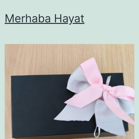
Merhaba Hayat