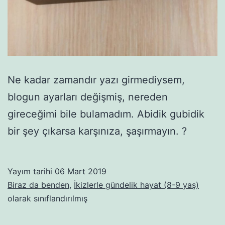
Ne kadar zamandır yazı girmediysem,
blogun ayarları değişmiş, nereden
gireceğimi bile bulamadım. Abidik gubidik
bir şey çıkarsa karşınıza, şaşırmayın. ?
Yayım tarihi
06 Mart 2019
Biraz da benden
,
İkizlerle gündelik hayat (8-9 yaş)
olarak sınıflandırılmış