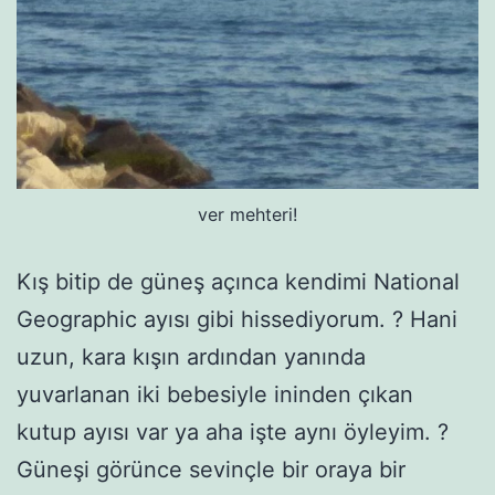
ver mehteri!
Kış bitip de güneş açınca kendimi National
Geographic ayısı gibi hissediyorum. ? Hani
uzun, kara kışın ardından yanında
yuvarlanan iki bebesiyle ininden çıkan
kutup ayısı var ya aha işte aynı öyleyim. ?
Güneşi görünce sevinçle bir oraya bir