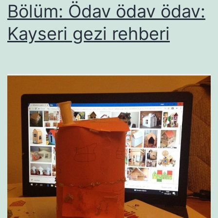
Bölüm: Ödav ödav ödav:
Kayseri gezi rehberi