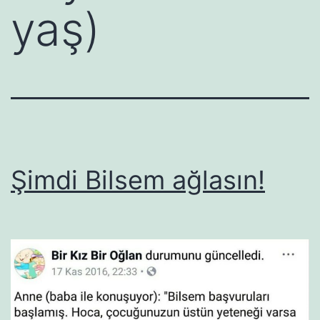
yaş)
Şimdi Bilsem ağlasın!