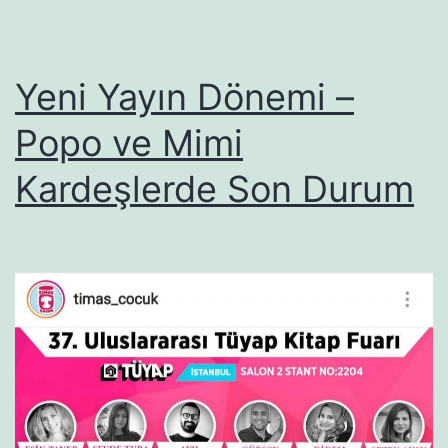
Yeni Yayın Dönemi –
Popo ve Mimi
Kardeşlerde Son Durum