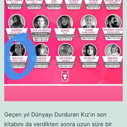
Geçen yıl Dünyayı Durduran Kız’ın son
kitabını da verdikten sonra uzun süre bir