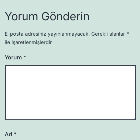
Yorum Gönderin
E-posta adresiniz yayınlanmayacak.
Gerekli alanlar
*
ile işaretlenmişlerdir
Yorum
*
Ad
*