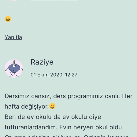
Yanıtla
Raziye
01 Ekim 2020, 12:27
Dersimiz cansız, ders programımız canlı. Her
hafta değişiyor.
Ben de ev okulu da ev okulu diye
tutturanlardandim. Evin heryeri okul oldu.