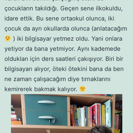
çocukların takıldığı. Geçen sene ilkokuldu,
idare ettik. Bu sene ortaokul olunca, iki
çocuk da ayrı okullarda olunca (anlatacağım
) iki bilgisayar yetmez oldu. Yani onlara
yetiyor da bana yetmiyor. Aynı kademede
oldukları için ders saatleri çakışıyor. Biri bir
bilgisayarı alıyor, öteki ötekini bana da ben
ne zaman çalışacağım diye tırnaklarını
kemirerek bakmak kalıyor.