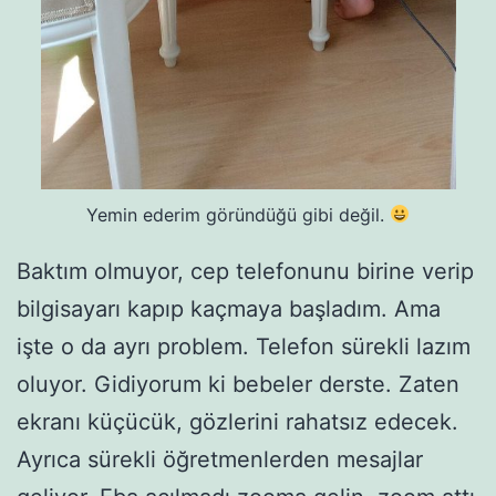
Yemin ederim göründüğü gibi değil.
Baktım olmuyor, cep telefonunu birine verip
bilgisayarı kapıp kaçmaya başladım. Ama
işte o da ayrı problem. Telefon sürekli lazım
oluyor. Gidiyorum ki bebeler derste. Zaten
ekranı küçücük, gözlerini rahatsız edecek.
Ayrıca sürekli öğretmenlerden mesajlar