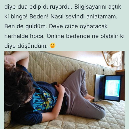
diye dua edip duruyordu. Bilgisayarını açtık
ki bingo! Beden! Nasıl sevindi anlatamam.
Ben de güldüm. Deve cüce oynatacak
herhalde hoca. Online bedende ne olabilir ki
diye düşündüm.