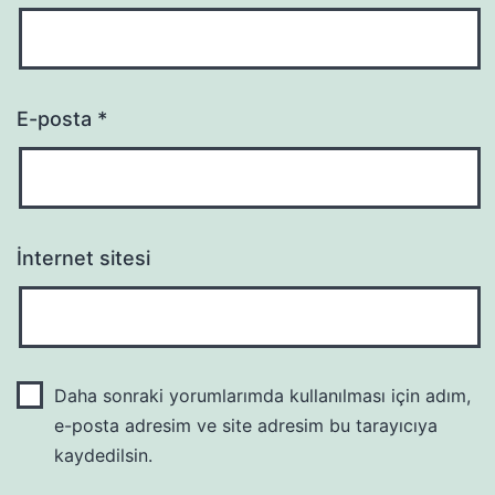
E-posta
*
İnternet sitesi
Daha sonraki yorumlarımda kullanılması için adım,
e-posta adresim ve site adresim bu tarayıcıya
kaydedilsin.