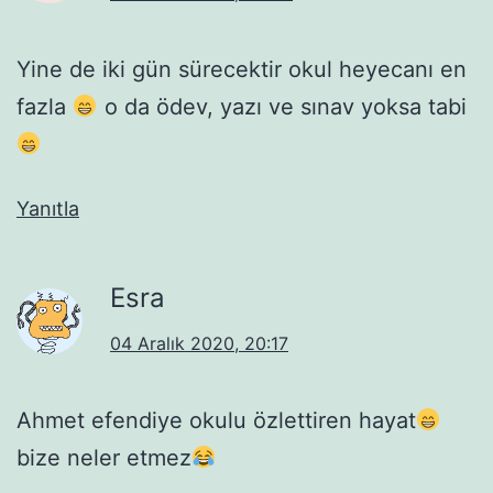
Yine de iki gün sürecektir okul heyecanı en
fazla
o da ödev, yazı ve sınav yoksa tabi
Yanıtla
Esra
04 Aralık 2020, 20:17
Ahmet efendiye okulu özlettiren hayat
bize neler etmez