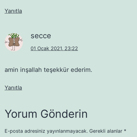
Yanıtla
secce
01 Ocak 2021, 23:22
amin inşallah teşekkür ederim.
Yanıtla
Yorum Gönderin
E-posta adresiniz yayınlanmayacak.
Gerekli alanlar
*