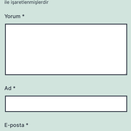
ile işaretlenmişlerdir
Yorum
*
Ad
*
E-posta
*