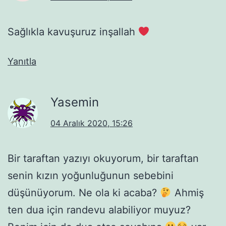
Sağlıkla kavuşuruz inşallah
Yanıtla
Yasemin
04 Aralık 2020, 15:26
Bir taraftan yazıyı okuyorum, bir taraftan
senin kızın yoğunluğunun sebebini
düşünüyorum. Ne ola ki acaba?
Ahmiş
ten dua için randevu alabiliyor muyuz?