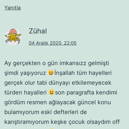
Yanıtla
Zühal
04 Aralık 2020, 22:05
Ay gerçekten o gün imkansızz gelmişti
şimdi yaşıyoruz
İnşallah tüm hayelleri
gerçek olur tabi dünyayı etkilemeyecek
türden hayalleri
son paragrafta kendimi
gördüm resmen ağlayacak güncel konu
bulamıyorum eski defterleri de
karıştıramıyorum keşke çocuk olsaydım off