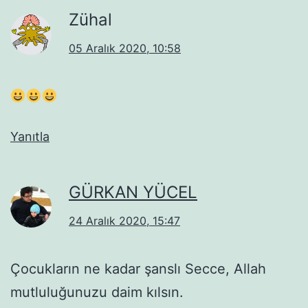
Zühal
05 Aralık 2020, 10:58
Yanıtla
GÜRKAN YÜCEL
24 Aralık 2020, 15:47
Çocukların ne kadar şanslı Secce, Allah
mutluluğunuzu daim kılsın.