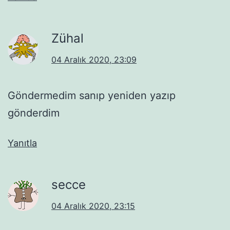
Zühal
04 Aralık 2020, 23:09
Göndermedim sanıp yeniden yazıp
gönderdim
Yanıtla
secce
04 Aralık 2020, 23:15