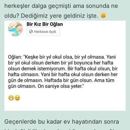
herkeşler dalga geçmişti ama sonunda ne
oldu? Dediğimiz yere geldiniz işte.
Geçenlerde bu kadar ev hayatından sonra