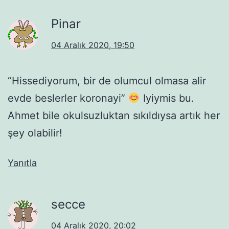
Pinar
04 Aralık 2020, 19:50
“Hissediyorum, bir de olumcul olmasa alir
evde beslerler koronayi”
Iyiymis bu.
Ahmet bile okulsuzluktan sıkıldıysa artık her
şey olabilir!
Yanıtla
secce
04 Aralık 2020, 20:02