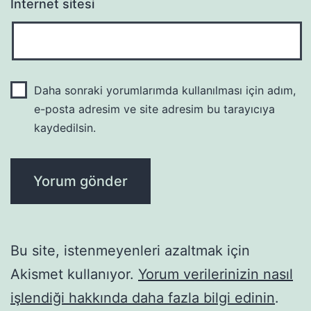
İnternet sitesi
Daha sonraki yorumlarımda kullanılması için adım,
e-posta adresim ve site adresim bu tarayıcıya
kaydedilsin.
Bu site, istenmeyenleri azaltmak için
Akismet kullanıyor.
Yorum verilerinizin nasıl
işlendiği hakkında daha fazla bilgi edinin
.