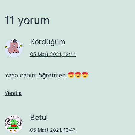
11 yorum
Kördüğüm
05 Mart 2021, 12:44
Yaaa canım öğretmen
Yanıtla
Betul
05 Mart 2021, 12:47