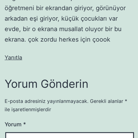
öğretmeni bir ekrandan giriyor, görünüyor
arkadan eşi giriyor, küçük çocukları var
evde, bir o ekrana musallat oluyor bir bu
ekrana. çok zordu herkes için çoook
Yanıtla
Yorum Gönderin
E-posta adresiniz yayınlanmayacak.
Gerekli alanlar
*
ile işaretlenmişlerdir
Yorum
*