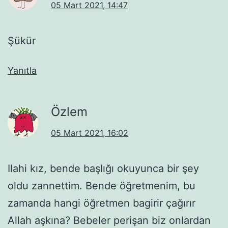
05 Mart 2021, 14:47
Şükür
Yanıtla
Özlem
05 Mart 2021, 16:02
Ilahi kız, bende başlığı okuyunca bir şey
oldu zannettim. Bende öğretmenim, bu
zamanda hangi öğretmen bagirir çağırır
Allah aşkına? Bebeler perişan biz onlardan