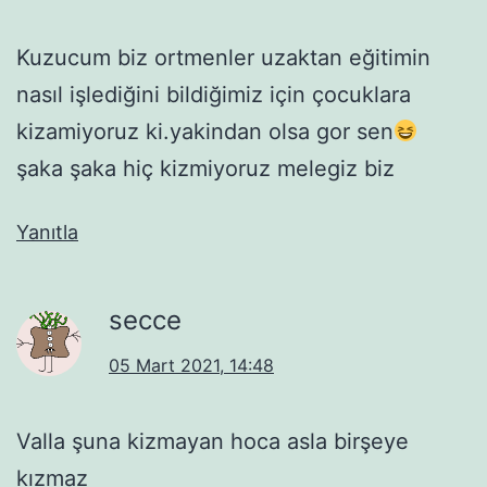
Kuzucum biz ortmenler uzaktan eğitimin
nasıl işlediğini bildiğimiz için çocuklara
kizamiyoruz ki.yakindan olsa gor sen
şaka şaka hiç kizmiyoruz melegiz biz
Yanıtla
secce
05 Mart 2021, 14:48
Valla şuna kizmayan hoca asla birşeye
kızmaz