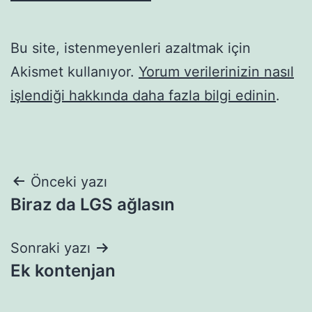
Bu site, istenmeyenleri azaltmak için
Akismet kullanıyor.
Yorum verilerinizin nasıl
işlendiği hakkında daha fazla bilgi edinin
.
Yazı
Önceki yazı
Biraz da LGS ağlasın
gezinmesi
Sonraki yazı
Ek kontenjan