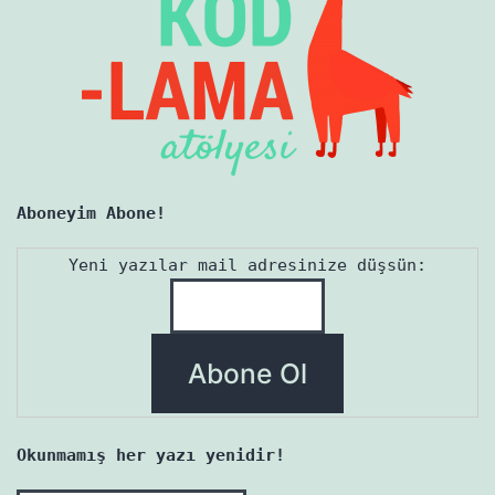
Aboneyim Abone!
Yeni yazılar mail adresinize düşsün:
Okunmamış her yazı yenidir!