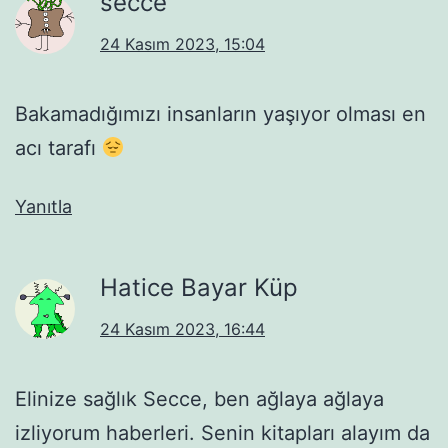
secce
24 Kasım 2023, 15:04
Bakamadığımızı insanların yaşıyor olması en
acı tarafı
Yanıtla
Hatice Bayar Küp
24 Kasım 2023, 16:44
Elinize sağlık Secce, ben ağlaya ağlaya
izliyorum haberleri. Senin kitapları alayım da