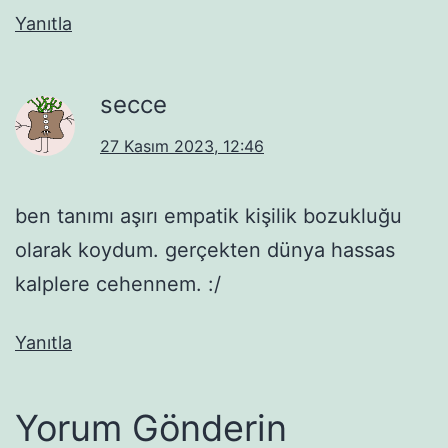
Yanıtla
secce
27 Kasım 2023, 12:46
ben tanımı aşırı empatik kişilik bozukluğu
olarak koydum. gerçekten dünya hassas
kalplere cehennem. :/
Yanıtla
Yorum Gönderin