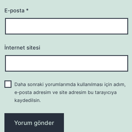
E-posta
*
İnternet sitesi
Daha sonraki yorumlarımda kullanılması için adım,
e-posta adresim ve site adresim bu tarayıcıya
kaydedilsin.