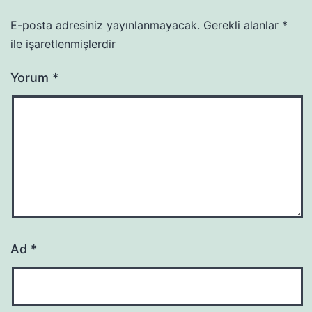
E-posta adresiniz yayınlanmayacak.
Gerekli alanlar
*
ile işaretlenmişlerdir
Yorum
*
Ad
*