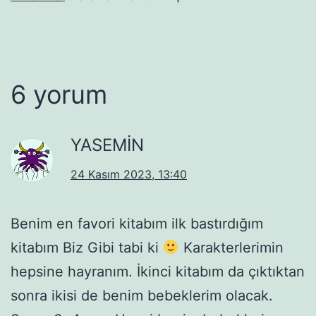
6 yorum
YASEMİN
24 Kasım 2023, 13:40
Benim en favori kitabım ilk bastırdığım
kitabım Biz Gibi tabi ki
Karakterlerimin
hepsine hayranım. İkinci kitabım da çıktıktan
sonra ikisi de benim bebeklerim olacak.