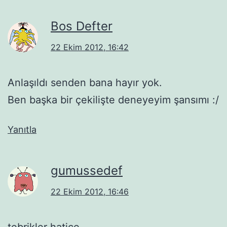
Bos Defter
22 Ekim 2012, 16:42
Anlaşıldı senden bana hayır yok.
Ben başka bir çekilişte deneyeyim şansımı :/
Yanıtla
gumussedef
22 Ekim 2012, 16:46
tebrikler hatice