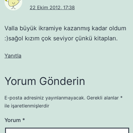
22 Ekim 2012, 17:38
Valla büyük ikramiye kazanmış kadar oldum
:)sağol kızım çok seviyor çünkü kitapları.
Yanıtla
Yorum Gönderin
E-posta adresiniz yayınlanmayacak.
Gerekli alanlar
*
ile işaretlenmişlerdir
Yorum
*