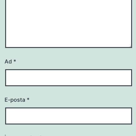
Ad
*
E-posta
*