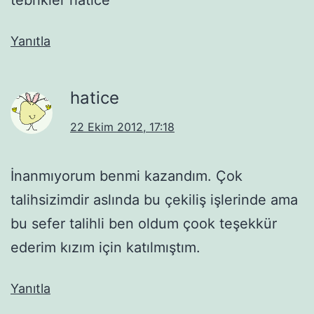
Yanıtla
hatice
22 Ekim 2012, 17:18
İnanmıyorum benmi kazandım. Çok
talihsizimdir aslında bu çekiliş işlerinde ama
bu sefer talihli ben oldum çook teşekkür
ederim kızım için katılmıştım.
Yanıtla