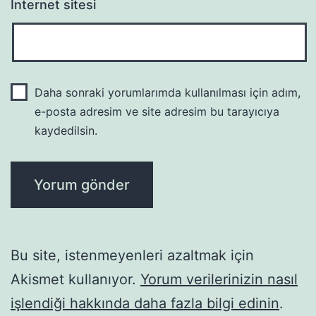
İnternet sitesi
Daha sonraki yorumlarımda kullanılması için adım,
e-posta adresim ve site adresim bu tarayıcıya
kaydedilsin.
Bu site, istenmeyenleri azaltmak için
Akismet kullanıyor.
Yorum verilerinizin nasıl
işlendiği hakkında daha fazla bilgi edinin
.