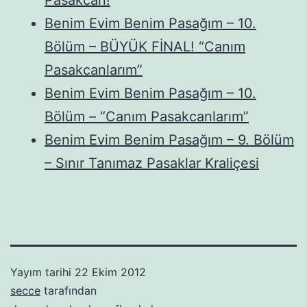
Benim Evim Benim Pasağım – 10.
Bölüm – BÜYÜK FİNAL! “Canım
Pasakcanlarım”
Benim Evim Benim Pasağım – 10.
Bölüm – “Canım Pasakcanlarım”
Benim Evim Benim Pasağım – 9. Bölüm
– Sınır Tanımaz Pasaklar Kraliçesi
Yayım tarihi
22 Ekim 2012
secce
tarafından