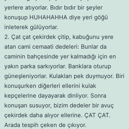
yerlere atıyorlar. Bıdır bıdır bir şeyler
konuşup HUHAHAHHA diye yeri göğü
inleterek gülüyorlar.
2. Çat çat çekirdek çitip, kabuğunu yere
atan cami cemaati dedeleri: Bunlar da
caminin bahçesinde yer kalmadığı için en
yakın parka sarkıyorlar. Banklara oturup
güneşleniyorlar. Kulakları pek duymuyor. Biri
konuşurken diğerleri ellerini kulak
kepçelerine dayayarak dinliyor. Sonra
konuşan susuyor, bizim dedeler bir avuç
çekirdek daha alıyor ellerine. ÇAT ÇAT.
Arada tespih çeken de çıkıyor.