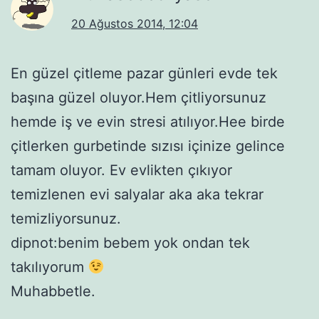
20 Ağustos 2014, 12:04
En güzel çitleme pazar günleri evde tek
başına güzel oluyor.Hem çitliyorsunuz
hemde iş ve evin stresi atılıyor.Hee birde
çitlerken gurbetinde sızısı içinize gelince
tamam oluyor. Ev evlikten çıkıyor
temizlenen evi salyalar aka aka tekrar
temizliyorsunuz.
dipnot:benim bebem yok ondan tek
takılıyorum
Muhabbetle.