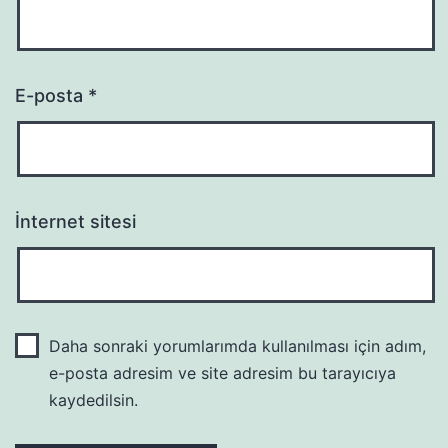
E-posta
*
İnternet sitesi
Daha sonraki yorumlarımda kullanılması için adım,
e-posta adresim ve site adresim bu tarayıcıya
kaydedilsin.