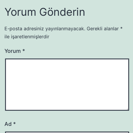
Yorum Gönderin
E-posta adresiniz yayınlanmayacak.
Gerekli alanlar
*
ile işaretlenmişlerdir
Yorum
*
Ad
*