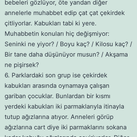
bebeleri gözlüyor, öte yandan diğer
annelerle muhabbet edip çat çat çekirdek
çitliyorlar. Kabukları tabi ki yere.
Muhabbetin konuları hiç değişmiyor:
Seninki ne yiyor? / Boyu kaç? / Kilosu kaç? /
Bir tane daha düşünüyor musun? / Akşama
ne pişirsek?
6. Parklardaki son grup ise çekirdek
kabukları arasında oynamaya çalışan
gariban çocuklar. Bunlardan bir kısmı
yerdeki kabukları iki parmaklarıyla itinayla
tutup ağızlarına atıyor. Anneleri görüp
ağızlarına cart diye iki parmaklarını sokana