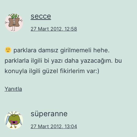
secce
27 Mart 2012, 12:58
parklara damsız girilmemeli hehe.
parklarla ilgili bi yazı daha yazacağım. bu
konuyla ilgili güzel fikirlerim var:)
Yanıtla
süperanne
27 Mart 2012, 13:04