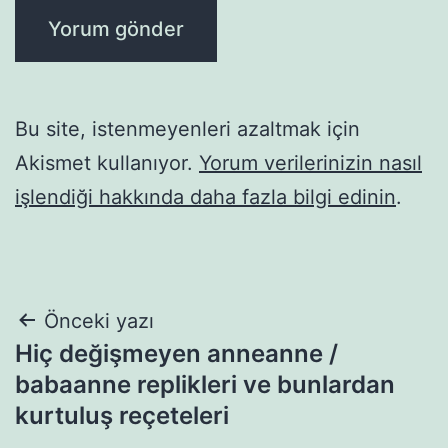
Bu site, istenmeyenleri azaltmak için
Akismet kullanıyor.
Yorum verilerinizin nasıl
işlendiği hakkında daha fazla bilgi edinin
.
Yazı
Önceki yazı
Hiç değişmeyen anneanne /
gezinmesi
babaanne replikleri ve bunlardan
kurtuluş reçeteleri