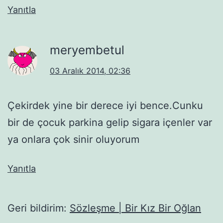
Yanıtla
meryembetul
03 Aralık 2014, 02:36
Çekirdek yine bir derece iyi bence.Cunku
bir de çocuk parkina gelip sigara içenler var
ya onlara çok sinir oluyorum
Yanıtla
Geri bildirim:
Sözleşme | Bir Kız Bir Oğlan