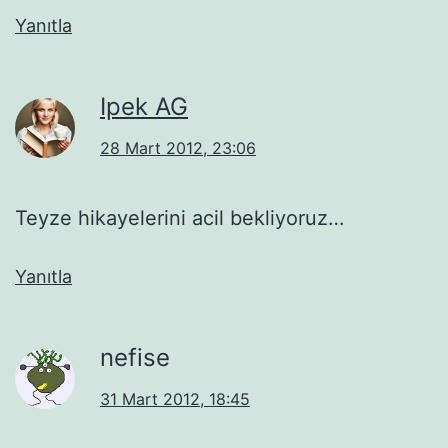
Yanıtla
Ipek AG
28 Mart 2012, 23:06
Teyze hikayelerini acil bekliyoruz…
Yanıtla
nefise
31 Mart 2012, 18:45