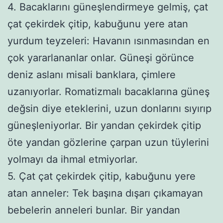
4. Bacaklarını güneşlendirmeye gelmiş, çat
çat çekirdek çitip, kabuğunu yere atan
yurdum teyzeleri: Havanın ısınmasından en
çok yararlananlar onlar. Güneşi görünce
deniz aslanı misali banklara, çimlere
uzanıyorlar. Romatizmalı bacaklarına güneş
değsin diye eteklerini, uzun donlarını sıyırıp
güneşleniyorlar. Bir yandan çekirdek çitip
öte yandan gözlerine çarpan uzun tüylerini
yolmayı da ihmal etmiyorlar.
5. Çat çat çekirdek çitip, kabuğunu yere
atan anneler: Tek başına dışarı çıkamayan
bebelerin anneleri bunlar. Bir yandan