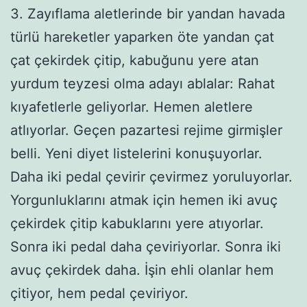
3. Zayıflama aletlerinde bir yandan havada
türlü hareketler yaparken öte yandan çat
çat çekirdek çitip, kabuğunu yere atan
yurdum teyzesi olma adayı ablalar: Rahat
kıyafetlerle geliyorlar. Hemen aletlere
atlıyorlar. Geçen pazartesi rejime girmişler
belli. Yeni diyet listelerini konuşuyorlar.
Daha iki pedal çevirir çevirmez yoruluyorlar.
Yorgunluklarını atmak için hemen iki avuç
çekirdek çitip kabuklarını yere atıyorlar.
Sonra iki pedal daha çeviriyorlar. Sonra iki
avuç çekirdek daha. İşin ehli olanlar hem
çitiyor, hem pedal çeviriyor.