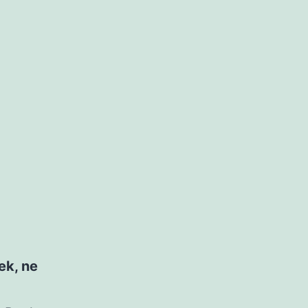
ek, ne