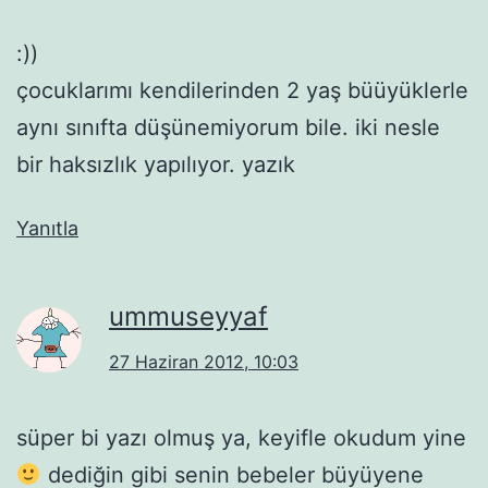
:))
çocuklarımı kendilerinden 2 yaş büüyüklerle
aynı sınıfta düşünemiyorum bile. iki nesle
bir haksızlık yapılıyor. yazık
Yanıtla
ummuseyyaf
27 Haziran 2012, 10:03
süper bi yazı olmuş ya, keyifle okudum yine
dediğin gibi senin bebeler büyüyene