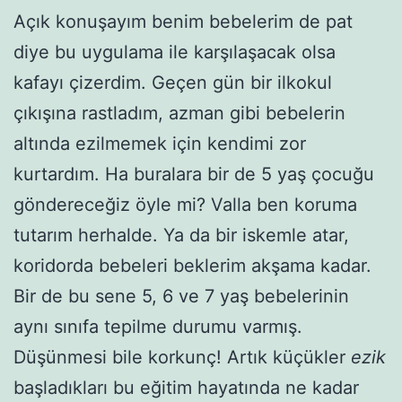
Açık konuşayım benim bebelerim de pat
diye bu uygulama ile karşılaşacak olsa
kafayı çizerdim. Geçen gün bir ilkokul
çıkışına rastladım, azman gibi bebelerin
altında ezilmemek için kendimi zor
kurtardım. Ha buralara bir de 5 yaş çocuğu
göndereceğiz öyle mi? Valla ben koruma
tutarım herhalde. Ya da bir iskemle atar,
koridorda bebeleri beklerim akşama kadar.
Bir de bu sene 5, 6 ve 7 yaş bebelerinin
aynı sınıfa tepilme durumu varmış.
Düşünmesi bile korkunç! Artık küçükler
ezik
başladıkları bu eğitim hayatında ne kadar