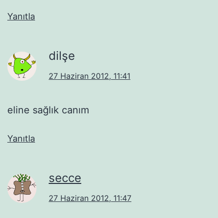
Yanıtla
dilşe
27 Haziran 2012, 11:41
eline sağlık canım
Yanıtla
secce
27 Haziran 2012, 11:47