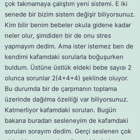
çok takmamaya çalıştım yeni sistemi. E iki
senede bir bizim sistem değişir biliyorsunuz.
Kim bilir benim bebeler okula gidene kadar
neler olur, şimdiden bir de onu stres
yapmayım dedim. Ama ister istemez ben de
kendimi kafamdaki sorularla boğuşurken
buldum. Üstüne üstlük eldeki bebe sayısı 2
olunca sorunlar 2(4+4+4) şeklinde oluyor.
Bu durumda bir de çarpmanın toplama
üzerinde dağılma özelliği var biliyorsunuz.
Katmerliyor kafamdaki soruları. Bugün
bakana buradan sesleneyim de kafamdaki
soruları sorayım dedim. Gerçi seslenen çok