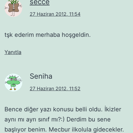
secce
27 Haziran 2012, 11:54
tşk ederim merhaba hoşgeldin.
Yanıtla
Seniha
27 Haziran 2012, 11:52
Bence diğer yazı konusu belli oldu. İkizler
aynı mı ayrı sınıf mı?:) Derdim bu sene
başlıyor benim. Mecbur ilkolula gidecekler.