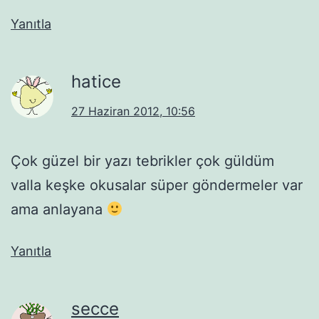
Yanıtla
hatice
27 Haziran 2012, 10:56
Çok güzel bir yazı tebrikler çok güldüm
valla keşke okusalar süper göndermeler var
ama anlayana
Yanıtla
secce