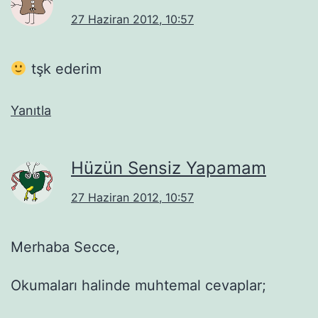
27 Haziran 2012, 10:57
tşk ederim
Yanıtla
Hüzün Sensiz Yapamam
27 Haziran 2012, 10:57
Merhaba Secce,
Okumaları halinde muhtemal cevaplar;