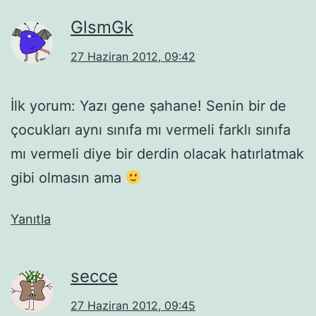
GlsmGk
27 Haziran 2012, 09:42
İlk yorum: Yazı gene şahane! Senin bir de
çocukları aynı sınıfa mı vermeli farklı sınıfa
mı vermeli diye bir derdin olacak hatırlatmak
gibi olmasın ama
Yanıtla
secce
27 Haziran 2012, 09:45