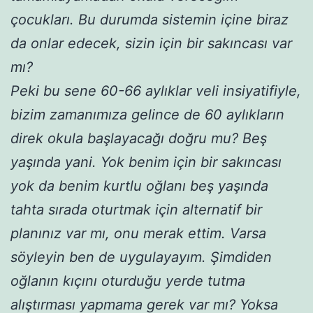
çocukları. Bu durumda sistemin içine biraz
da onlar edecek, sizin için bir sakıncası var
mı?
Peki bu sene 60-66 aylıklar veli insiyatifiyle,
bizim zamanımıza gelince de 60 aylıkların
direk okula başlayacağı doğru mu? Beş
yaşında yani. Yok benim için bir sakıncası
yok da benim kurtlu oğlanı beş yaşında
tahta sırada oturtmak için alternatif bir
planınız var mı, onu merak ettim. Varsa
söyleyin ben de uygulayayım. Şimdiden
oğlanın kıçını oturduğu yerde tutma
alıştırması yapmama gerek var mı? Yoksa