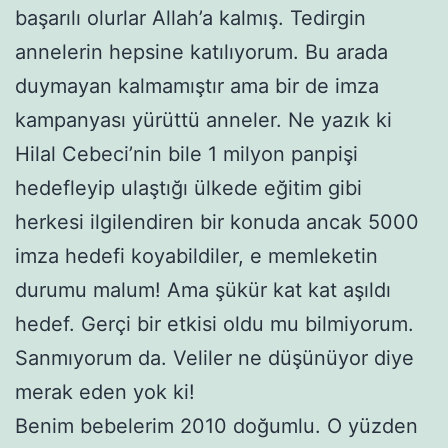
başarılı olurlar Allah’a kalmış. Tedirgin
annelerin hepsine katılıyorum. Bu arada
duymayan kalmamıştır ama bir de imza
kampanyası yürüttü anneler. Ne yazık ki
Hilal Cebeci’nin bile 1 milyon panpişi
hedefleyip ulaştığı ülkede eğitim gibi
herkesi ilgilendiren bir konuda ancak 5000
imza hedefi koyabildiler, e memleketin
durumu malum! Ama şükür kat kat aşıldı
hedef. Gerçi bir etkisi oldu mu bilmiyorum.
Sanmıyorum da. Veliler ne düşünüyor diye
merak eden yok ki!
Benim bebelerim 2010 doğumlu. O yüzden