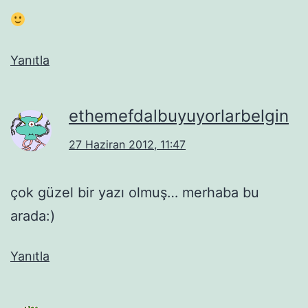
Yanıtla
ethemefdalbuyuyorlarbelgin
27 Haziran 2012, 11:47
çok güzel bir yazı olmuş… merhaba bu
arada:)
Yanıtla