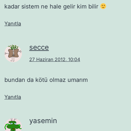
kadar sistem ne hale gelir kim bilir
Yanıtla
secce
27 Haziran 2012, 10:04
bundan da kötü olmaz umarım
Yanıtla
yasemin