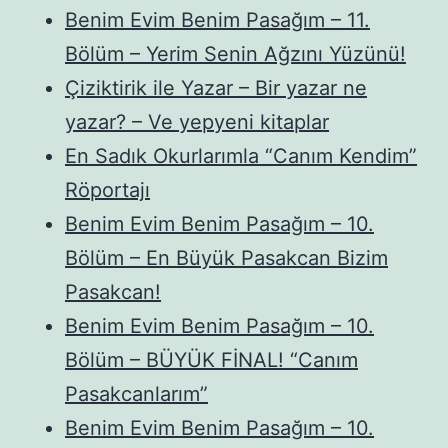
Benim Evim Benim Pasağım – 11.
Bölüm – Yerim Senin Ağzını Yüzünü!
Çiziktirik ile Yazar – Bir yazar ne
yazar? – Ve yepyeni kitaplar
En Sadık Okurlarımla “Canım Kendim”
Röportajı
Benim Evim Benim Pasağım – 10.
Bölüm – En Büyük Pasakcan Bizim
Pasakcan!
Benim Evim Benim Pasağım – 10.
Bölüm – BÜYÜK FİNAL! “Canım
Pasakcanlarım”
Benim Evim Benim Pasağım – 10.