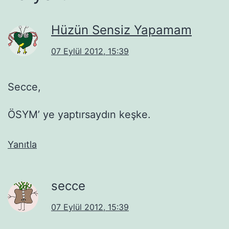
Hüzün Sensiz Yapamam
07 Eylül 2012, 15:39
Secce,
ÖSYM’ ye yaptırsaydın keşke.
Yanıtla
secce
07 Eylül 2012, 15:39