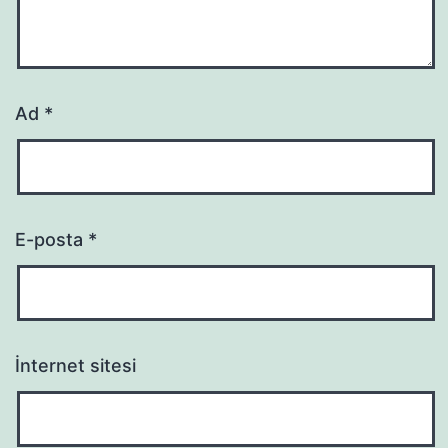
Ad
*
E-posta
*
İnternet sitesi