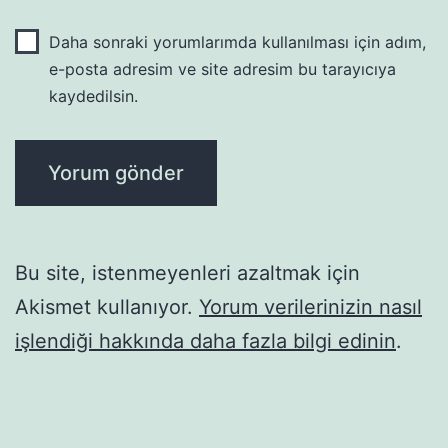
Daha sonraki yorumlarımda kullanılması için adım,
e-posta adresim ve site adresim bu tarayıcıya
kaydedilsin.
Bu site, istenmeyenleri azaltmak için
Akismet kullanıyor.
Yorum verilerinizin nasıl
işlendiği hakkında daha fazla bilgi edinin
.