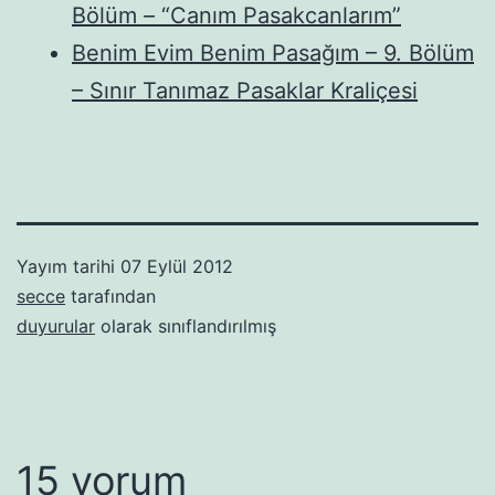
Bölüm – “Canım Pasakcanlarım”
Benim Evim Benim Pasağım – 9. Bölüm
– Sınır Tanımaz Pasaklar Kraliçesi
Yayım tarihi
07 Eylül 2012
secce
tarafından
duyurular
olarak sınıflandırılmış
15 yorum