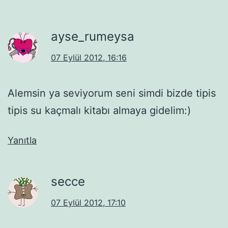
ayse_rumeysa
07 Eylül 2012, 16:16
Alemsin ya seviyorum seni simdi bizde tipis
tipis su kaçmalı kitabı almaya gidelim:)
Yanıtla
secce
07 Eylül 2012, 17:10