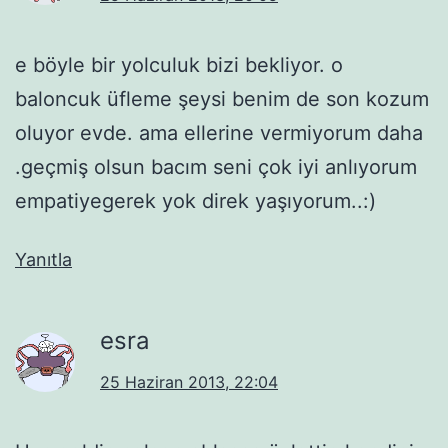
e böyle bir yolculuk bizi bekliyor. o
baloncuk üfleme şeysi benim de son kozum
oluyor evde. ama ellerine vermiyorum daha
.geçmiş olsun bacım seni çok iyi anlıyorum
empatiyegerek yok direk yaşıyorum..:)
Yanıtla
esra
25 Haziran 2013, 22:04