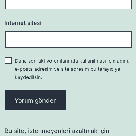
İnternet sitesi
Daha sonraki yorumlarımda kullanılması için adım,
e-posta adresim ve site adresim bu tarayıcıya
kaydedilsin.
Bu site, istenmeyenleri azaltmak için