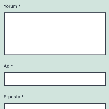
Yorum
*
Ad
*
E-posta
*