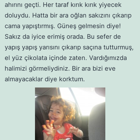
ahırını geçti. Her taraf kırık kırık yiyecek
doluydu. Hatta bir ara oğlan sakızını çıkarıp
cama yapıştırmış. Güneş gelmesin diye!
Sakız da iyice erimiş orada. Bu sefer de
yapış yapış yarısını çıkarıp saçına tutturmuş,
el yüz çikolata içinde zaten. Vardığımızda
halimizi görmeliydiniz. Bir ara bizi eve
almayacaklar diye korktum.