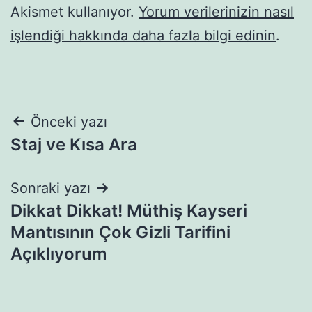
Akismet kullanıyor.
Yorum verilerinizin nasıl
işlendiği hakkında daha fazla bilgi edinin
.
Yazı
Önceki yazı
Staj ve Kısa Ara
gezinmesi
Sonraki yazı
Dikkat Dikkat! Müthiş Kayseri
Mantısının Çok Gizli Tarifini
Açıklıyorum