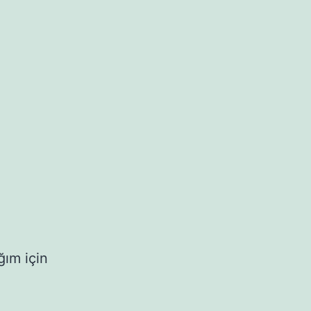
ım için