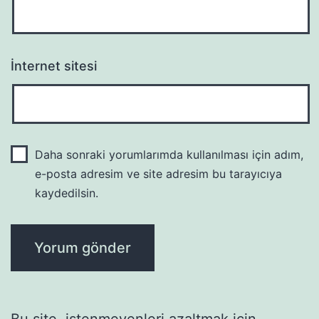
İnternet sitesi
Daha sonraki yorumlarımda kullanılması için adım,
e-posta adresim ve site adresim bu tarayıcıya
kaydedilsin.
Bu site, istenmeyenleri azaltmak için