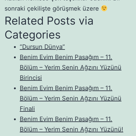
sonraki çekilişte görüşmek üzere
Related Posts via
Categories
“Dursun Dünya”
Benim Evim Benim Pasağım – 11.
Bölüm – Yerim Senin Ağzını Yüzünü
Birincisi
Benim Evim Benim Pasağım – 11.
Bölüm – Yerim Senin Ağzını Yüzünü
Finali
Benim Evim Benim Pasağım – 11.
Bölüm – Yerim Senin Ağzını Yüzünü!