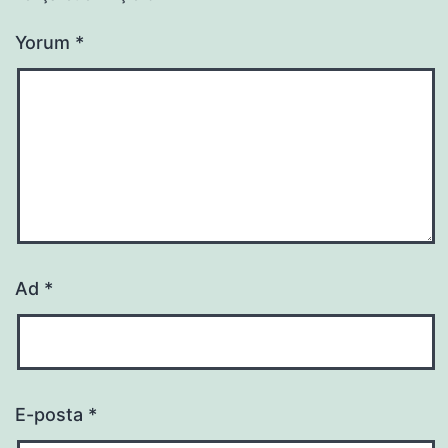
Yorum
*
Ad
*
E-posta
*