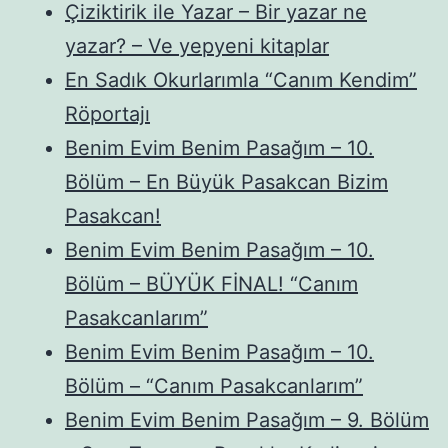
Çiziktirik ile Yazar – Bir yazar ne
yazar? – Ve yepyeni kitaplar
En Sadık Okurlarımla “Canım Kendim”
Röportajı
Benim Evim Benim Pasağım – 10.
Bölüm – En Büyük Pasakcan Bizim
Pasakcan!
Benim Evim Benim Pasağım – 10.
Bölüm – BÜYÜK FİNAL! “Canım
Pasakcanlarım”
Benim Evim Benim Pasağım – 10.
Bölüm – “Canım Pasakcanlarım”
Benim Evim Benim Pasağım – 9. Bölüm