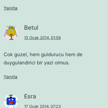
Yanıtla
Betul
15 Ocak 2014, 01:58
Cok guzel, hem guldurucu hem de
duygulandirici bir yazi olmus.
Yanıtla
Esra
17 Ocak 2014, 07:23