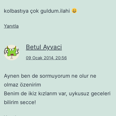
kolbastıya çok guldum.ilahi
Yanıtla
Betul Ayvaci
09 Ocak 2014, 20:56
Aynen ben de sormuyorum ne olur ne
olmaz özenirim
Benim de ikiz kızlarım var, uykusuz geceleri
bilirim secce!