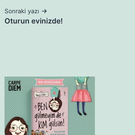
Sonraki yazı
Oturun evinizde!