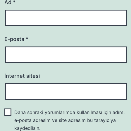
Ad
*
E-posta
*
İnternet sitesi
Daha sonraki yorumlarımda kullanılması için adım,
e-posta adresim ve site adresim bu tarayıcıya
kaydedilsin.