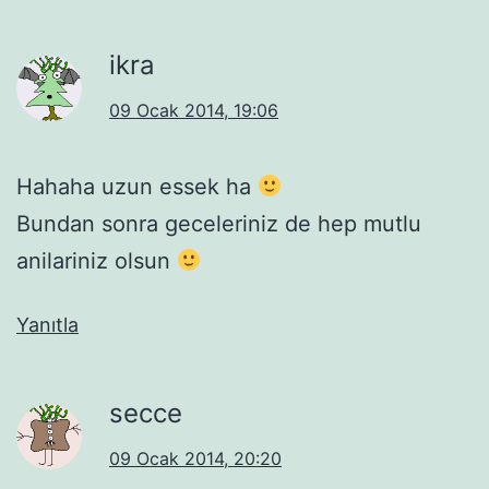
ikra
09 Ocak 2014, 19:06
Hahaha uzun essek ha
Bundan sonra geceleriniz de hep mutlu
anilariniz olsun
Yanıtla
secce
09 Ocak 2014, 20:20