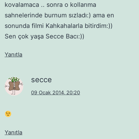
kovalamaca .. sonra o kollarıma
sahnelerinde burnum sızladı:) ama en
sonunda filmi Kahkahalarla bitirdim:))
Sen çok yaşa Secce Bacı:))
Yanıtla
secce
09 Ocak 2014, 20:20
Yanıtla