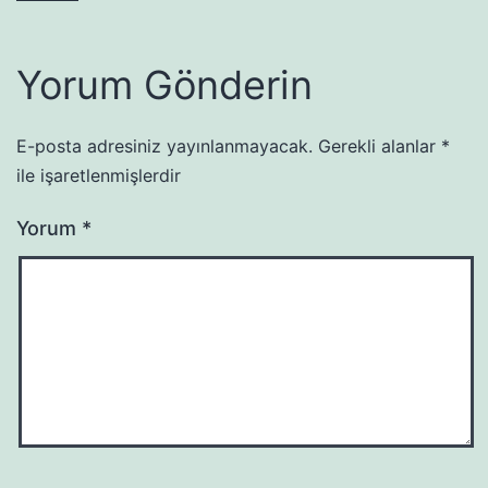
Yorum Gönderin
E-posta adresiniz yayınlanmayacak.
Gerekli alanlar
*
ile işaretlenmişlerdir
Yorum
*