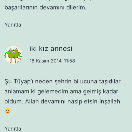
başarılarının devamını dilerim.
Yanıtla
iki kız annesi
18 Kasım 2014, 11:58
Şu Tüyap’ı neden şehrin bi ucuna taşıdılar
anlamam ki gelemedim ama gelmiş kadar
oldum. Allah devamını nasip etsin İnşallah
Yanıtla