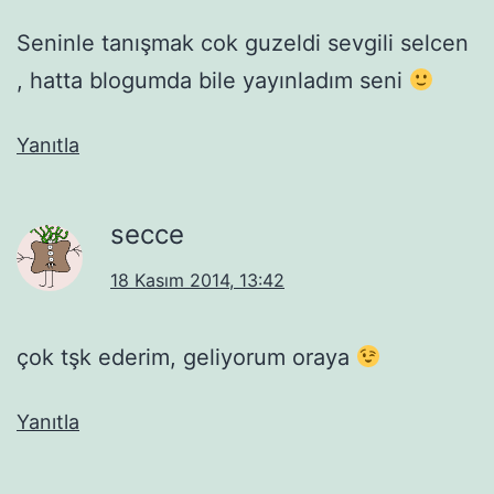
Seninle tanışmak cok guzeldi sevgili selcen
, hatta blogumda bile yayınladım seni
Yanıtla
secce
18 Kasım 2014, 13:42
çok tşk ederim, geliyorum oraya
Yanıtla