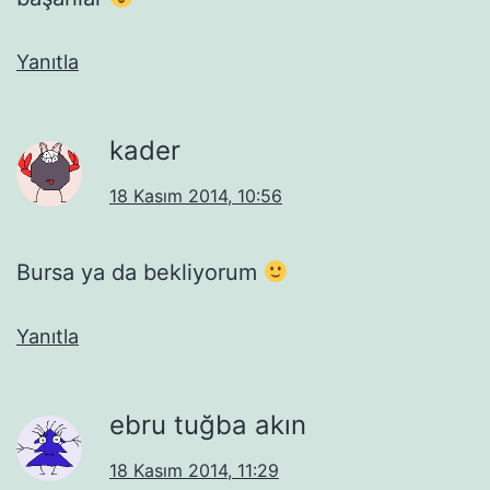
Yanıtla
kader
18 Kasım 2014, 10:56
Bursa ya da bekliyorum
Yanıtla
ebru tuğba akın
18 Kasım 2014, 11:29