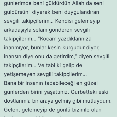
günlerimde beni güldürdün Allah da seni
güldürsün” diyerek beni duygulandıran
sevgili takipçilerim… Kendisi gelemeyip
arkadaşıyla selam gönderen sevgili
takipçilerim… “Kocam yazdıklarınıza
inanmıyor, bunlar kesin kurgudur diyor,
inansın diye onu da getirdim,” diyen sevgili
takipçilerim… Ve tabi ki gelip de
yetişemeyen sevgili takipçilerim…
Bana bir insanın tadabileceği en güzel
günlerden birini yaşattınız. Gurbetteki eski
dostlarımla bir araya gelmiş gibi mutluydum.
Gelen, gelemeyip de gönlü bizimle olan