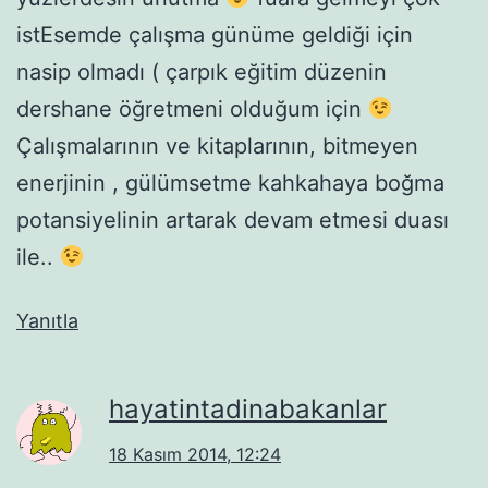
istEsemde çalışma günüme geldiği için
nasip olmadı ( çarpık eğitim düzenin
dershane öğretmeni olduğum için
Çalışmalarının ve kitaplarının, bitmeyen
enerjinin , gülümsetme kahkahaya boğma
potansiyelinin artarak devam etmesi duası
ile..
Yanıtla
hayatintadinabakanlar
18 Kasım 2014, 12:24