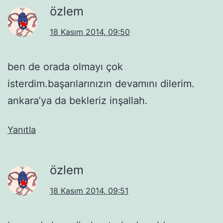
özlem
18 Kasım 2014, 09:50
ben de orada olmayı çok
isterdim.başarılarınızın devamını dilerim.
ankara’ya da bekleriz inşallah.
Yanıtla
özlem
18 Kasım 2014, 09:51