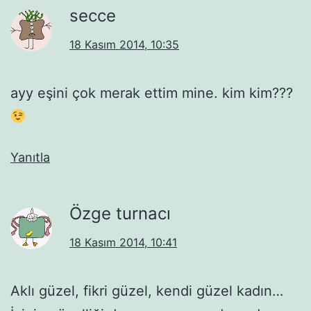
secce
18 Kasım 2014, 10:35
ayy eşini çok merak ettim mine. kim kim???
Yanıtla
Özge turnacı
18 Kasım 2014, 10:41
Aklı güzel, fikri güzel, kendi güzel kadın…