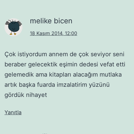
melike bicen
18 Kasım 2014, 12:00
Çok istiyordum annem de çok seviyor seni
beraber gelecektik eşimin dedesi vefat etti
gelemedik ama kitapları alacağım mutlaka
artık başka fuarda imzalatirim yüzünü
gördük nihayet
Yanıtla