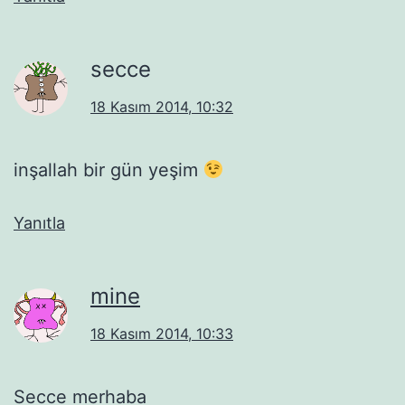
secce
18 Kasım 2014, 10:32
inşallah bir gün yeşim
Yanıtla
mine
18 Kasım 2014, 10:33
Secce merhaba