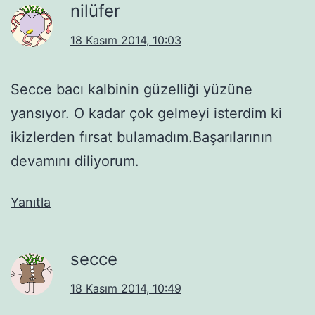
nilüfer
18 Kasım 2014, 10:03
Secce bacı kalbinin güzelliği yüzüne
yansıyor. O kadar çok gelmeyi isterdim ki
ikizlerden fırsat bulamadım.Başarılarının
devamını diliyorum.
Yanıtla
secce
18 Kasım 2014, 10:49