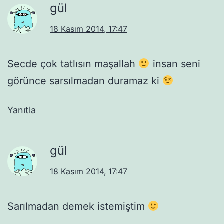
gül
18 Kasım 2014, 17:47
Secde çok tatlısın maşallah
insan seni
görünce sarsılmadan duramaz ki
Yanıtla
gül
18 Kasım 2014, 17:47
Sarılmadan demek istemiştim