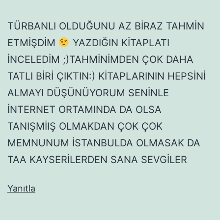
TÜRBANLI OLDUĞUNU AZ BİRAZ TAHMİN
ETMİŞDİM
YAZDIĞIN KİTAPLATI
İNCELEDİM ;)TAHMİNİMDEN ÇOK DAHA
TATLI BİRİ ÇIKTIN:) KİTAPLARININ HEPSİNİ
ALMAYI DÜŞÜNÜYORUM SENİNLE
İNTERNET ORTAMINDA DA OLSA
TANIŞMİIŞ OLMAKDAN ÇOK ÇOK
MEMNUNUM İSTANBULDA OLMASAK DA
TAA KAYSERİLERDEN SANA SEVGİLER
Yanıtla