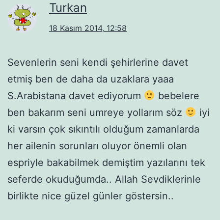
Turkan
18 Kasım 2014, 12:58
Sevenlerin seni kendi şehirlerine davet
etmiş ben de daha da uzaklara yaaa
S.Arabistana davet ediyorum
bebelere
ben bakarım seni umreye yollarım söz
iyi
ki varsın çok sıkıntılı olduğum zamanlarda
her ailenin sorunları oluyor önemli olan
espriyle bakabilmek demiştim yazılarını tek
seferde okuduğumda.. Allah Sevdiklerinle
birlikte nice güzel günler göstersin..