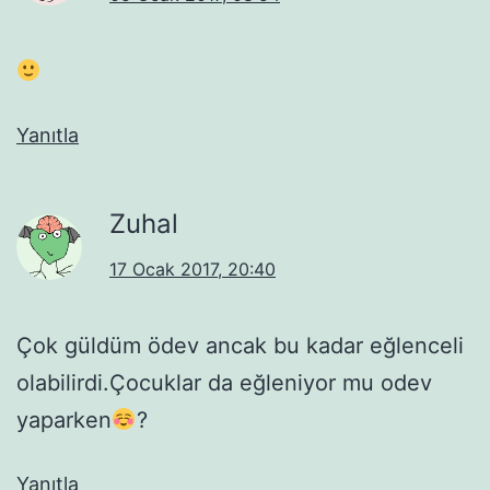
Yanıtla
Zuhal
17 Ocak 2017, 20:40
Çok güldüm ödev ancak bu kadar eğlenceli
olabilirdi.Çocuklar da eğleniyor mu odev
yaparken
?
Yanıtla