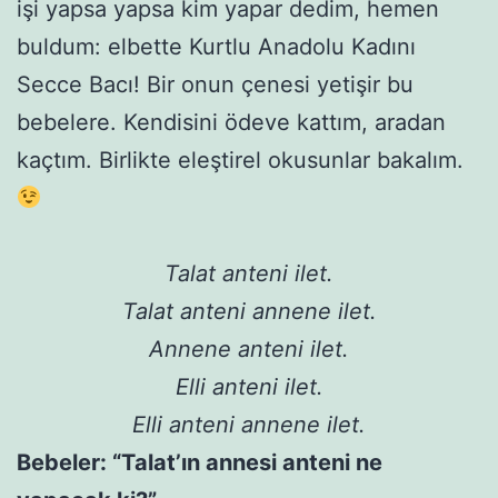
işi yapsa yapsa kim yapar dedim, hemen
buldum: elbette Kurtlu Anadolu Kadını
Secce Bacı! Bir onun çenesi yetişir bu
bebelere. Kendisini ödeve kattım, aradan
kaçtım. Birlikte eleştirel okusunlar bakalım.
Talat anteni ilet.
Talat anteni annene ilet.
Annene anteni ilet.
Elli anteni ilet.
Elli anteni annene ilet.
Bebeler: “Talat’ın annesi anteni ne