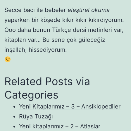
Secce bacı ile bebeler
eleştirel okuma
yaparken bir köşede kıkır kıkır kıkırdıyorum.
Ooo daha bunun Türkçe dersi metinleri var,
kitapları var… Bu sene çok güleceğiz
inşallah, hissediyorum.
Related Posts via
Categories
Yeni Kitaplarımız – 3 – Ansiklopediler
Rüya Tuzağı
Yeni kitaplarımız – 2 – Atlaslar