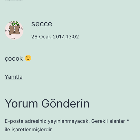
secce
26 Ocak 2017, 13:02
çoook
Yanıtla
Yorum Gönderin
E-posta adresiniz yayınlanmayacak.
Gerekli alanlar
*
ile işaretlenmişlerdir