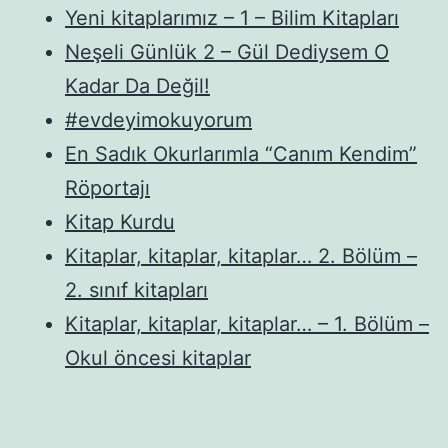
Yeni kitaplarımız – 1 – Bilim Kitapları
Neşeli Günlük 2 – Gül Dediysem O
Kadar Da Değil!
#evdeyimokuyorum
En Sadık Okurlarımla “Canım Kendim”
Röportajı
Kitap Kurdu
Kitaplar, kitaplar, kitaplar… 2. Bölüm –
2. sınıf kitapları
Kitaplar, kitaplar, kitaplar… – 1. Bölüm –
Okul öncesi kitaplar