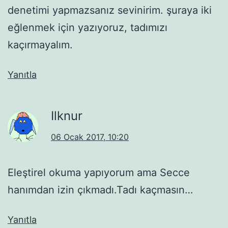
denetimi yapmazsanız sevinirim. şuraya iki
eğlenmek için yazıyoruz, tadımızı
kaçırmayalım.
Yanıtla
Ilknur
06 Ocak 2017, 10:20
Eleştirel okuma yapıyorum ama Secce
hanımdan izin çıkmadı.Tadı kaçmasın…
Yanıtla