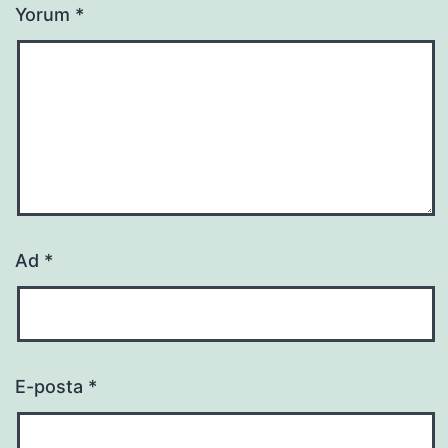
Yorum
*
Ad
*
E-posta
*