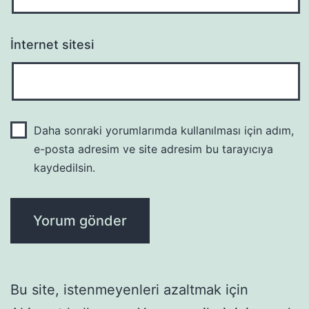
İnternet sitesi
Daha sonraki yorumlarımda kullanılması için adım,
e-posta adresim ve site adresim bu tarayıcıya
kaydedilsin.
Bu site, istenmeyenleri azaltmak için