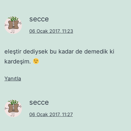
secce
06 Ocak 2017, 11:23
eleştir dediysek bu kadar de demedik ki
kardeşim.
Yanıtla
secce
06 Ocak 2017, 11:27