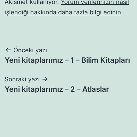
Akismet kullanıyor.
Yorum verilerinizin nasıl
işlendiği hakkında daha fazla bilgi edinin
.
Yazı
Önceki yazı
Yeni kitaplarımız – 1 – Bilim Kitapları
gezinmesi
Sonraki yazı
Yeni kitaplarımız – 2 – Atlaslar