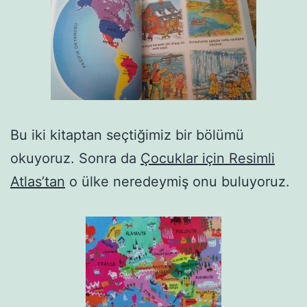
Bu iki kitaptan seçtiğimiz bir bölümü
okuyoruz. Sonra da
Çocuklar için Resimli
Atlas’tan
o ülke neredeymiş onu buluyoruz.