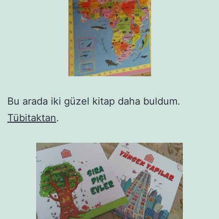
Bu arada iki güzel kitap daha buldum.
Tübitaktan
.