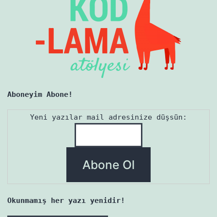
Aboneyim Abone!
Yeni yazılar mail adresinize düşsün:
Okunmamış her yazı yenidir!