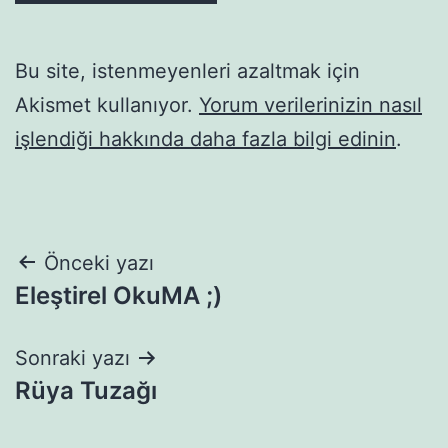
Bu site, istenmeyenleri azaltmak için
Akismet kullanıyor.
Yorum verilerinizin nasıl
işlendiği hakkında daha fazla bilgi edinin
.
Yazı
Önceki yazı
Eleştirel OkuMA ;)
gezinmesi
Sonraki yazı
Rüya Tuzağı