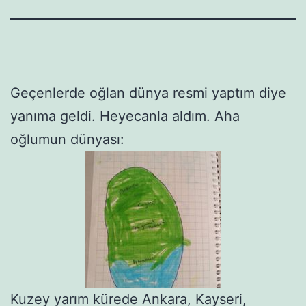
Geçenlerde oğlan dünya resmi yaptım diye
yanıma geldi. Heyecanla aldım. Aha
oğlumun dünyası:
Kuzey yarım kürede Ankara, Kayseri,