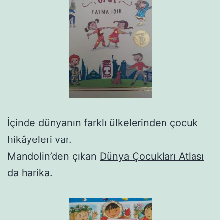
İçinde dünyanın farklı ülkelerinden çocuk
hikâyeleri var.
Mandolin’den çıkan
Dünya Çocukları Atlası
da harika.