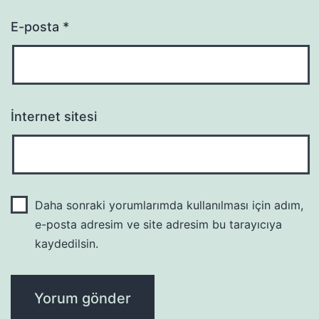
E-posta
*
İnternet sitesi
Daha sonraki yorumlarımda kullanılması için adım,
e-posta adresim ve site adresim bu tarayıcıya
kaydedilsin.