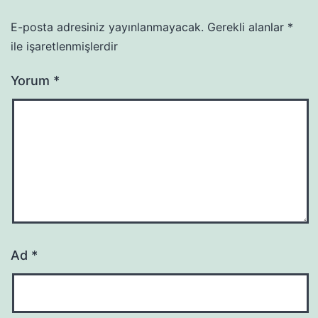
E-posta adresiniz yayınlanmayacak.
Gerekli alanlar
*
ile işaretlenmişlerdir
Yorum
*
Ad
*