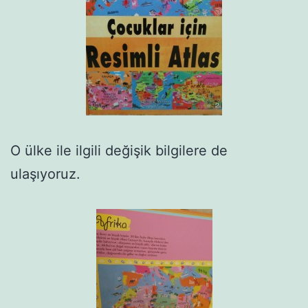
O ülke ile ilgili değişik bilgilere de
ulaşıyoruz.