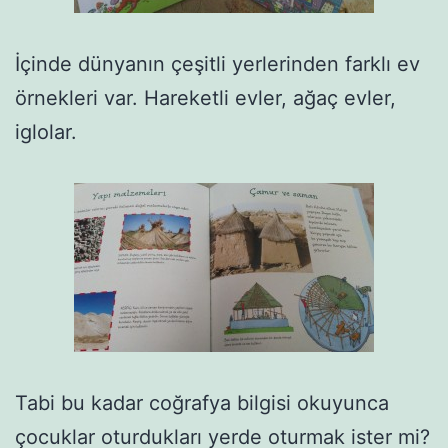
İçinde dünyanın çeşitli yerlerinden farklı ev
örnekleri var. Hareketli evler, ağaç evler,
iglolar.
Tabi bu kadar coğrafya bilgisi okuyunca
çocuklar oturdukları yerde oturmak ister mi?