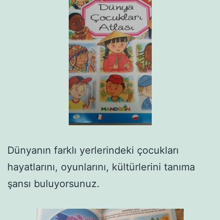
Dünyanın farklı yerlerindeki çocukları
hayatlarını, oyunlarını, kültürlerini tanıma
şansı buluyorsunuz.