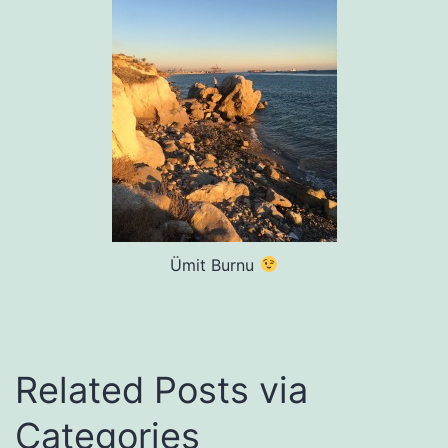
Ümit Burnu
Related Posts via
Categories