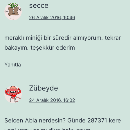
secce
26 Aralık 2016, 10:46
meraklı miniği bir süredir almıyorum. tekrar
bakayım. teşekkür ederim
Yanıtla
Zübeyde
24 Aralık 2016, 16:02
Selcen Abla nerdesin? Günde 287371 kere