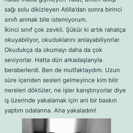
sağı solu dikizleyen Atilla’dan sonra birinci
sınıfı anmak bile istemiyorum.
İkinci sınıf çok zevkli. Şükür ki artık rahatça
okuyabiliyor, okuduklarını anlayabiliyorlar.
Okudukça da okumayı daha da çok
seviyorlar. Hatta dün arkadaşlarıyla
beraberlerdi. Ben de mutfaktaydım. Uzun
süre içeriden sesleri gelmeyince kim bilir
nereleri döktüler, ne işler karıştırıyorlar diye
iş üzerinde yakalamak için ani bir baskın
yaptım odalarına. Aha yakaladım!