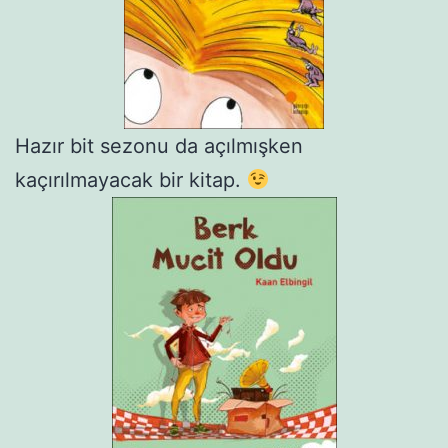
Hazır bit sezonu da açılmışken
kaçırılmayacak bir kitap.