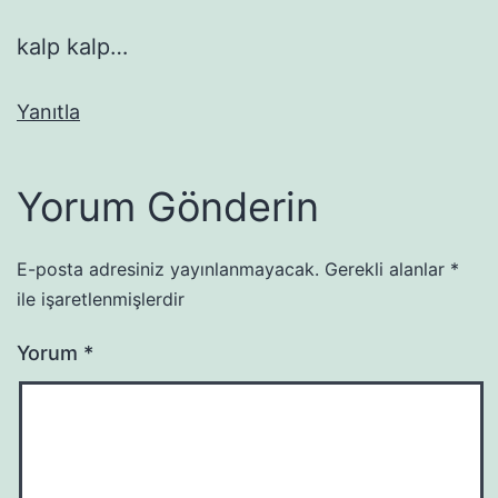
kalp kalp…
Yanıtla
Yorum Gönderin
E-posta adresiniz yayınlanmayacak.
Gerekli alanlar
*
ile işaretlenmişlerdir
Yorum
*