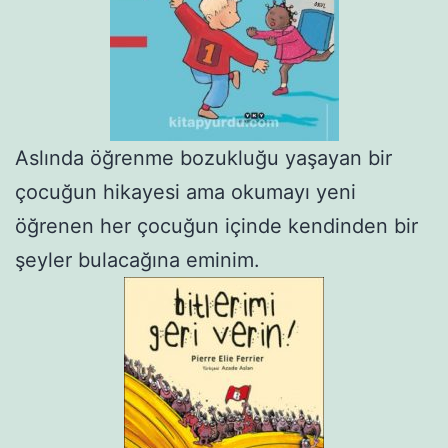
Aslında öğrenme bozukluğu yaşayan bir
çocuğun hikayesi ama okumayı yeni
öğrenen her çocuğun içinde kendinden bir
şeyler bulacağına eminim.