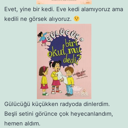
Evet, yine bir kedi. Eve kedi alamıyoruz ama
kedili ne görsek alıyoruz.
Gülücüğü küçükken radyoda dinlerdim.
Beşli setini görünce çok heyecanlandım,
hemen aldım.