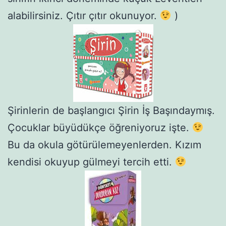
alabilirsiniz. Çıtır çıtır okunuyor.
)
Şirinlerin de başlangıcı Şirin İş Başındaymış.
Çocuklar büyüdükçe öğreniyoruz işte.
Bu da okula götürülemeyenlerden. Kızım
kendisi okuyup gülmeyi tercih etti.