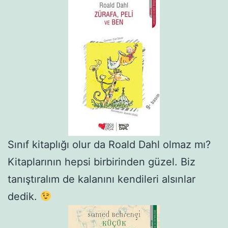
Sınıf kitaplığı olur da Roald Dahl olmaz mı?
Kitaplarının hepsi birbirinden güzel. Biz
tanıştıralım de kalanını kendileri alsınlar
dedik.