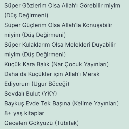
Süper Gözlerim Olsa Allah’ı Görebilir miyim
(Düş Değirmeni)
Süper Güçlerim Olsa Allah’la Konuşabilir
miyim (Düş Değirmeni)
Süper Kulaklarım Olsa Melekleri Duyabilir
miyim (Düş Değirmeni)
Küçük Kara Balık (Nar Çocuk Yayınları)
Daha da Küçükler için Allah’ı Merak
Ediyorum (Uğur Böceği)
Sevdalı Bulut (YKY)
Baykuş Evde Tek Başına (Kelime Yayınları)
8+ yaş kitaplar
Geceleri Gökyüzü (Tübitak)