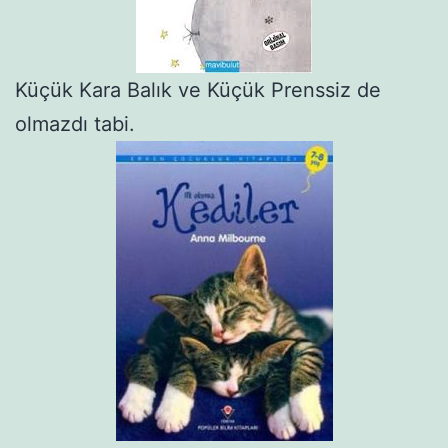
Küçük Kara Balık ve Küçük Prenssiz de
olmazdı tabi.