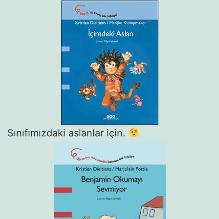
Sınıfımızdaki aslanlar için.