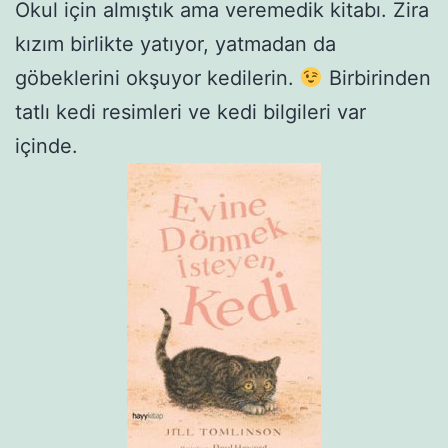
Okul için almıştık ama veremedik kitabı. Zira
kızım birlikte yatıyor, yatmadan da
göbeklerini okşuyor kedilerin.
Birbirinden
tatlı kedi resimleri ve kedi bilgileri var
içinde.