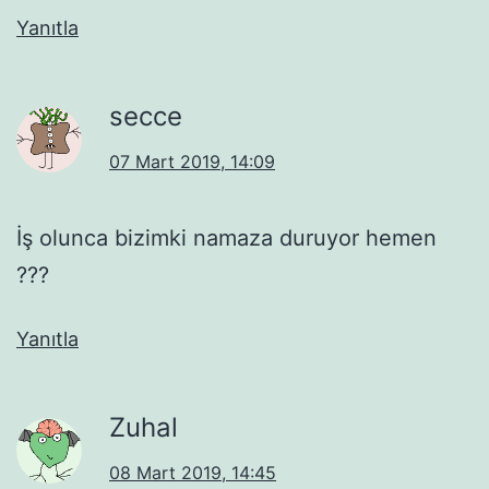
Yanıtla
secce
07 Mart 2019, 14:09
İş olunca bizimki namaza duruyor hemen
???
Yanıtla
Zuhal
08 Mart 2019, 14:45