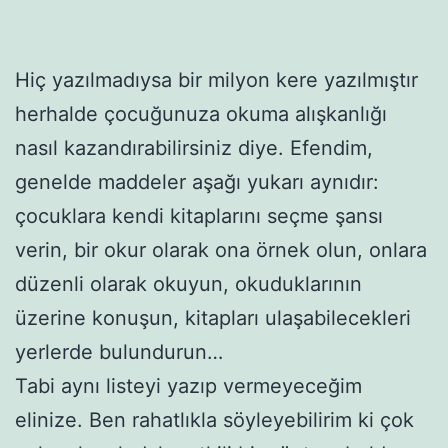
Hiç yazılmadıysa bir milyon kere yazılmıştır
herhalde çocuğunuza okuma alışkanlığı
nasıl kazandırabilirsiniz diye. Efendim,
genelde maddeler aşağı yukarı aynıdır:
çocuklara kendi kitaplarını seçme şansı
verin, bir okur olarak ona örnek olun, onlara
düzenli olarak okuyun, okuduklarının
üzerine konuşun, kitapları ulaşabilecekleri
yerlerde bulundurun…
Tabi aynı listeyi yazıp vermeyeceğim
elinize. Ben rahatlıkla söyleyebilirim ki çok