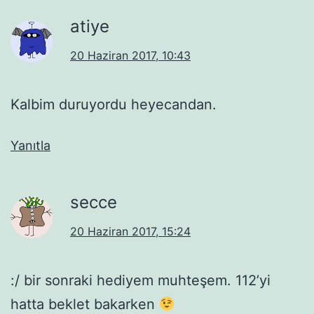
atiye
20 Haziran 2017, 10:43
Kalbim duruyordu heyecandan.
Yanıtla
secce
20 Haziran 2017, 15:24
:/ bir sonraki hediyem muhteşem. 112’yi
hatta beklet bakarken