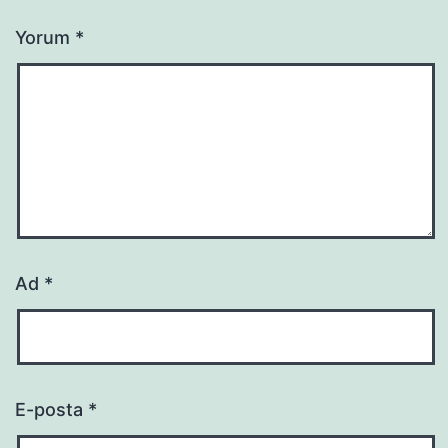
Yorum
*
Ad
*
E-posta
*