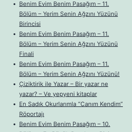
Benim Evim Benim Pasağım – 11.
Bölüm – Yerim Senin Ağzını Yüzünü
Birincisi
Benim Evim Benim Pasağım – 11.
Bölüm – Yerim Senin Ağzını Yüzünü
Finali
Benim Evim Benim Pasağım – 11.
Bölüm – Yerim Senin Ağzını Yüzünü!
Çiziktirik ile Yazar – Bir yazar ne
yazar? – Ve yepyeni kitaplar
En Sadık Okurlarımla “Canım Kendim”
Röportajı
Benim Evim Benim Pasağım – 10.