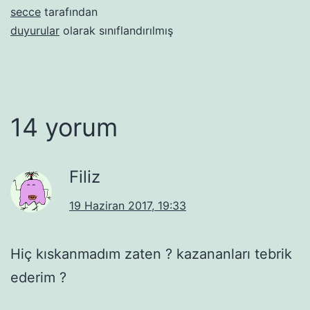
secce
tarafından
duyurular
olarak sınıflandırılmış
14 yorum
Filiz
19 Haziran 2017, 19:33
Hiç kıskanmadım zaten ? kazananları tebrik
ederim ?