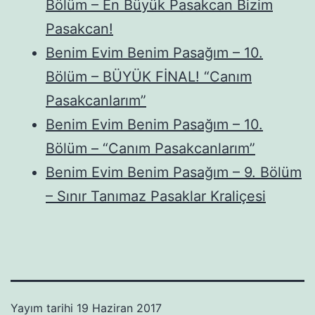
Bölüm – En Büyük Pasakcan Bizim
Pasakcan!
Benim Evim Benim Pasağım – 10.
Bölüm – BÜYÜK FİNAL! “Canım
Pasakcanlarım”
Benim Evim Benim Pasağım – 10.
Bölüm – “Canım Pasakcanlarım”
Benim Evim Benim Pasağım – 9. Bölüm
– Sınır Tanımaz Pasaklar Kraliçesi
Yayım tarihi
19 Haziran 2017