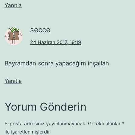
Yanıtla
secce
24 Haziran 2017, 19:19
Bayramdan sonra yapacağım inşallah
Yanıtla
Yorum Gönderin
E-posta adresiniz yayınlanmayacak.
Gerekli alanlar
*
ile işaretlenmişlerdir