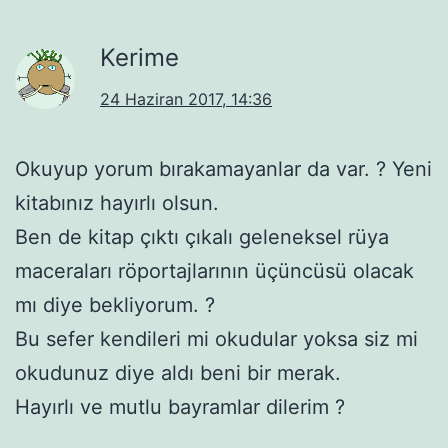
Kerime
24 Haziran 2017, 14:36
Okuyup yorum bırakamayanlar da var. ? Yeni
kitabınız hayırlı olsun.
Ben de kitap çıktı çıkalı geleneksel rüya
maceraları röportajlarının üçüncüsü olacak
mı diye bekliyorum. ?
Bu sefer kendileri mi okudular yoksa siz mi
okudunuz diye aldı beni bir merak.
Hayırlı ve mutlu bayramlar dilerim ?