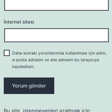
İnternet sitesi
Daha sonraki yorumlarımda kullanılması için adım,
e-posta adresim ve site adresim bu tarayıcıya
kaydedilsin.
Bu site, istenmeyenleri azaltmak için