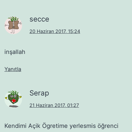
secce
20 Haziran 2017, 15:24
inşallah
Yanıtla
Serap
21 Haziran 2017, 01:27
Kendimi Açik Ögretime yerlesmis öğrenci