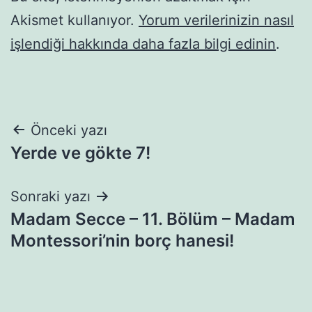
Akismet kullanıyor.
Yorum verilerinizin nasıl
işlendiği hakkında daha fazla bilgi edinin
.
Yazı
Önceki yazı
Yerde ve gökte 7!
gezinmesi
Sonraki yazı
Madam Secce – 11. Bölüm – Madam
Montessori’nin borç hanesi!