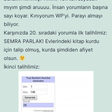
mıyım şimdi aruuuu. İnsan yorumların başına
sayı koyar. Kınıyorum WP’yi. Parayı almayı
biliyor.
Karşınızda 20. sıradaki yorumla ilk talihlimiz:
SEMRA PARLAK! Evlerindeki kitap kurdu
için talip olmuş, kurda şimdiden afiyet
olsun.
İkinci talihlimiz: