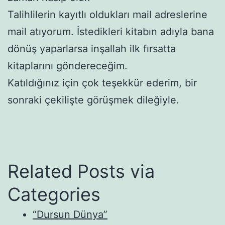
Talihlilerin kayıtlı oldukları mail adreslerine
mail atıyorum. İstedikleri kitabın adıyla bana
dönüş yaparlarsa inşallah ilk fırsatta
kitaplarını göndereceğim.
Katıldığınız için çok teşekkür ederim, bir
sonraki çekilişte görüşmek dileğiyle.
Related Posts via
Categories
“Dursun Dünya”