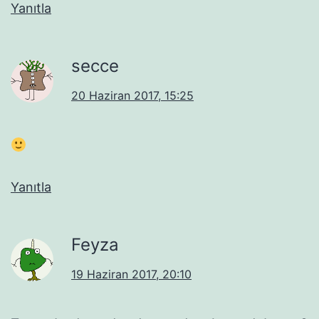
Yanıtla
secce
20 Haziran 2017, 15:25
Yanıtla
Feyza
19 Haziran 2017, 20:10