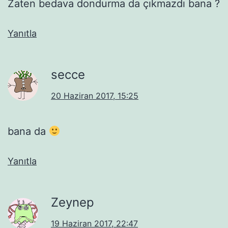
Zaten bedava dondurma da çıkmazdı bana ?
Yanıtla
secce
20 Haziran 2017, 15:25
bana da
Yanıtla
Zeynep
19 Haziran 2017, 22:47