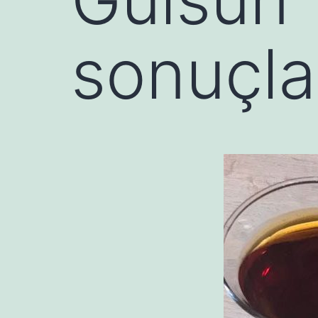
sonuçla