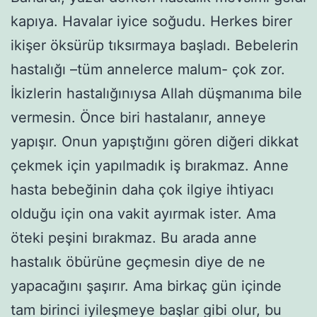
kapıya. Havalar iyice soğudu. Herkes birer
ikişer öksürüp tıksırmaya başladı. Bebelerin
hastalığı –tüm annelerce malum- çok zor.
İkizlerin hastalığınıysa Allah düşmanıma bile
vermesin. Önce biri hastalanır, anneye
yapışır. Onun yapıştığını gören diğeri dikkat
çekmek için yapılmadık iş bırakmaz. Anne
hasta bebeğinin daha çok ilgiye ihtiyacı
olduğu için ona vakit ayırmak ister. Ama
öteki peşini bırakmaz. Bu arada anne
hastalık öbürüne geçmesin diye de ne
yapacağını şaşırır. Ama birkaç gün içinde
tam birinci iyileşmeye başlar gibi olur, bu