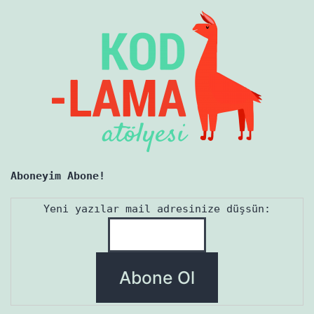
Aboneyim Abone!
Yeni yazılar mail adresinize düşsün: