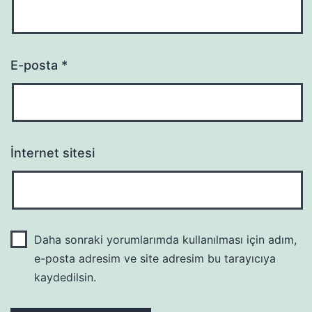
E-posta
*
İnternet sitesi
Daha sonraki yorumlarımda kullanılması için adım,
e-posta adresim ve site adresim bu tarayıcıya
kaydedilsin.