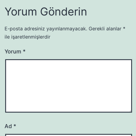
Yorum Gönderin
E-posta adresiniz yayınlanmayacak.
Gerekli alanlar
*
ile işaretlenmişlerdir
Yorum
*
Ad
*