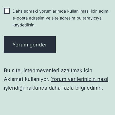
Daha sonraki yorumlarımda kullanılması için adım,
e-posta adresim ve site adresim bu tarayıcıya
kaydedilsin.
Bu site, istenmeyenleri azaltmak için
Akismet kullanıyor.
Yorum verilerinizin nasıl
işlendiği hakkında daha fazla bilgi edinin
.