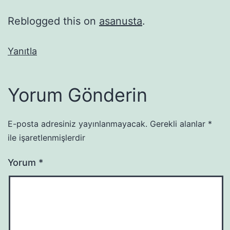
Reblogged this on
asanusta
.
Yanıtla
Yorum Gönderin
E-posta adresiniz yayınlanmayacak.
Gerekli alanlar
*
ile işaretlenmişlerdir
Yorum
*