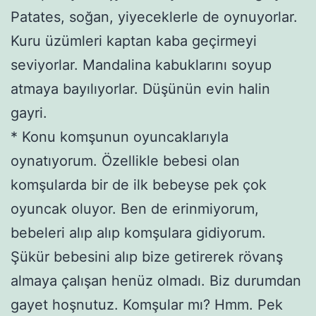
Patates, soğan, yiyeceklerle de oynuyorlar.
Kuru üzümleri kaptan kaba geçirmeyi
seviyorlar. Mandalina kabuklarını soyup
atmaya bayılıyorlar. Düşünün evin halin
gayri.
* Konu komşunun oyuncaklarıyla
oynatıyorum. Özellikle bebesi olan
komşularda bir de ilk bebeyse pek çok
oyuncak oluyor. Ben de erinmiyorum,
bebeleri alıp alıp komşulara gidiyorum.
Şükür bebesini alıp bize getirerek rövanş
almaya çalışan henüz olmadı. Biz durumdan
gayet hoşnutuz. Komşular mı? Hmm. Pek