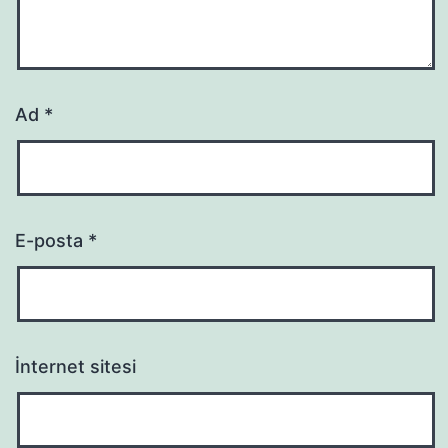
Ad
*
E-posta
*
İnternet sitesi