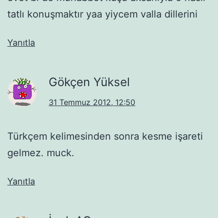
tatlı konuşmaktır yaa yiycem valla dillerini
Yanıtla
Gökçen Yüksel
31 Temmuz 2012, 12:50
Türkçem kelimesinden sonra kesme işareti
gelmez. muck.
Yanıtla