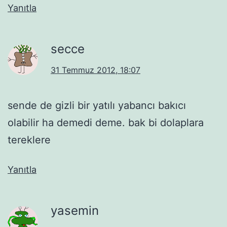
Yanıtla
secce
31 Temmuz 2012, 18:07
sende de gizli bir yatılı yabancı bakıcı
olabilir ha demedi deme. bak bi dolaplara
tereklere
Yanıtla
yasemin