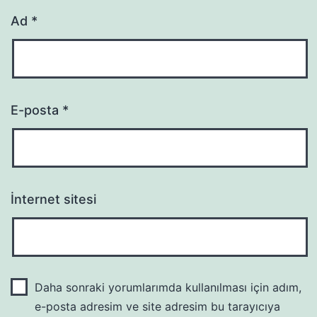
Ad
*
E-posta
*
İnternet sitesi
Daha sonraki yorumlarımda kullanılması için adım,
e-posta adresim ve site adresim bu tarayıcıya