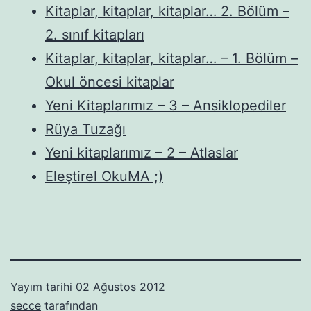
Kitaplar, kitaplar, kitaplar… 2. Bölüm –
2. sınıf kitapları
Kitaplar, kitaplar, kitaplar… – 1. Bölüm –
Okul öncesi kitaplar
Yeni Kitaplarımız – 3 – Ansiklopediler
Rüya Tuzağı
Yeni kitaplarımız – 2 – Atlaslar
Eleştirel OkuMA ;)
Yayım tarihi
02 Ağustos 2012
secce
tarafından