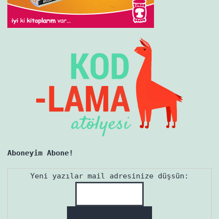
Aboneyim Abone!
Yeni yazılar mail adresinize düşsün: