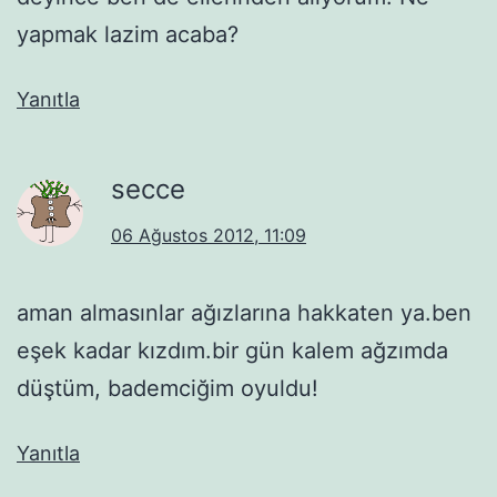
yapmak lazim acaba?
Yanıtla
secce
06 Ağustos 2012, 11:09
aman almasınlar ağızlarına hakkaten ya.ben
eşek kadar kızdım.bir gün kalem ağzımda
düştüm, bademciğim oyuldu!
Yanıtla