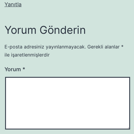
Yanıtla
Yorum Gönderin
E-posta adresiniz yayınlanmayacak.
Gerekli alanlar
*
ile işaretlenmişlerdir
Yorum
*