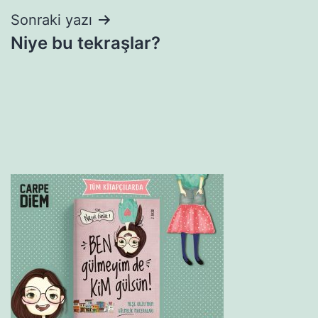
Sonraki yazı
Niye bu tekraşlar?