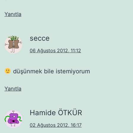
Yanıtla
secce
06 Ağustos 2012, 11:12
düşünmek bile istemiyorum
Yanıtla
Hamide ÖTKÜR
02 Ağustos 2012, 16:17