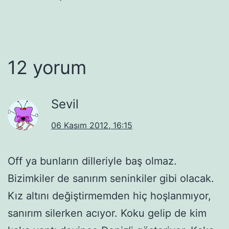
12 yorum
Sevil
06 Kasım 2012, 16:15
Off ya bunların dilleriyle baş olmaz.
Bizimkiler de sanırım seninkiler gibi olacak.
Kız altını değiştirmemden hiç hoşlanmıyor,
sanırım silerken acıyor. Koku gelip de kim