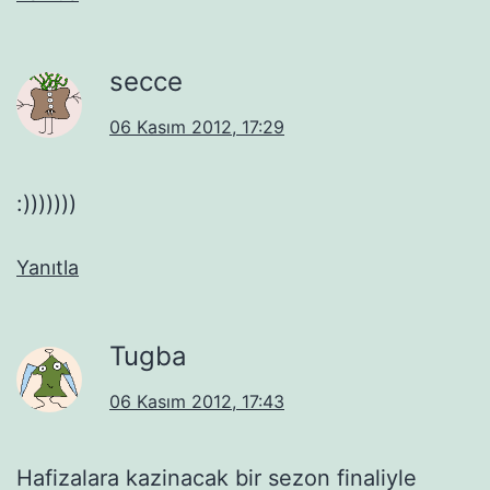
secce
06 Kasım 2012, 17:29
:)))))))
Yanıtla
Tugba
06 Kasım 2012, 17:43
Hafizalara kazinacak bir sezon finaliyle