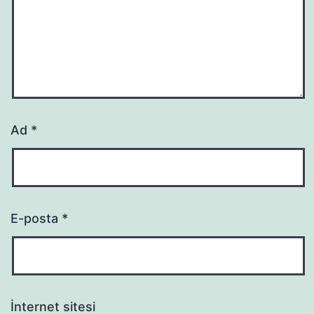
Ad
*
E-posta
*
İnternet sitesi