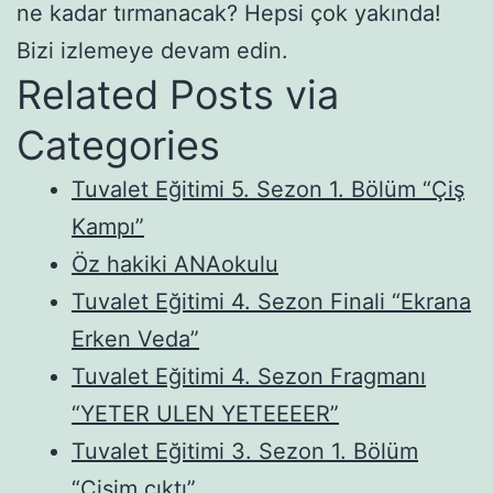
ne kadar tırmanacak? Hepsi çok yakında!
Bizi izlemeye devam edin.
Related Posts via
Categories
Tuvalet Eğitimi 5. Sezon 1. Bölüm “Çiş
Kampı”
Öz hakiki ANAokulu
Tuvalet Eğitimi 4. Sezon Finali “Ekrana
Erken Veda”
Tuvalet Eğitimi 4. Sezon Fragmanı
“YETER ULEN YETEEEER”
Tuvalet Eğitimi 3. Sezon 1. Bölüm
“Çişim çıktı”