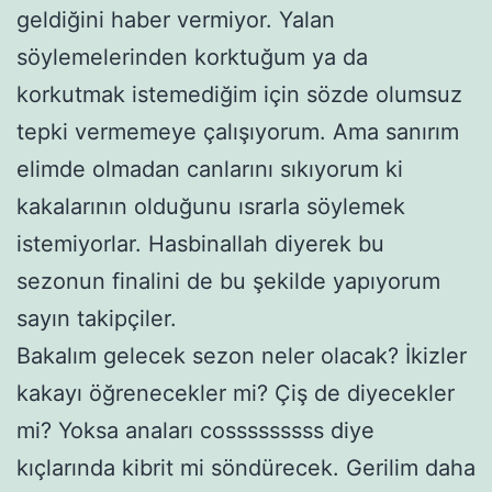
geldiğini haber vermiyor. Yalan
söylemelerinden korktuğum ya da
korkutmak istemediğim için sözde olumsuz
tepki vermemeye çalışıyorum. Ama sanırım
elimde olmadan canlarını sıkıyorum ki
kakalarının olduğunu ısrarla söylemek
istemiyorlar. Hasbinallah diyerek bu
sezonun finalini de bu şekilde yapıyorum
sayın takipçiler.
Bakalım gelecek sezon neler olacak? İkizler
kakayı öğrenecekler mi? Çiş de diyecekler
mi? Yoksa anaları cosssssssss diye
kıçlarında kibrit mi söndürecek. Gerilim daha