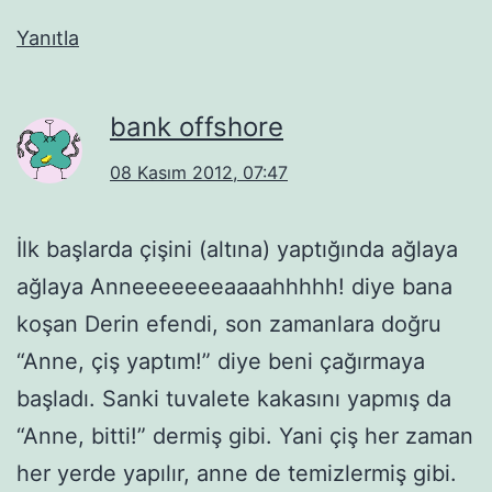
Yanıtla
bank offshore
08 Kasım 2012, 07:47
İlk başlarda çişini (altına) yaptığında ağlaya
ağlaya Anneeeeeeeaaaahhhhh! diye bana
koşan Derin efendi, son zamanlara doğru
“Anne, çiş yaptım!” diye beni çağırmaya
başladı. Sanki tuvalete kakasını yapmış da
“Anne, bitti!” dermiş gibi. Yani çiş her zaman
her yerde yapılır, anne de temizlermiş gibi.