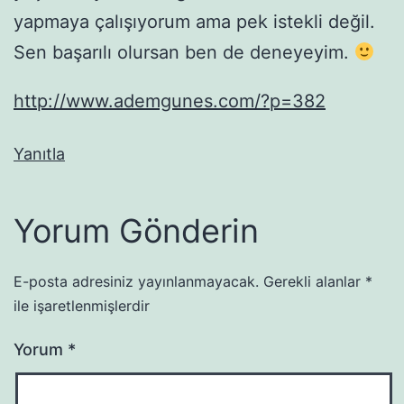
yapmaya çalışıyorum ama pek istekli değil.
Sen başarılı olursan ben de deneyeyim.
http://www.ademgunes.com/?p=382
Yanıtla
Yorum Gönderin
E-posta adresiniz yayınlanmayacak.
Gerekli alanlar
*
ile işaretlenmişlerdir
Yorum
*