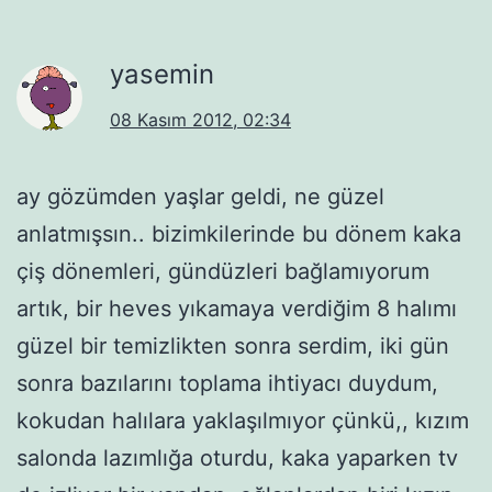
yasemin
08 Kasım 2012, 02:34
ay gözümden yaşlar geldi, ne güzel
anlatmışsın.. bizimkilerinde bu dönem kaka
çiş dönemleri, gündüzleri bağlamıyorum
artık, bir heves yıkamaya verdiğim 8 halımı
güzel bir temizlikten sonra serdim, iki gün
sonra bazılarını toplama ihtiyacı duydum,
kokudan halılara yaklaşılmıyor çünkü,, kızım
salonda lazımlığa oturdu, kaka yaparken tv