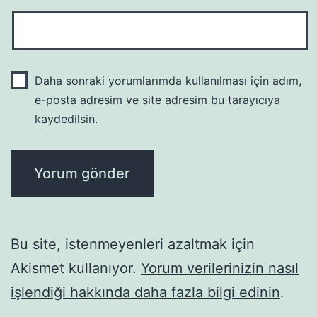
Daha sonraki yorumlarımda kullanılması için adım,
e-posta adresim ve site adresim bu tarayıcıya
kaydedilsin.
Bu site, istenmeyenleri azaltmak için
Akismet kullanıyor.
Yorum verilerinizin nasıl
işlendiği hakkında daha fazla bilgi edinin
.