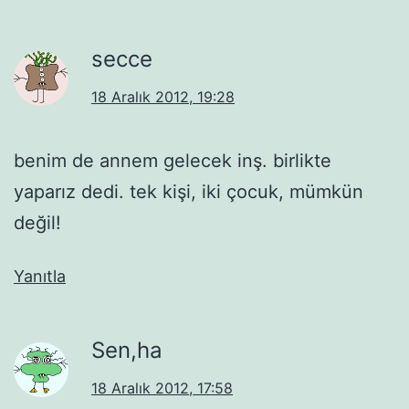
secce
18 Aralık 2012, 19:28
benim de annem gelecek inş. birlikte
yaparız dedi. tek kişi, iki çocuk, mümkün
değil!
Yanıtla
Sen,ha
18 Aralık 2012, 17:58