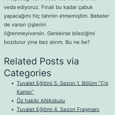
veda ediyoruz. Finali bu kadar çabuk
yapacağımı hiç tahmin etmemiştim. Bebeler
de varsın çişlerini
öğrenmeyiversin. Gerekirse bileziğimi
bozdurur yine bez alırım. Bu ne be?
Related Posts via
Categories
Tuvalet Eğitimi 5. Sezon 1. Bölüm “Çiş
Kampı”
Öz hakiki ANAokulu
Tuvalet Eğitimi 4. Sezon Fragmanı