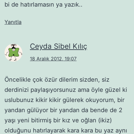
bi de hatırlamasın ya yazık..
Yanıtla
Ceyda Sibel Kılıç
18 Aralık 2012, 19:07
Öncelikle çok özür dilerim sizden, siz
derdinizi paylaşıyorsunuz ama öyle güzel ki
uslubunuz kikir kikir gülerek okuyorum, bir
yandan gülüyor bir yandan da bende de 2
yaşı yeni bitirmiş bir kız ve oğlan (ikiz)
olduğunu hatırlayarak kara kara bu yaz aynı