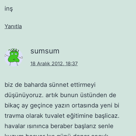
inş
Yanıtla
sumsum
18 Aralık 2012, 18:37
biz de baharda sünnet ettirmeyi
düşünüyoruz. artık bunun üstünden de
bikaç ay geçince yazın ortasında yeni bi
travma olarak tuvalet eğitimine başlicaz.
havalar ısınınca beraber başlarız senle