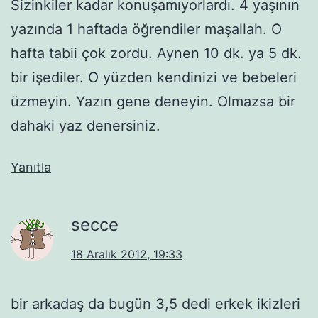
Sizinkiler kadar konuşamıyorlardı. 4 yaşının
yazında 1 haftada öğrendiler maşallah. O
hafta tabii çok zordu. Aynen 10 dk. ya 5 dk.
bir işediler. O yüzden kendinizi ve bebeleri
üzmeyin. Yazın gene deneyin. Olmazsa bir
dahaki yaz denersiniz.
Yanıtla
secce
18 Aralık 2012, 19:33
bir arkadaş da bugün 3,5 dedi erkek ikizleri