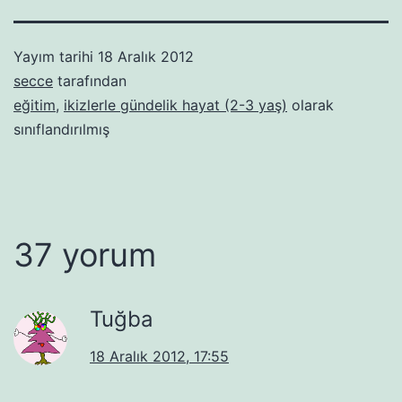
Yayım tarihi
18 Aralık 2012
secce
tarafından
eğitim
,
ikizlerle gündelik hayat (2-3 yaş)
olarak
sınıflandırılmış
37 yorum
Tuğba
18 Aralık 2012, 17:55