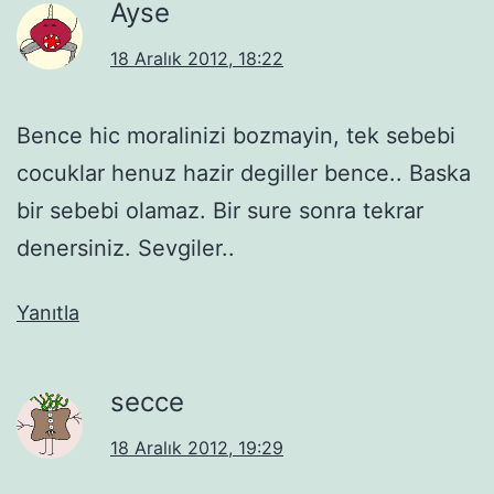
Ayse
18 Aralık 2012, 18:22
Bence hic moralinizi bozmayin, tek sebebi
cocuklar henuz hazir degiller bence.. Baska
bir sebebi olamaz. Bir sure sonra tekrar
denersiniz. Sevgiler..
Yanıtla
secce
18 Aralık 2012, 19:29