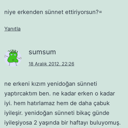
niye erkenden sünnet ettiriyorsun?=
Yanıtla
sumsum
18 Aralık 2012, 22:26
ne erkeni kızım yenidoğan sünneti
yaptırcaktım ben. ne kadar erken o kadar
iyi. hem hatırlamaz hem de daha çabuk
iyileşir. yenidoğan sünneti bikaç günde
iyileşiyosa 2 yaşında bir haftayı buluyomuş.