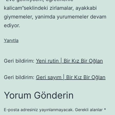
kalicam”seklindeki zirlamalar, ayakkabi
giymemeler, yanimda yurumemeler devam
ediyor.
Yanıtla
Geri bildirim:
Yeni rutin | Bir Kız Bir Oğlan
Geri bildirim:
Geri sayım | Bir Kız Bir Oğlan
Yorum Gönderin
E-posta adresiniz yayınlanmayacak.
Gerekli alanlar
*