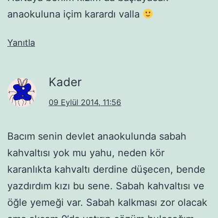
anaokuluna içim karardı valla
Yanıtla
Kader
09 Eylül 2014, 11:56
Bacım senin devlet anaokulunda sabah
kahvaltısı yok mu yahu, neden kör
karanlıkta kahvaltı derdine düşecen, bende
yazdırdım kızı bu sene. Sabah kahvaltısı ve
öğle yemeği var. Sabah kalkması zor olacak