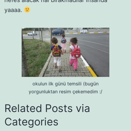
yaaaa.
okulun ilk günü temsili (bugün
yorgunluktan resim çekemedim :/
Related Posts via
Categories