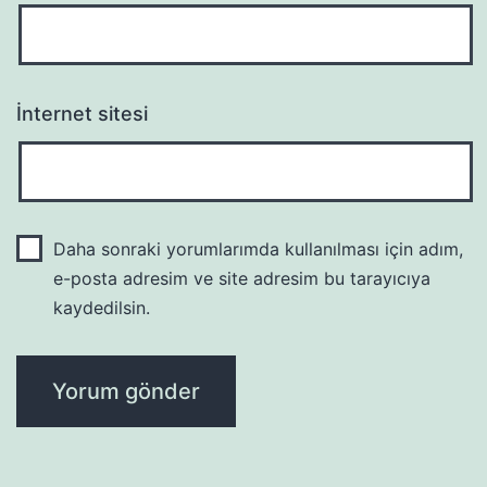
İnternet sitesi
Daha sonraki yorumlarımda kullanılması için adım,
e-posta adresim ve site adresim bu tarayıcıya
kaydedilsin.