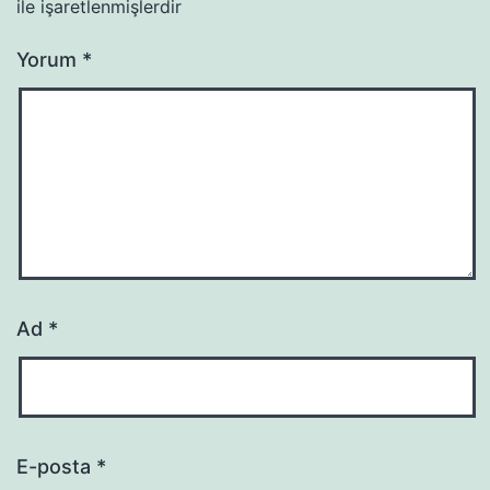
ile işaretlenmişlerdir
Yorum
*
Ad
*
E-posta
*