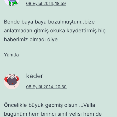
08 Eylül 2014, 18:59
Bende baya baya bozulmuştum..bize
anlatmadan gitmiş okuka kaydettirmiş hiç
haberimiz olmadı diye
Yanıtla
kader
08 Eylül 2014, 20:30
Öncelikle büyuk gecmiş olsun …Valla
bugünüm hem birinci sınıf velisi hem de