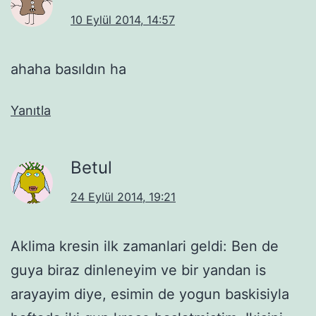
10 Eylül 2014, 14:57
ahaha basıldın ha
Yanıtla
Betul
24 Eylül 2014, 19:21
Aklima kresin ilk zamanlari geldi: Ben de
guya biraz dinleneyim ve bir yandan is
arayayim diye, esimin de yogun baskisiyla