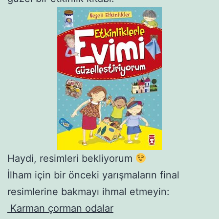
Haydi, resimleri bekliyorum
İlham için bir önceki yarışmaların final
resimlerine bakmayı ihmal etmeyin:
Karman çorman odalar