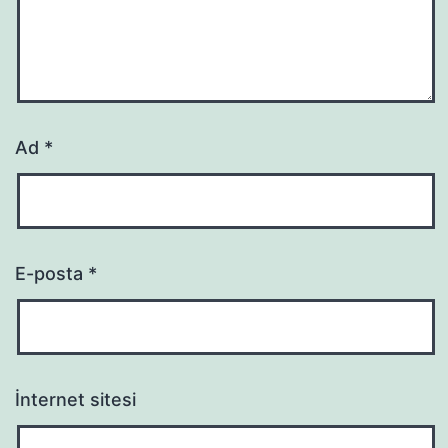
Ad
*
E-posta
*
İnternet sitesi