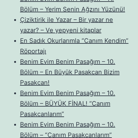
Bölüm – Yerim Senin Ağzını Yüzünü!
Çiziktirik ile Yazar – Bir yazar ne
yazar? – Ve yepyeni kitaplar
En Sadık Okurlarımla “Canım Kendim”
Röportajı
Benim Evim Benim Pasağım – 10.
Bölüm – En Büyük Pasakcan Bizim
Pasakcan!
Benim Evim Benim Pasağım – 10.
Bölüm – BÜYÜK FİNAL! “Canım
Pasakcanlarım”
Benim Evim Benim Pasağım – 10.
Bölüm – “Canım Pasakcanlarım”