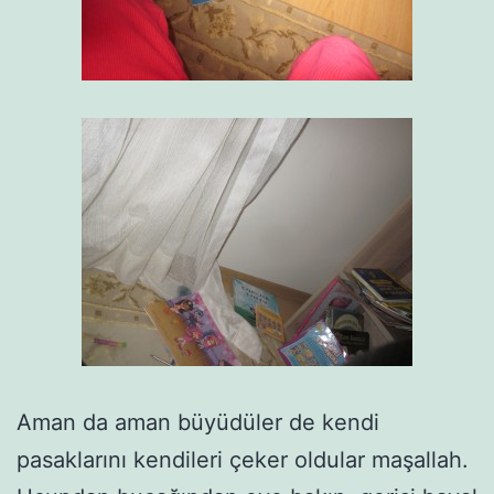
Aman da aman büyüdüler de kendi
pasaklarını kendileri çeker oldular maşallah.