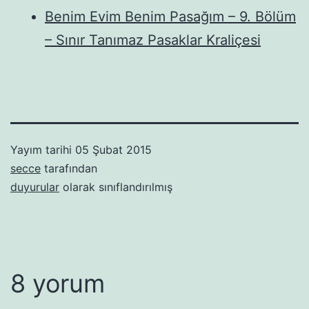
Benim Evim Benim Pasağım – 9. Bölüm
– Sınır Tanımaz Pasaklar Kraliçesi
Yayım tarihi
05 Şubat 2015
secce
tarafından
duyurular
olarak sınıflandırılmış
8 yorum