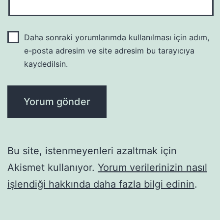
Daha sonraki yorumlarımda kullanılması için adım,
e-posta adresim ve site adresim bu tarayıcıya
kaydedilsin.
Bu site, istenmeyenleri azaltmak için
Akismet kullanıyor.
Yorum verilerinizin nasıl
işlendiği hakkında daha fazla bilgi edinin
.