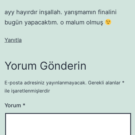
ayy hayırdır inşallah. yarışmamın finalini
bugün yapacaktım. o malum olmuş
Yanıtla
Yorum Gönderin
E-posta adresiniz yayınlanmayacak.
Gerekli alanlar
*
ile işaretlenmişlerdir
Yorum
*