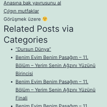
Anasına bak yavrusunu al
Çılgın mutfaklar
Görüşmek üzere
Related Posts via
Categories
“Dursun Dünya”
Benim Evim Benim Pasağım – 11.
Bölüm – Yerim Senin Ağzını Yüzünü
Birincisi
Benim Evim Benim Pasağım – 11.
Bölüm – Yerim Senin Ağzını Yüzünü
Finali
Benim Evim Benim Pasağım – 11.